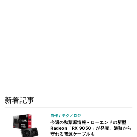
新着記事
自作 / テクノロジ
今週の秋葉原情報 - ローエンドの新型
Radeon「RX 9050」が発売、過熱から
守れる電源ケーブルも