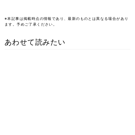
※本記事は掲載時点の情報であり、最新のものとは異なる場合があり
ます。予めご了承ください。
あわせて読みたい