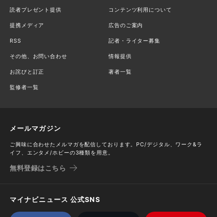
読者プレゼント提供
コンテンツ利用について
提携メディア
広告のご案内
RSS
記者・ライター募集
その他、お問い合わせ
情報提供
お詫びと訂正
著者一覧
監修者一覧
メールマガジン
ご興味に合わせたメルマガを配信しております。PC/デジタル、ワーク&ラ
イフ、エンタメ/ホビーの3種類を用意。
無料登録はこちら
マイナビニュース 公式SNS