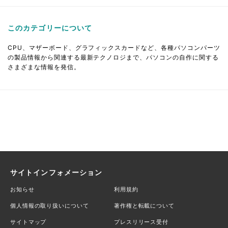
このカテゴリーについて
CPU、マザーボード、グラフィックスカードなど、各種パソコンパーツ
の製品情報から関連する最新テクノロジまで、パソコンの自作に関する
さまざまな情報を発信。
サイトインフォメーション
お知らせ
利用規約
個人情報の取り扱いについて
著作権と転載について
サイトマップ
プレスリリース受付