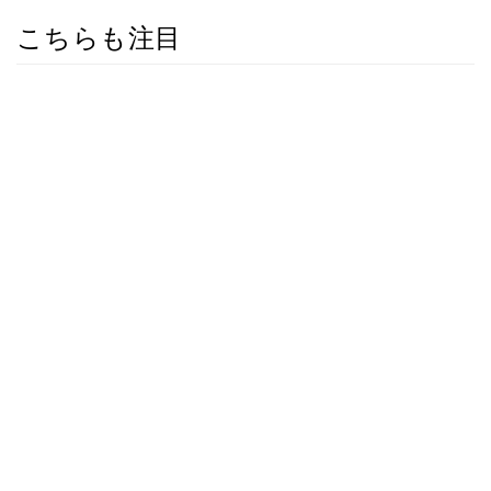
こちらも注目