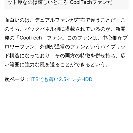
ット厚なのは嬉しいところ
CoolTechファンだ
面白いのは、デュアルファンが左右で違うことだ。こ
のうち、バックパネル側に搭載されているのが、新開
発の「CoolTech」ファン。このファンは、中心側がブ
ロワーファン、外側が通常のファンというハイブリッ
ド構造になっており、その両方の特徴を併せ持ち、広
い範囲に強力な風を送ることができるという。
次ページ
：
1TBでも薄い2.5インチHDD