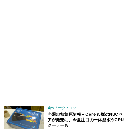
自作 / テクノロジ
今週の秋葉原情報 - Core i5版のNUCベ
アが発売に、今夏注目の一体型水冷CPU
クーラーも