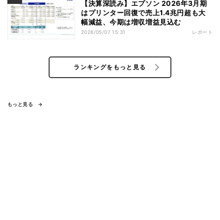
【決算深読み】エプソン 2026年3月期
はプリンター回復で売上1.4兆円超も大
幅減益、今期は増収増益見込む
2026/05/07 15:31
レポート
ランキングをもっと見る
もっと見る