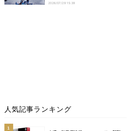
2026/07/29 15:39
人気記事ランキング