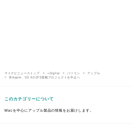
マイナビニューストップ
+Digital
パソコン
アップル
米Apple、OS XのZFS搭載プロジェクトを中止へ
このカテゴリーについて
Macを中心にアップル製品の情報をお届けします。