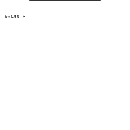
もっと見る