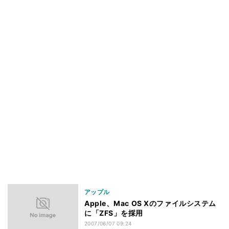
アップル
Apple、Mac OS Xのファイルシステム
に「ZFS」を採用
2007/06/07 09:24