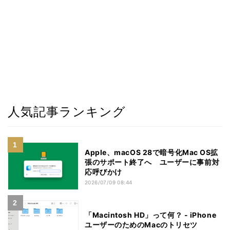
人気記事ランキング
Apple、macOS 28で暗号化Mac OS拡
張のサポート終了へ ユーザーに事前対
応呼びかけ
2026/07/09 08:44
「Macintosh HD」って何？ - iPhone
ユーザーのためのMacのトリセツ