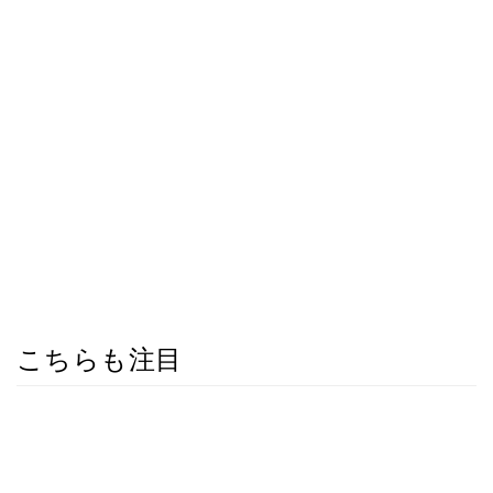
こちらも注目