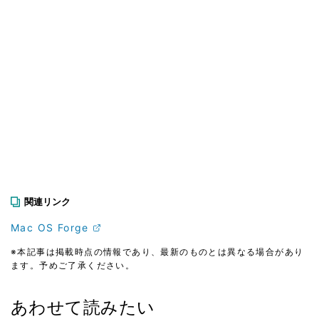
関連リンク
Mac OS Forge
※本記事は掲載時点の情報であり、最新のものとは異なる場合があり
ます。予めご了承ください。
あわせて読みたい