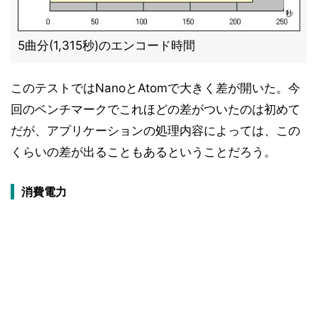
5曲分(1,315秒)のエンコード時間
このテストではNanoとAtomで大きく差が開いた。今
回のベンチマークでこれほどの差がついたのは初めて
だが、アプリケーションの処理内容によっては、この
くらいの差が出ることもあるということだろう。
消費電力