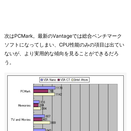
次はPCMark。最新のVantageでは総合ベンチマーク
ソフトになってしまい、CPU性能のみの項目は出てい
ないが、より実用的な傾向を見ることができるだろ
う。