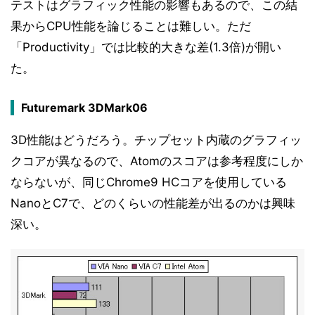
テストはグラフィック性能の影響もあるので、この結
果からCPU性能を論じることは難しい。ただ
「Productivity」では比較的大きな差(1.3倍)が開い
た。
Futuremark 3DMark06
3D性能はどうだろう。チップセット内蔵のグラフィッ
クコアが異なるので、Atomのスコアは参考程度にしか
ならないが、同じChrome9 HCコアを使用している
NanoとC7で、どのくらいの性能差が出るのかは興味
深い。