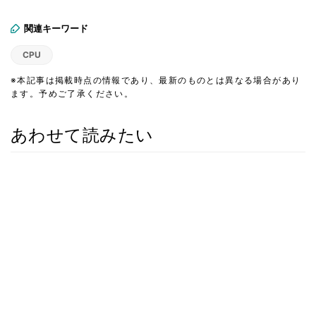
関連キーワード
CPU
※本記事は掲載時点の情報であり、最新のものとは異なる場合があり
ます。予めご了承ください。
あわせて読みたい