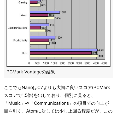
PCMark Vantageの結果
ここでもNanoはC7よりも大幅に良いスコア(PCMark
スコアで1.5倍)を出しており、個別に見ると、
「Music」や「Communications」の項目での向上が
目を引く。Atomに対しては少し上回る程度だが、この