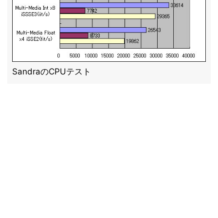
SandraのCPUテスト