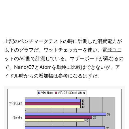
上記のベンチマークテストの時に計測した消費電力が
以下のグラフだ。ワットチェッカーを使い、電源ユニ
ットのAC側で計測している。マザーボードが異なるの
で、Nano/C7とAtomを単純に比較はできないが、ア
イドル時からの増加幅は参考になるはずだ。