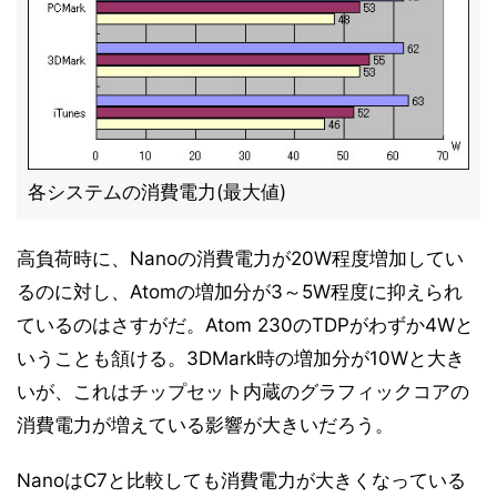
各システムの消費電力(最大値)
高負荷時に、Nanoの消費電力が20W程度増加してい
るのに対し、Atomの増加分が3～5W程度に抑えられ
ているのはさすがだ。Atom 230のTDPがわずか4Wと
いうことも頷ける。3DMark時の増加分が10Wと大き
いが、これはチップセット内蔵のグラフィックコアの
消費電力が増えている影響が大きいだろう。
NanoはC7と比較しても消費電力が大きくなっている