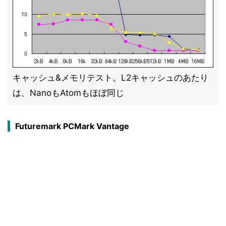
キャッシュ&メモリテスト。L2キャッシュのあたり
は、NanoもAtomもほぼ同じ
Futuremark PCMark Vantage