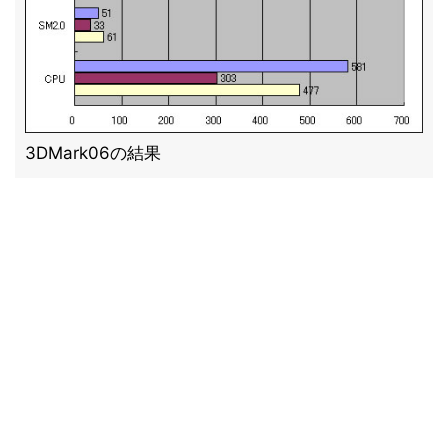
3DMark06の結果