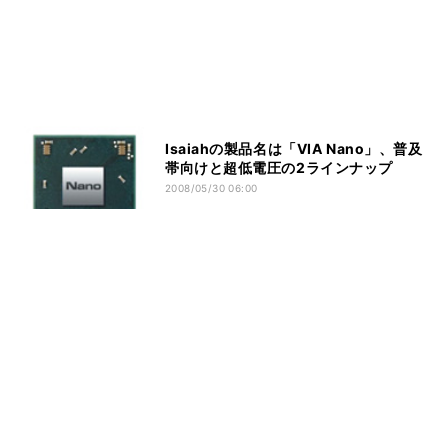
Isaiahの製品名は「VIA Nano」、普及
帯向けと超低電圧の2ラインナップ
2008/05/30 06:00