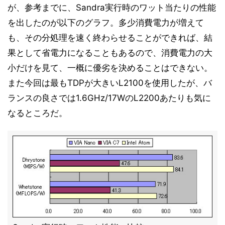
が、参考までに、Sandra実行時のワット当たりの性能
を出したのが以下のグラフ。多少消費電力が増えて
も、その分処理を速く終わらせることができれば、結
果として省電力になることもあるので、消費電力の大
小だけを見て、一概に優劣を決めることはできない。
また今回は最もTDPが大きいL2100を使用したが、バ
ランスの良さでは1.6GHz/17WのL2200あたりも気に
なるところだ。