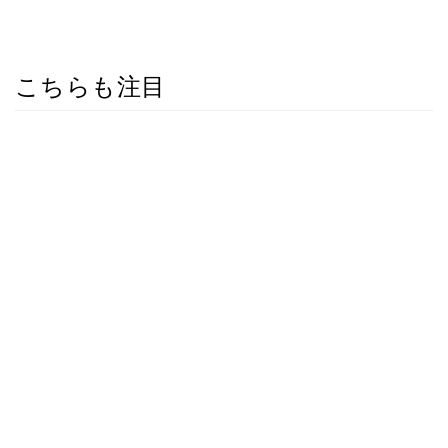
こちらも注目