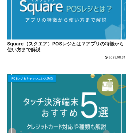
Square（スクエア）POSレジとは？アプリの特徴から
使い方まで解説
2025.08.31
POSレジ＆キャッシュレス決済