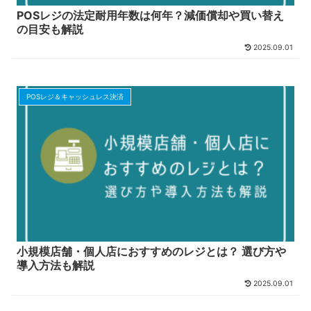
POSレジの法定耐用年数は何年？減価償却や買い替え
の目安も解説
2025.09.01
POSレジ＆キャッシュレス決済
小規模店舗・個人店におすすめのレジとは？ 選び方や
導入方法も解説
2025.09.01