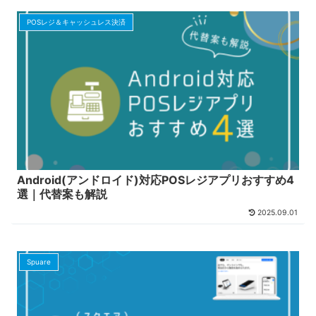
POSレジ＆キャッシュレス決済
Android(アンドロイド)対応POSレジアプリおすすめ4
選｜代替案も解説
2025.09.01
Spuare