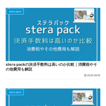
stera pack
stera packの決済手数料は高いのか比較｜消費税やそ
の他費用も解説
2025.08.18
stera pack