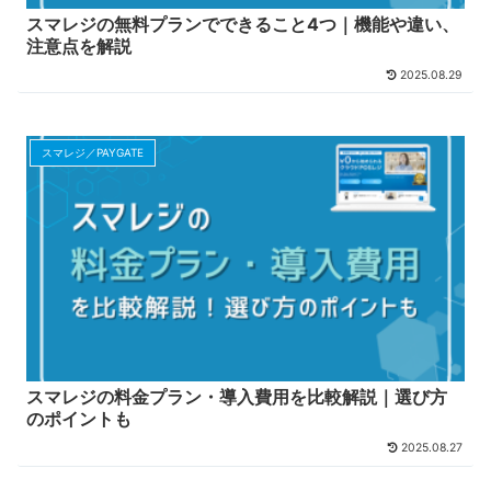
スマレジの無料プランでできること4つ｜機能や違い、
注意点を解説
2025.08.29
スマレジ／PAYGATE
スマレジの料金プラン・導入費用を比較解説｜選び方
のポイントも
2025.08.27