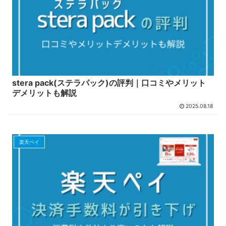
stera pack(ステラパック)の評判｜口コミやメリット
デメリットも解説
2025.08.18
楽天ペイ