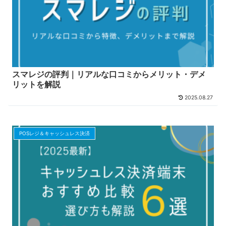
スマレジの評判｜リアルな口コミからメリット・デメ
リットを解説
2025.08.27
POSレジ＆キャッシュレス決済