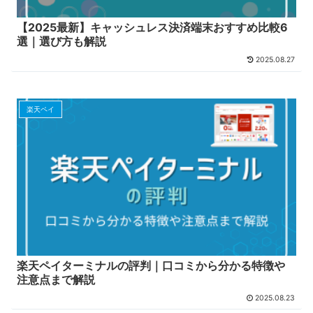
【2025最新】キャッシュレス決済端末おすすめ比較6
選｜選び方も解説
2025.08.27
楽天ペイ
楽天ペイターミナルの評判｜口コミから分かる特徴や
注意点まで解説
2025.08.23