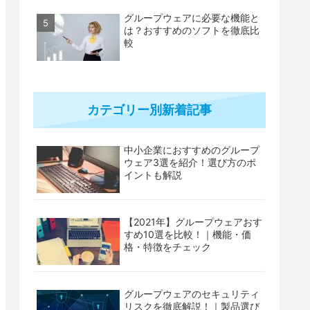
グループウェアに必要な機能と
は？おすすめのソフトを徹底比
較
カテゴリー別新着記事
中小企業におすすめのグループ
ウェア3選を紹介！選び方のポ
イントも解説
【2021年】グループウェアおす
すめ10選を比較！｜機能・価
格・特徴をチェック
グループウェアのセキュリティ
リスクを徹底解説！｜製品選び