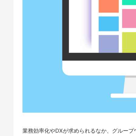
業務効率化やDXが求められるなか、グループ