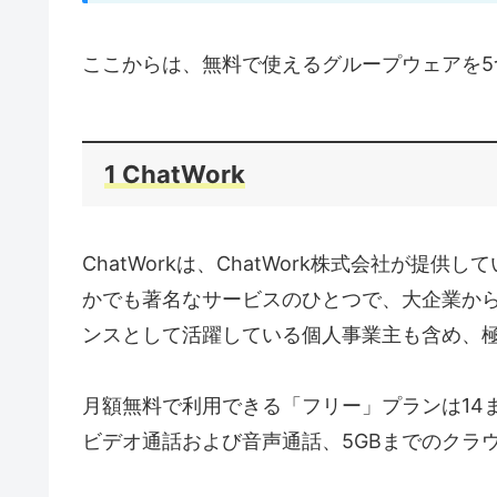
ここからは、無料で使えるグループウェアを5
1 ChatWork
ChatWorkは、ChatWork株式会社が
かでも著名なサービスのひとつで、大企業か
ンスとして活躍している個人事業主も含め、
月額無料で利用できる「フリー」プランは14
ビデオ通話および音声通話、5GBまでのクラ