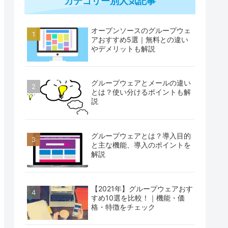
カテゴリー別人気記事
オープンソースのグループウェ
アおすすめ5選｜無料との違い
やデメリットも解説
グループウェアとメールの違い
とは？使い分けるポイントも解
説
グループウェアとは？導入目的
と主な機能、導入のポイントを
解説
【2021年】グループウェアおす
すめ10選を比較！｜機能・価
格・特徴をチェック