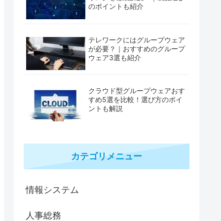
のポイントも紹介
テレワークにはグループウェア
が必要？｜おすすめのグループ
ウェア3選も紹介
クラウド型グループウェアおす
すめ5選を比較！選び方のポイ
ントも解説
カテゴリメニュー
情報システム
人事総務