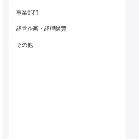
事業部門
経営企画・経理購買
その他