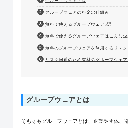
グループウェアとは
グループウェアの料金の仕組み
無料で使えるグループウェア5選
無料で使えるグループウェアはこんな企
無料のグループウェアを利用するリスク
リスク回避のため有料のグループウェア
グループウェアとは
そもそもグループウェアとは、企業や団体、