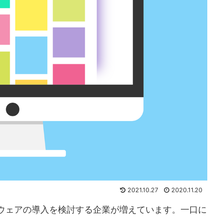
2021.10.27
2020.11.20
ウェアの導入を検討する企業が増えています。一口に