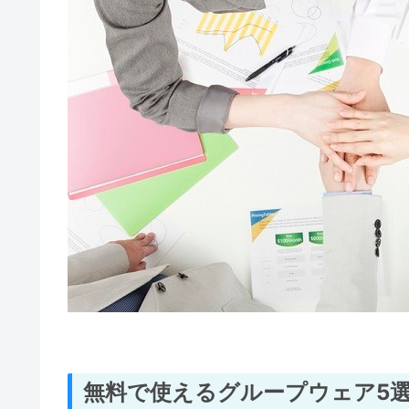
無料で使えるグループウェア5