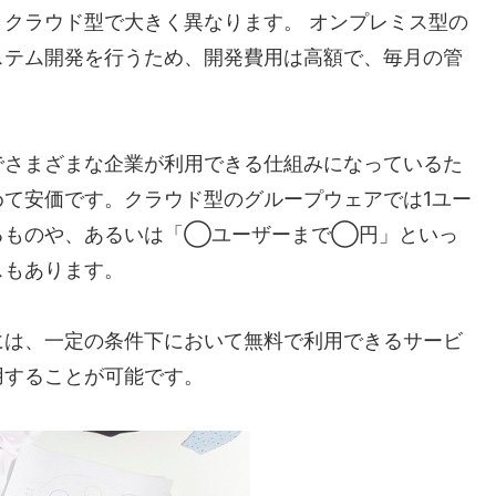
クラウド型で大きく異なります。 オンプレミス型の
ステム開発を行うため、開発費用は高額で、毎月の管
でさまざまな企業が利用できる仕組みになっているた
て安価です。クラウド型のグループウェアでは1ユー
るものや、あるいは「◯ユーザーまで◯円」といっ
スもあります。
には、一定の条件下において無料で利用できるサービ
用することが可能です。