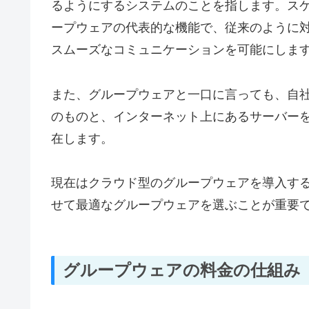
るようにするシステムのことを指します。スケ
ープウェアの代表的な機能で、従来のように
スムーズなコミュニケーションを可能にしま
また、グループウェアと一口に言っても、自
のものと、インターネット上にあるサーバー
在します。
現在はクラウド型のグループウェアを導入す
せて最適なグループウェアを選ぶことが重要
グループウェアの料金の仕組み