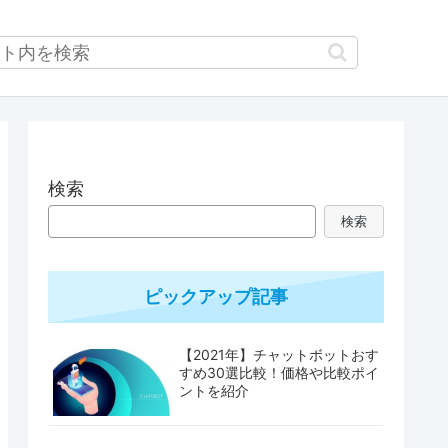
検索
検索
ピックアップ記事
【2021年】チャットボットおす
すめ30選比較！価格や比較ポイ
ントを紹介