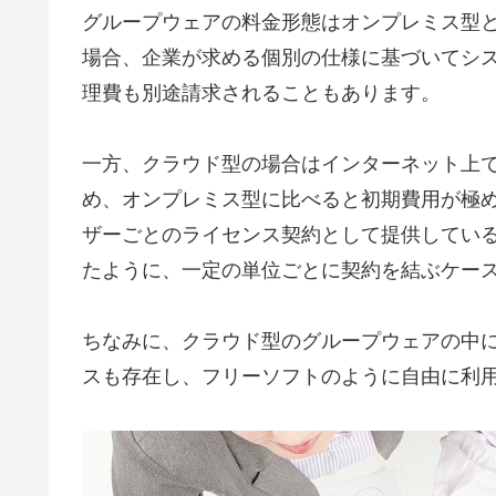
グループウェアの料金形態はオンプレミス型と
場合、企業が求める個別の仕様に基づいてシ
理費も別途請求されることもあります。
一方、クラウド型の場合はインターネット上
め、オンプレミス型に比べると初期費用が極め
ザーごとのライセンス契約として提供してい
たように、一定の単位ごとに契約を結ぶケー
ちなみに、クラウド型のグループウェアの中
スも存在し、フリーソフトのように自由に利