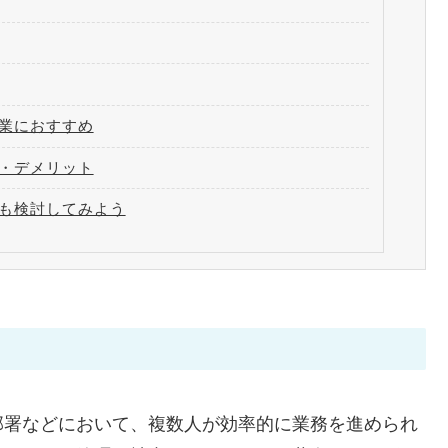
業におすすめ
・デメリット
も検討してみよう
部署などにおいて、複数人が効率的に業務を進められ