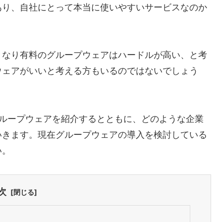
あり、自社にとって本当に使いやすいサービスなのか
きなり有料のグループウェアはハードルが高い、と考
ウェアがいいと考える方もいるのではないでしょう
グループウェアを紹介するとともに、どのような企業
いきます。現在グループウェアの導入を検討している
い。
次