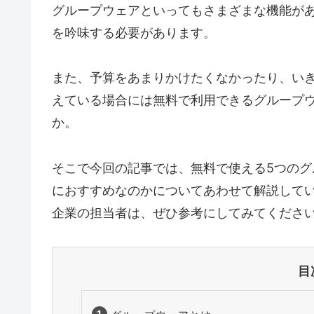
グループウェアといってもさまざまな機能が
を吟味する必要があります。
また、予算をあまりかけたくなかったり、い
えている場合には無料で利用できるグループ
か。
そこで今回の記事では、無料で使える5つの
におすすめなのかについてあわせて解説して
企業の担当者は、ぜひ参考にしてみてくださ
目