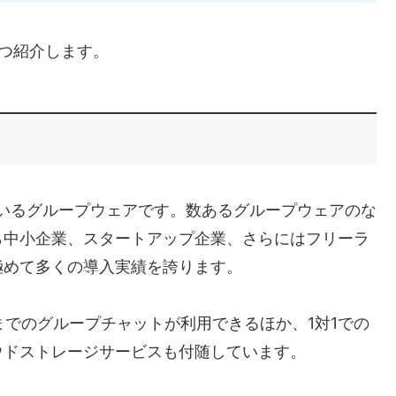
つ紹介します。
提供しているグループウェアです。数あるグループウェアのな
ら中小企業、スタートアップ企業、さらにはフリーラ
極めて多くの導入実績を誇ります。
までのグループチャットが利用できるほか、1対1での
ウドストレージサービスも付随しています。