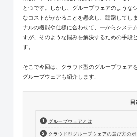
とつです。しかし、グループウェアのような
なコストがかかることを懸念し、躊躇してし
ナルの機能や仕様に合わせて、一からシステ
すが、そのような悩みを解決するための手段
す。
そこで今回は、クラウド型のグループウェア
グループウェアも紹介します。
目
グループウェアとは
クラウド型グループウェアの選び方のポ