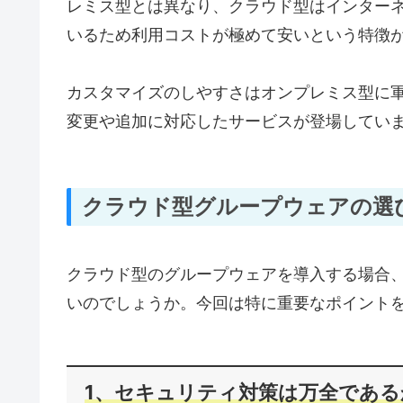
レミス型とは異なり、クラウド型はインター
いるため利用コストが極めて安いという特徴
カスタマイズのしやすさはオンプレミス型に
変更や追加に対応したサービスが登場してい
クラウド型グループウェアの選
クラウド型のグループウェアを導入する場合
いのでしょうか。今回は特に重要なポイントを
1、セキュリティ対策は万全である