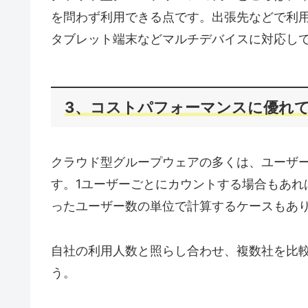
を問わず利用できる点です。出張先などで利用
タブレット端末などマルチデバイスに対応し
3、コストパフォーマンスに優れ
クラウド型グループウェアの多くは、ユーザ
す。1ユーザーごとにカウントする場合もあれ
ったユーザー数の単位で計算するケースもあ
自社の利用人数と照らし合わせ、複数社を比
う。