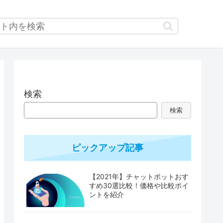
検索
検索
ピックアップ記事
【2021年】チャットボットおす
すめ30選比較！価格や比較ポイ
ントを紹介