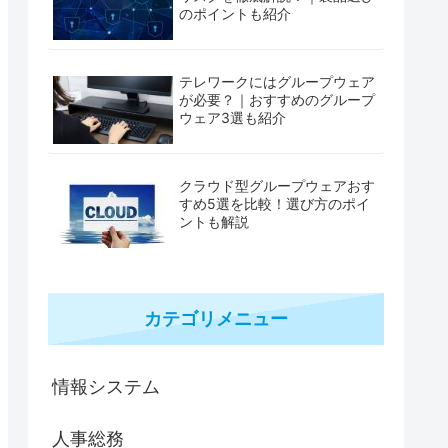
のポイントも紹介
テレワークにはグループウェア
が必要？｜おすすめのグループ
ウェア3選も紹介
クラウド型グループウェアおす
すめ5選を比較！選び方のポイ
ントも解説
カテゴリメニュー
情報システム
人事総務