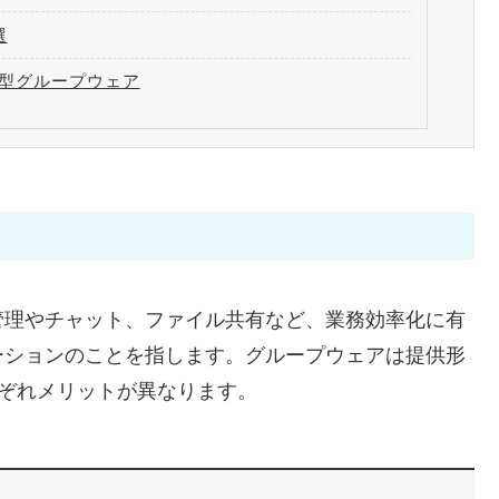
選
型グループウェア
管理やチャット、ファイル共有など、業務効率化に有
ーションのことを指します。グループウェアは提供形
ぞれメリットが異なります。