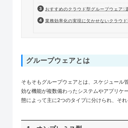
おすすめのクラウド型グループウェア5
業務効率化の実現に欠かせないクラウド
グループウェアとは
そもそもグループウェアとは、スケジュール
効な機能が複数備わったシステムやアプリケ
態によって主に2つのタイプに分けられ、それ