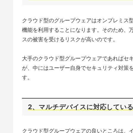
クラウド型のグループウェアはオンプレミス
機能を利用することになります。そのため、
スの被害を受けるリスクが高いのです。
大手のクラウド型グループウェアであればセ
が、中にはユーザー自身でセキュリティ対策
す。
2、マルチデバイスに対応してい
クラウド型グループウェアの良いところは、