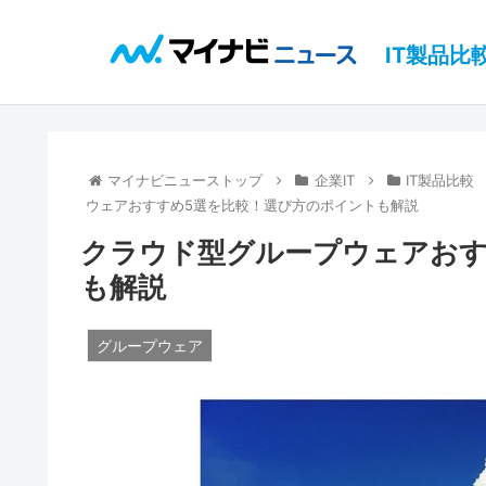
IT製品比
マイナビニューストップ
企業IT
IT製品比較
ウェアおすすめ5選を比較！選び方のポイントも解説
クラウド型グループウェアおす
も解説
グループウェア