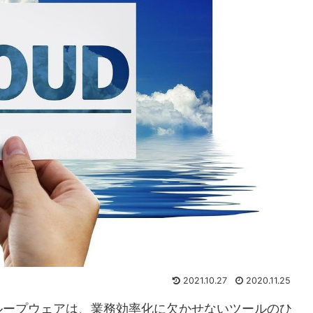
2021.10.27
2020.11.25
ループウェアは、業務効率化に欠かせないツールのひ