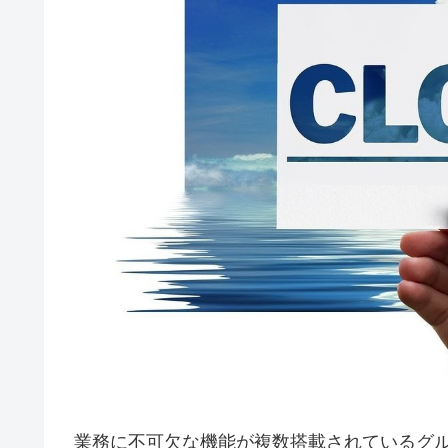
業務に不可欠な機能が複数搭載されているグ