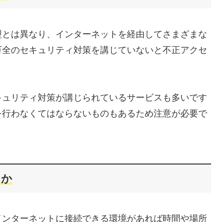
型とは異なり、インターネットを経由してさまざまな
万全のセキュリティ対策を講じていないと不正アクセ
キュリティ対策が講じられているサービスも多いです
を行わなくてはならないものもあるため注意が必要で
るか
インターネットに接続できる環境があれば時間や場所