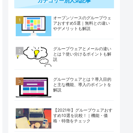
カテゴリー別人気記事
オープンソースのグループウェ
アおすすめ5選｜無料との違い
やデメリットも解説
グループウェアとメールの違い
とは？使い分けるポイントも解
説
グループウェアとは？導入目的
と主な機能、導入のポイントを
解説
【2021年】グループウェアおす
すめ10選を比較！｜機能・価
格・特徴をチェック