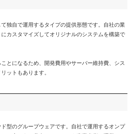
して独自で運用するタイプの提供形態です。自社の業
うにカスタマイズしてオリジナルのシステムを構築で
ることになるため、開発費用やサーバー維持費、シス
メリットもあります。
ウド型のグループウェアです。自社で運用するオンプ