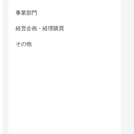
事業部門
経営企画・経理購買
その他