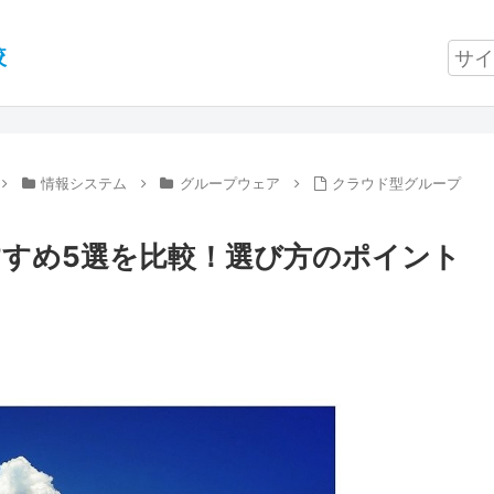
較
情報システム
グループウェア
クラウド型グループ
すめ5選を比較！選び方のポイント