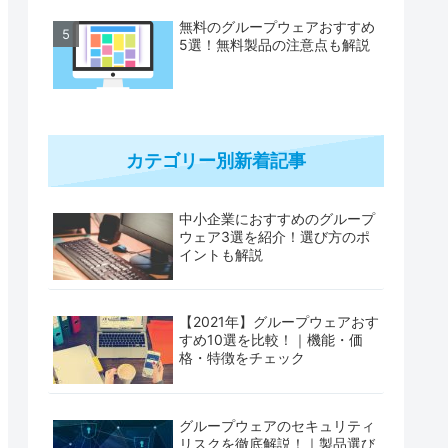
無料のグループウェアおすすめ
5選！無料製品の注意点も解説
カテゴリー別新着記事
中小企業におすすめのグループ
ウェア3選を紹介！選び方のポ
イントも解説
【2021年】グループウェアおす
すめ10選を比較！｜機能・価
格・特徴をチェック
グループウェアのセキュリティ
リスクを徹底解説！｜製品選び