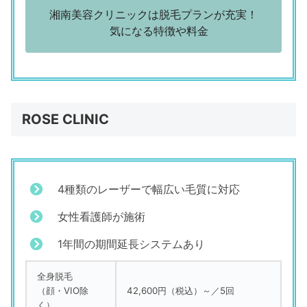
湘南美容クリニックは脱毛プランが充実！
気になる特徴や料金
ROSE CLINIC
4種類のレーザーで幅広い毛質に対応
女性看護師が施術
1年間の期間延長システムあり
全身脱毛
（顔・VIO除
42,600円（税込）～／5回
く）