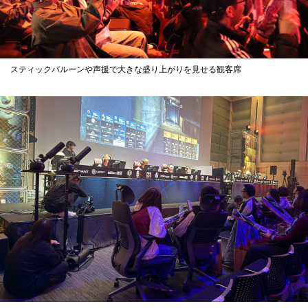
スティックバルーンや声援で大きな盛り上がりを見せる観客席