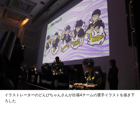
イラストレーターのどんぴちゃんさんが出場4チームの選手イラストを描き下
ろした