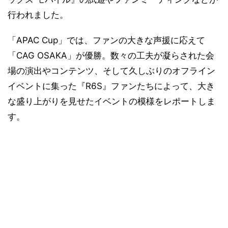
行われました。
「APAC Cup」では、ファンの大きな声援に応えて
「CAG OSAKA」が優勝。数々の工夫が凝らされた会
場の演出やコンテンツ、そして久しぶりのオフライン
イベントに集った『R6S』ファンたちによって、大き
な盛り上がりを見せたイベントの模様をレポートしま
す。