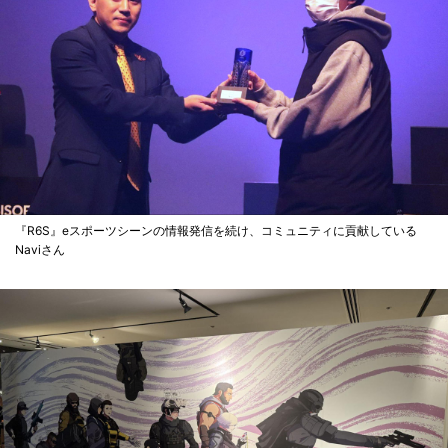
『R6S』eスポーツシーンの情報発信を続け、コミュニティに貢献している
Naviさん