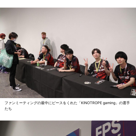
ファンミーティングの最中にピースをくれた「KINOTROPE gaming」の選手
たち