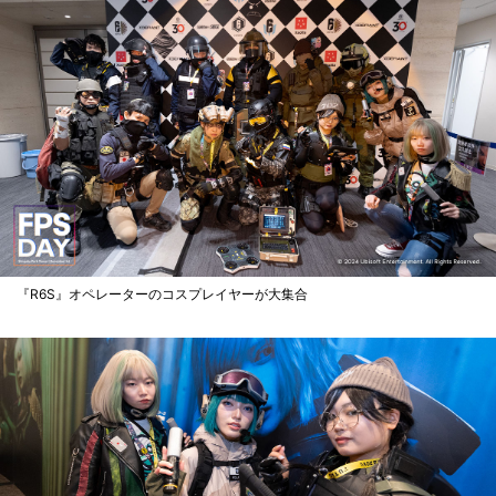
『R6S』オペレーターのコスプレイヤーが大集合