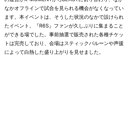
なかオフラインで試合を見られる機会がなくなってい
ます。本イベントは、そうした状況のなかで設けられ
たイベント。『R6S』ファンが久しぶりに集まること
ができる場でした。事前抽選で販売された各種チケッ
トは完売しており、会場はスティックバルーンや声援
によって白熱した盛り上がりを見せました。