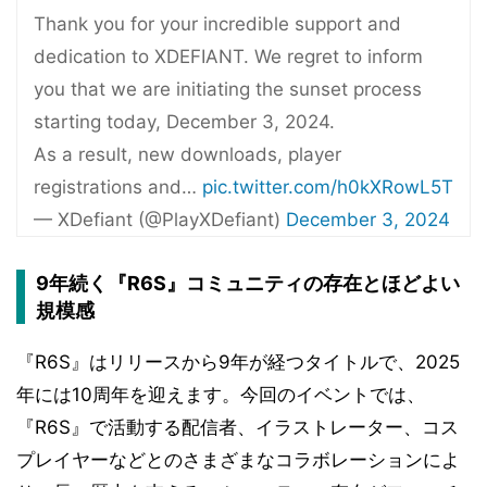
Thank you for your incredible support and
dedication to XDEFIANT. We regret to inform
you that we are initiating the sunset process
starting today, December 3, 2024.
As a result, new downloads, player
registrations and…
pic.twitter.com/h0kXRowL5T
— XDefiant (@PlayXDefiant)
December 3, 2024
9年続く『R6S』コミュニティの存在とほどよい
規模感
『R6S』はリリースから9年が経つタイトルで、2025
年には10周年を迎えます。今回のイベントでは、
『R6S』で活動する配信者、イラストレーター、コス
プレイヤーなどとのさまざまなコラボレーションによ