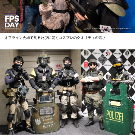
オフライン会場で見るたびに驚くコスプレのクオリティの高さ