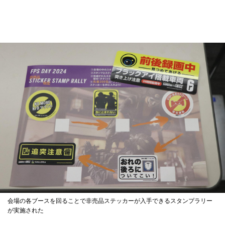
会場の各ブースを回ることで非売品ステッカーが入手できるスタンプラリー
が実施された