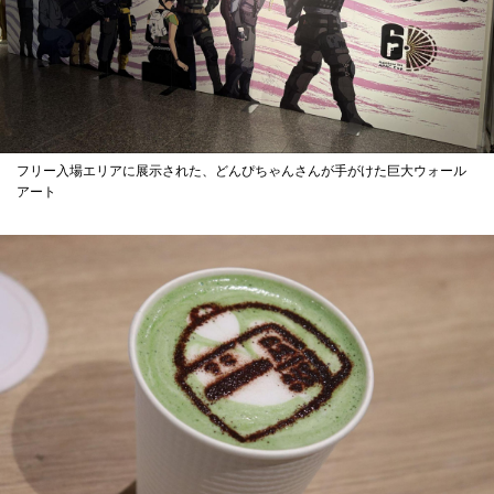
フリー入場エリアに展示された、どんぴちゃんさんが手がけた巨大ウォール
アート