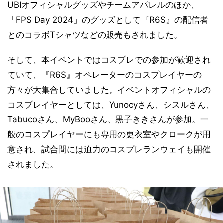
UBIオフィシャルグッズやチームアパレルのほか、
「FPS Day 2024」のグッズとして『R6S』の配信者
とのコラボTシャツなどの販売もされました。
そして、本イベントではコスプレでの参加が歓迎され
ていて、『R6S』オペレーターのコスプレイヤーの
方々が大集合していました。イベントオフィシャルの
コスプレイヤーとしては、Yunocyさん、シスルさん、
Tabucoさん、MyBooさん、黒子ききさんが参加。一
般のコスプレイヤーにも専用の更衣室やクロークが用
意され、試合間には迫力のコスプレランウェイも開催
されました。