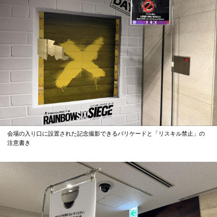
会場の入り口に設置された記念撮影できるバリケードと「リスキル禁止」の
注意書き