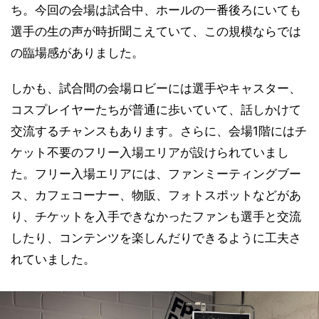
ち。今回の会場は試合中、ホールの一番後ろにいても
選手の生の声が時折聞こえていて、この規模ならでは
の臨場感がありました。
しかも、試合間の会場ロビーには選手やキャスター、
コスプレイヤーたちが普通に歩いていて、話しかけて
交流するチャンスもあります。さらに、会場1階にはチ
ケット不要のフリー入場エリアが設けられていまし
た。フリー入場エリアには、ファンミーティングブー
ス、カフェコーナー、物販、フォトスポットなどがあ
り、チケットを入手できなかったファンも選手と交流
したり、コンテンツを楽しんだりできるように工夫さ
れていました。