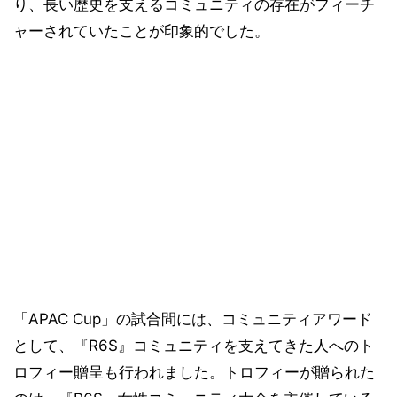
り、長い歴史を支えるコミュニティの存在がフィーチ
ャーされていたことが印象的でした。
「APAC Cup」の試合間には、コミュニティアワード
として、『R6S』コミュニティを支えてきた人へのト
ロフィー贈呈も行われました。トロフィーが贈られた