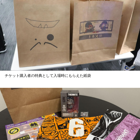
チケット購入者の特典として入場時にもらえた紙袋