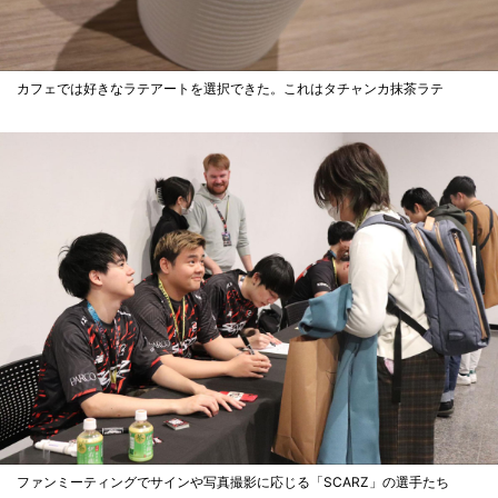
カフェでは好きなラテアートを選択できた。これはタチャンカ抹茶ラテ
ファンミーティングでサインや写真撮影に応じる「SCARZ」の選手たち