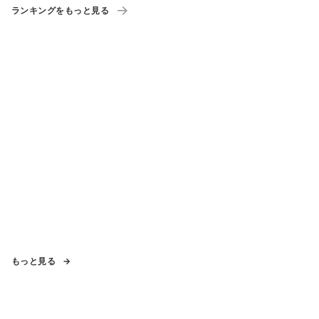
ランキングをもっと見る
もっと見る