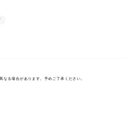
グ
は異なる場合があります。予めご了承ください。