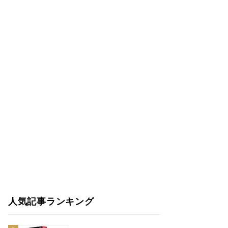
人気記事ランキング