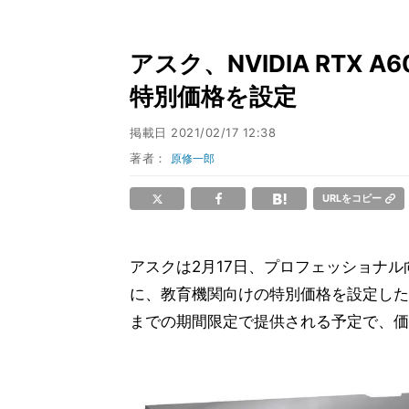
アスク、NVIDIA RTX
特別価格を設定
掲載日
2021/02/17 12:38
著者：
原修一郎
URLをコピー
アスクは2月17日、プロフェッショナ
に、教育機関向けの特別価格を設定した
までの期間限定で提供される予定で、価