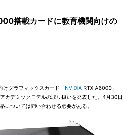
 A6000搭載カードに教育機関向けの
ル向けグラフィックスカード「
NVIDIA
RTX A6000」
アカデミックモデルの取り扱いを発表した。4月30日
格については問い合わせる必要がある。