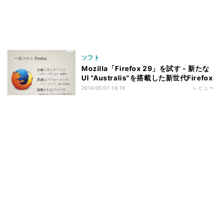
ソフト
Mozilla「Firefox 29」を試す - 新たな
UI "Australis"を搭載した新世代Firefox
2014/05/01 16:19
レビュー