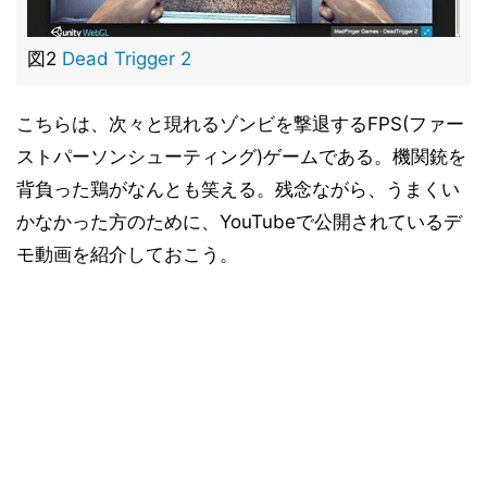
図2
Dead Trigger 2
こちらは、次々と現れるゾンビを撃退するFPS(ファー
ストパーソンシューティング)ゲームである。機関銃を
背負った鶏がなんとも笑える。残念ながら、うまくい
かなかった方のために、YouTubeで公開されているデ
モ動画を紹介しておこう。