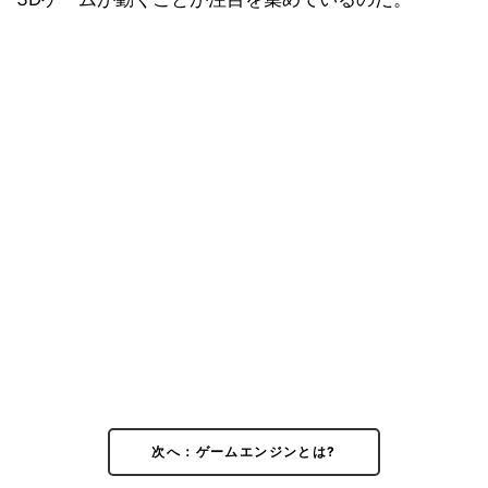
次へ：ゲームエンジンとは?