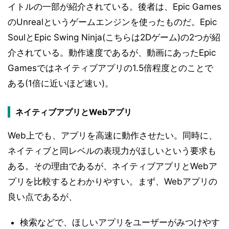
イトルの一部が紹介されている。後者は、Epic Games
のUnrealというゲームエンジンを使ったものだ。Epic
SoulとEpic Swing Ninja(こちらは2Dゲーム)の2つが紹
介されている。動作速度であるが、動画にあったEpic
Gamesではネイティブアプリの1.5倍程度とのことで
ある(1倍に近いほど速い)。
ネイティブアプリとWebアプリ
Web上でも、アプリを高速に動作させたい。同時に、
ネイティブと同レベルの表現力がほしいという要求も
ある。その理由であるが、ネイティブアプリとWebア
プリを比較するとわかりやすい。まず、Webアプリの
良い点であるが、
検索などで、ほしいアプリをユーザーがみつけやす