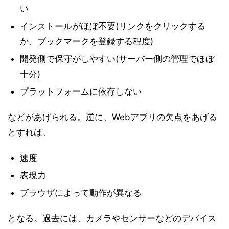
い
インストールがほぼ不要(リンクをクリックする
か、ブックマークを登録する程度)
開発側で保守がしやすい(サーバー側の管理でほぼ
十分)
プラットフォームに依存しない
などがあげられる。逆に、Webアプリの欠点をあげる
とすれば、
速度
表現力
ブラウザによって動作が異なる
となる。過去には、カメラやセンサーなどのデバイス