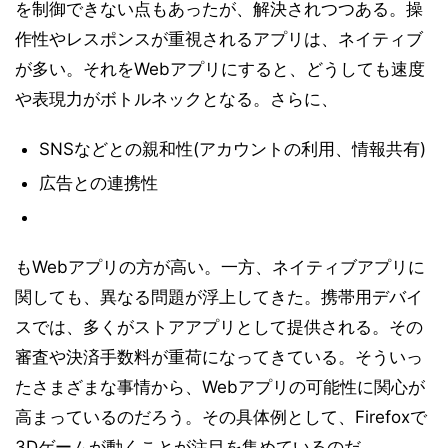
を制御できない点もあったが、解決されつつある。操
作性やレスポンスが重視されるアプリは、ネイティブ
が多い。それをWebアプリにすると、どうしても速度
や表現力がボトルネックとなる。さらに、
SNSなどとの親和性(アカウントの利用、情報共有)
広告との連携性
もWebアプリの方が高い。一方、ネイティブアプリに
関しても、異なる問題が浮上してきた。携帯用デバイ
スでは、多くがストアアプリとして提供される。その
審査や決済手数料が重荷になってきている。そういっ
たさまざまな事情から、Webアプリの可能性に関心が
高まっているのだろう。その具体例として、Firefoxで
3Dゲームが動くことが注目を集めているのだ。