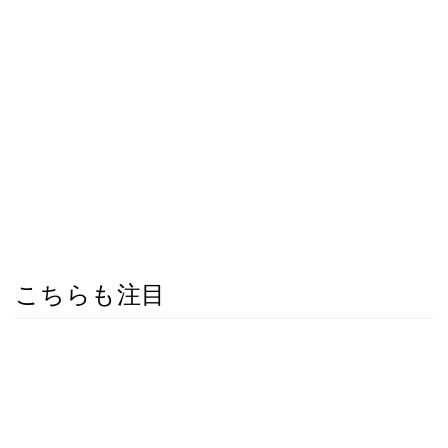
こちらも注目