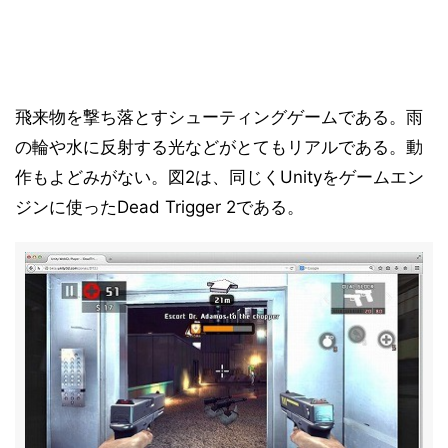
飛来物を撃ち落とすシューティングゲームである。雨
の輪や水に反射する光などがとてもリアルである。動
作もよどみがない。図2は、同じくUnityをゲームエン
ジンに使ったDead Trigger 2である。