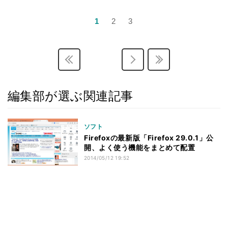
1
2
3
編集部が選ぶ関連記事
ソフト
Firefoxの最新版「Firefox 29.0.1」公
開、よく使う機能をまとめて配置
2014/05/12 19:52