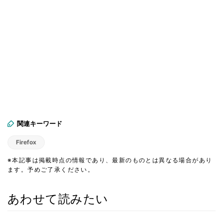
関連キーワード
Firefox
※本記事は掲載時点の情報であり、最新のものとは異なる場合があり
ます。予めご了承ください。
あわせて読みたい