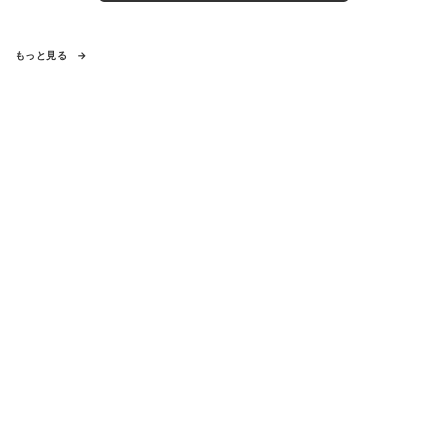
もっと見る