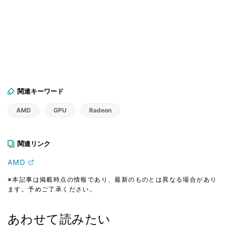
関連キーワード
AMD
GPU
Radeon
関連リンク
AMD
※本記事は掲載時点の情報であり、最新のものとは異なる場合があり
ます。予めご了承ください。
あわせて読みたい