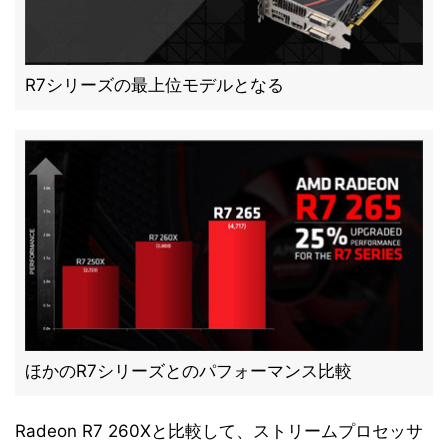
R7シリーズの最上位モデルとなる
ほかのR7シリーズとのパフォーマンス比較
Radeon R7 260Xと比較して、ストリームプロセッサ