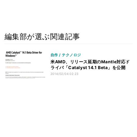
編集部が選ぶ関連記事
自作 / テクノロジ
米AMD、リリース延期のMantle対応ド
ライバ「Catalyst 14.1 Beta」を公開
2014/02/04 02:23