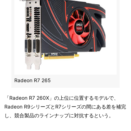
Radeon R7 265
「Radeon R7 260X」の上位に位置するモデルで、
Radeon R9シリーズとR7シリーズの間にある差を補完
し、競合製品のラインナップに対抗するという。