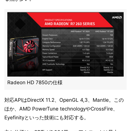
Radeon HD 7850の仕様
対応APIはDirectX 11.2、OpenGL 4,3、Mantle。この
ほか、AMD PowerTune technologyやCrossFire、
Eyefinityといった技術にも対応する。