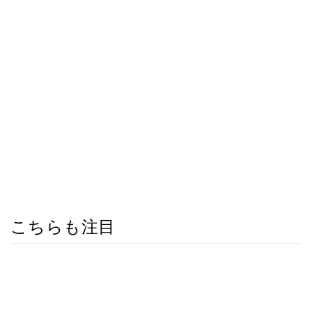
こちらも注目