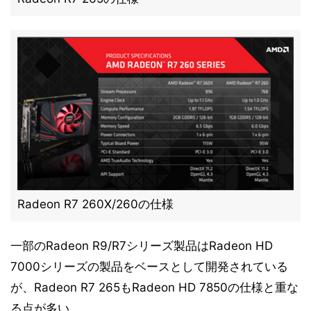
Radeon R7 260X/260の仕様
一部のRadeon R9/R7シリーズ製品はRadeon HD
7000シリーズの製品をベースとして開発されている
が、Radeon R7 265もRadeon HD 7850の仕様と重な
る点が多い。