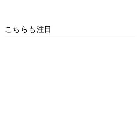
こちらも注目