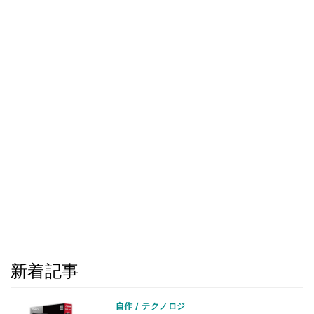
新着記事
自作 / テクノロジ