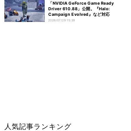
「NVIDIA GeForce Game Ready
Driver 610.88」公開。『Halo:
Campaign Evolved』など対応
2026/07/29 15:39
人気記事ランキング