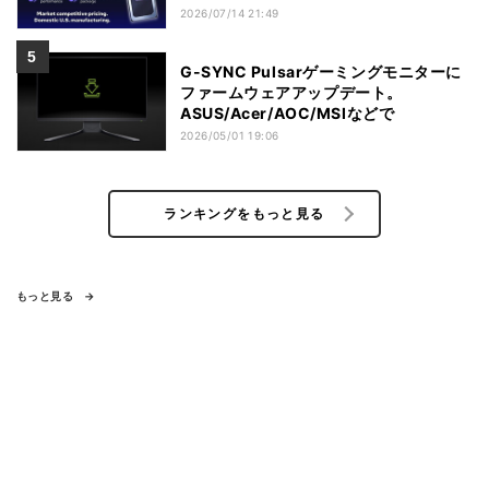
2026/07/14 21:49
G-SYNC Pulsarゲーミングモニターに
ファームウェアアップデート。
ASUS/Acer/AOC/MSIなどで
2026/05/01 19:06
ランキングをもっと見る
もっと見る