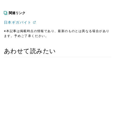
関連リンク
日本ギガバイト
※本記事は掲載時点の情報であり、最新のものとは異なる場合があり
ます。予めご了承ください。
あわせて読みたい