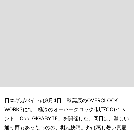
日本ギガバイトは8月4日、秋葉原のOVERCLOCK
WORKSにて、極冷のオーバークロック(以下OC)イベ
ント「Cool GIGABYTE」を開催した。同日は、激しい
通り雨もあったものの、概ね快晴。外は蒸し暑い真夏