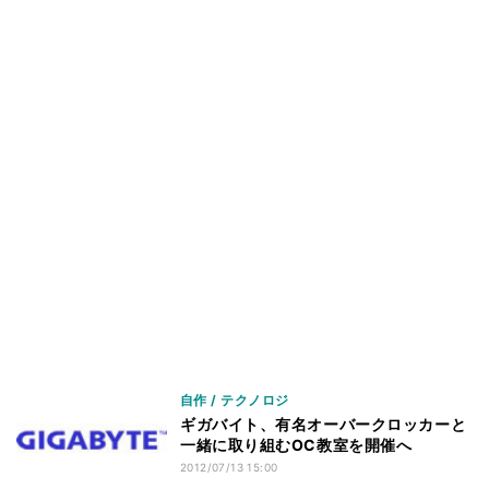
自作 / テクノロジ
ギガバイト、有名オーバークロッカーと
一緒に取り組むOC教室を開催へ
2012/07/13 15:00