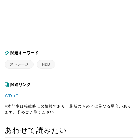
関連キーワード
ストレージ
HDD
関連リンク
WD
※本記事は掲載時点の情報であり、最新のものとは異なる場合があり
ます。予めご了承ください。
あわせて読みたい