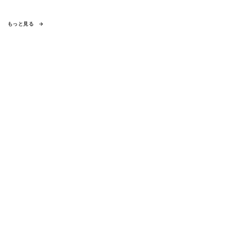
もっと見る