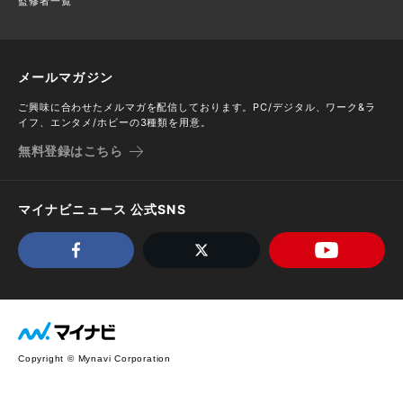
監修者一覧
メールマガジン
ご興味に合わせたメルマガを配信しております。PC/デジタル、ワーク&ラ
イフ、エンタメ/ホビーの3種類を用意。
無料登録はこちら
マイナビニュース 公式SNS
Copyright © Mynavi Corporation