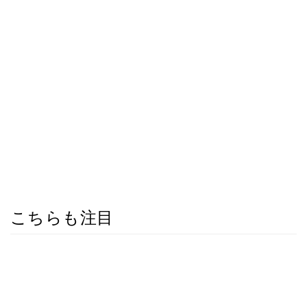
こちらも注目