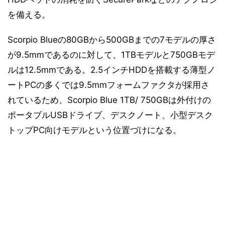
を備える。
Scorpio Blueの80GBから500GBまでの7モデルの厚さ
が9.5mmであるのに対して、1TBモデルと750GBモデ
ルは12.5mmである。2.5インチHDDを搭載する薄型ノ
ートPCの多くでは9.5mmフォームファクタが採用さ
れているため、Scorpio Blue 1TB/ 750GBは外付けの
ポータブルUSBドライブ、デスクノート、小型デスク
トップPC向けモデルという位置づけになる。