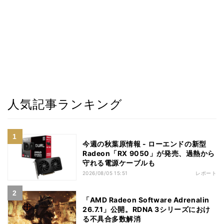
人気記事ランキング
今週の秋葉原情報 - ローエンドの新型
Radeon「RX 9050」が発売、過熱から
守れる電源ケーブルも
2026/08/05 15:51
レポート
「AMD Radeon Software Adrenalin
26.7.1」公開。RDNA 3シリーズにおけ
る不具合多数解消