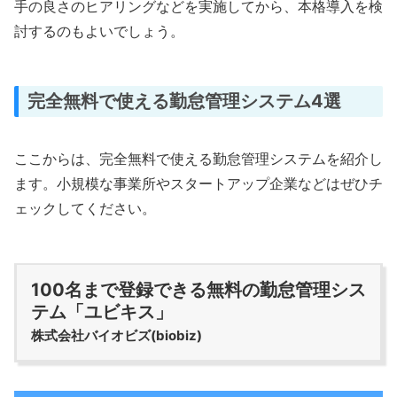
手の良さのヒアリングなどを実施してから、本格導入を検
討するのもよいでしょう。
完全無料で使える勤怠管理システム4選
ここからは、完全無料で使える勤怠管理システムを紹介し
ます。小規模な事業所やスタートアップ企業などはぜひチ
ェックしてください。
100名まで登録できる無料の勤怠管理シス
テム「ユビキス」
株式会社バイオビズ(biobiz)