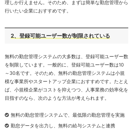
理しか行えません。そのため、まずは簡単な勤怠管理から
行いたい企業におすすめです。
2、登録可能ユーザー数が制限されている
無料の勤怠管理システムの大多数は、登録可能ユーザー数
を制限しています。一般的に、登録可能ユーザー数は10
～30名です。そのため、無料の勤怠管理システムは小規
模な事業所やスタートアップ企業におすすめです。たとえ
ば、小規模企業がコストを抑えつつ、人事業務の効率化を
目指すのなら、次のような方法が考えられます。
無料の勤怠管理システムで、最低限の勤怠管理を実施
勤怠データを出力し、無料の給与システムと連携