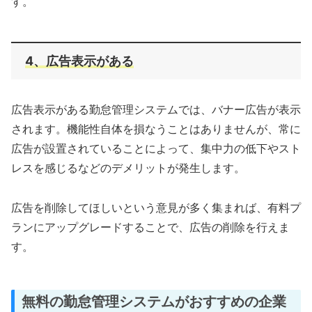
す。
4、広告表示がある
広告表示がある勤怠管理システムでは、バナー広告が表示
されます。機能性自体を損なうことはありませんが、常に
広告が設置されていることによって、集中力の低下やスト
レスを感じるなどのデメリットが発生します。
広告を削除してほしいという意見が多く集まれば、有料プ
ランにアップグレードすることで、広告の削除を行えま
す。
無料の勤怠管理システムがおすすめの企業