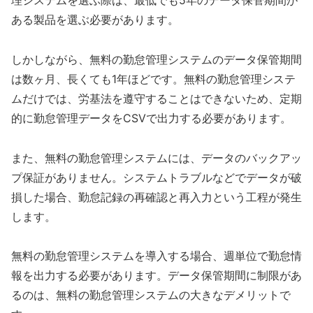
理システムを選ぶ際は、最低でも5年のデータ保管期間が
ある製品を選ぶ必要があります。
しかしながら、無料の勤怠管理システムのデータ保管期間
は数ヶ月、長くても1年ほどです。無料の勤怠管理システ
ムだけでは、労基法を遵守することはできないため、定期
的に勤怠管理データをCSVで出力する必要があります。
また、無料の勤怠管理システムには、データのバックアッ
プ保証がありません。システムトラブルなどでデータが破
損した場合、勤怠記録の再確認と再入力という工程が発生
します。
無料の勤怠管理システムを導入する場合、週単位で勤怠情
報を出力する必要があります。データ保管期間に制限があ
るのは、無料の勤怠管理システムの大きなデメリットで