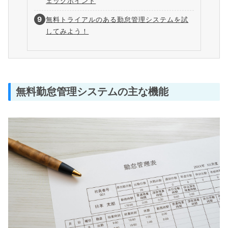
ェックポイント
無料トライアルのある勤怠管理システムを試
してみよう！
無料勤怠管理システムの主な機能