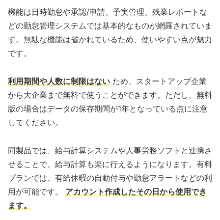
機能は日時勤怠や承認/申請、予実管理、残業レポートな
どの勤怠管理システムでは基本的なものが網羅されていま
す。無駄な機能は省かれているため、使いやすい点が魅力
です。
利用期間や人数に制限はない
ため、スタートアップ企業
から大企業まで無料で使うことができます。ただし、無料
版の場合はデータの保存期間が1年となっている点に注意
してください。
同製品では、給与計算システムや人事労務ソフトと連携さ
せることで、給与計算も楽に行えるようになります。有料
プランでは、有給休暇の自動付与や勤怠アラートなどの利
用が可能です。
アカウント作成したその日から使用でき
ます。