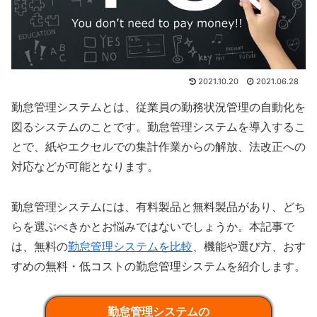
2021.10.20
2021.06.28
勤怠管理システムとは、従業員の勤務状況管理の自動化を
図るシステムのことです。勤怠管理システムを導入するこ
とで、紙やエクセルでの集計作業からの解放、法改正への
対応などが可能となります。
勤怠管理システムには、有料製品と無料製品があり、どち
らを選ぶべきかとお悩みではないでしょうか。本記事で
は、無料の
勤怠管理システムを比較
、機能や選び方、おす
すめの無料・低コストの勤怠管理システムを紹介します。
勤怠管理システムの