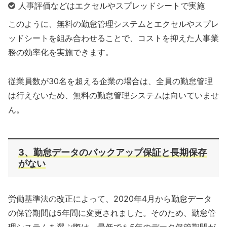
人事評価などはエクセルやスプレッドシートで実施
このように、無料の勤怠管理システムとエクセルやスプレ
ッドシートを組み合わせることで、コストを抑えた人事業
務の効率化を実施できます。
従業員数が30名を超える企業の場合は、全員の勤怠管理
は行えないため、無料の勤怠管理システムは向いていませ
ん。
3、勤怠データのバックアップ保証と長期保存
がない
労働基準法の改正によって、2020年4月から勤怠データ
の保管期間は5年間に変更されました。そのため、勤怠管