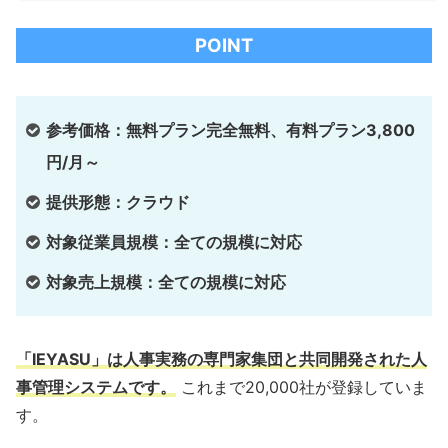
POINT
参考価格：無料プラン完全無料、有料プラン3,800
円/月～
提供形態：クラウド
対象従業員規模：全ての規模に対応
対象売上規模：全ての規模に対応
「IEYASU」は人事実務の専門家集団と共同開発された人
事管理システムです。
これまで20,000社が登録していま
す。