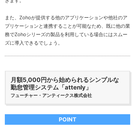
きます。
また、Zohoが提供する他のアプリケーションや他社のア
プリケーションと連携することが可能なため、既に他の業
務でZohoシリーズの製品を利用している場合にはスムー
ズに導入できるでしょう。
月額5,000円から始められるシンプルな
勤怠管理システム「attenly」
フューチャー・アンティークス株式会社
POINT