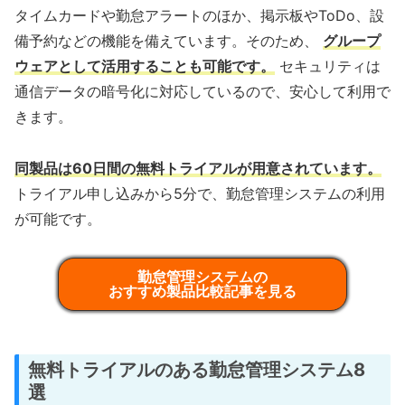
タイムカードや勤怠アラートのほか、掲示板やToDo、設
備予約などの機能を備えています。そのため、
グループ
ウェアとして活用することも可能です。
セキュリティは
通信データの暗号化に対応しているので、安心して利用で
きます。
同製品は60日間の無料トライアルが用意されています。
トライアル申し込みから5分で、勤怠管理システムの利用
が可能です。
勤怠管理システムの
おすすめ製品比較記事を見る
無料トライアルのある勤怠管理システム8
選