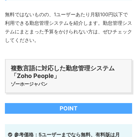
無料ではないものの、1ユーザーあたり月額100円以下で
利用できる勤怠管理システムを紹介します。勤怠管理シス
テムにまとまった予算をかけられない方は、ぜひチェック
してください。
複数言語に対応した勤怠管理システム
「Zoho People」
ゾーホージャパン
POINT
参考価格：5ユーザーまでなら無料、有料版は月