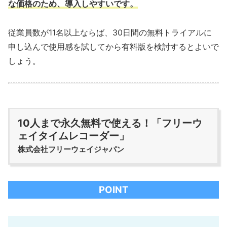
な価格のため、導入しやすいです。
従業員数が11名以上ならば、30日間の無料トライアルに
申し込んで使用感を試してから有料版を検討するとよいで
しょう。
10人まで永久無料で使える！「フリーウ
ェイタイムレコーダー」
株式会社フリーウェイジャパン
POINT