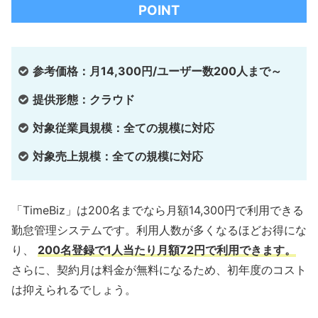
POINT
参考価格：月14,300円/ユーザー数200人まで～
提供形態：クラウド
対象従業員規模：全ての規模に対応
対象売上規模：全ての規模に対応
「TimeBiz」は200名までなら月額14,300円で利用できる
勤怠管理システムです。利用人数が多くなるほどお得にな
り、
200名登録で1人当たり月額72円で利用できます。
さらに、契約月は料金が無料になるため、初年度のコスト
は抑えられるでしょう。