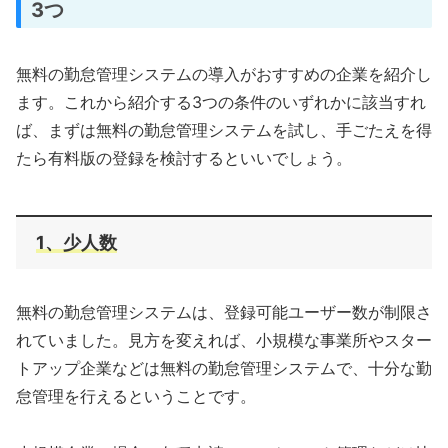
3つ
無料の勤怠管理システムの導入がおすすめの企業を紹介し
ます。これから紹介する3つの条件のいずれかに該当すれ
ば、まずは無料の勤怠管理システムを試し、手ごたえを得
たら有料版の登録を検討するといいでしょう。
1、少人数
無料の勤怠管理システムは、登録可能ユーザー数が制限さ
れていました。見方を変えれば、小規模な事業所やスター
トアップ企業などは無料の勤怠管理システムで、十分な勤
怠管理を行えるということです。