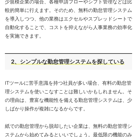
少規模企業の場合、各種申請フローやシフト管理などは比
較的簡単に行えます。そのため、無料の勤怠管理システム
を導入しつつ、他の業務はエクセルやスプレッドシートで
自動化することで、コストを抑えながら人事業務の効率化
を実施できます。
2、シンプルな勤怠管理システムを探している
ITツールに苦手意識を持つ社員が多い場合、有料の勤怠管
理システムを使いこなすことは難しいかもしれません。そ
の理由は、豊富な機能性を備える勤怠管理システムは、少
しばかり操作が複雑になるからです。
紙での勤怠管理から脱却したい企業は、無料の勤怠管理シ
ステムから始めてみるといいでしょう。最低限の機能のみ