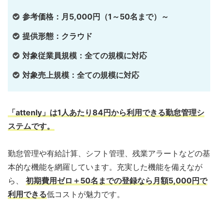
参考価格：月5,000円（1～50名まで）～
提供形態：クラウド
対象従業員規模：全ての規模に対応
対象売上規模：全ての規模に対応
「attenly」は1人あたり84円から利用できる勤怠管理シ
ステムです。
勤怠管理や有給計算、シフト管理、残業アラートなどの基
本的な機能を網羅しています。充実した機能を備えなが
ら、
初期費用ゼロ＋50名までの登録なら月額5,000円で
利用できる
低コストが魅力です。