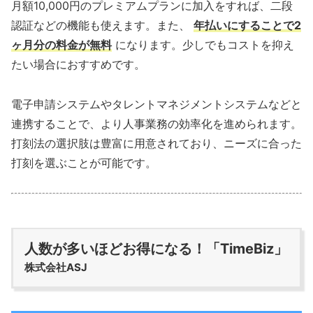
月額10,000円のプレミアムプランに加入をすれば、二段
認証などの機能も使えます。また、
年払いにすることで2
ヶ月分の料金が無料
になります。少しでもコストを抑え
たい場合におすすめです。
電子申請システムやタレントマネジメントシステムなどと
連携することで、より人事業務の効率化を進められます。
打刻法の選択肢は豊富に用意されており、ニーズに合った
打刻を選ぶことが可能です。
人数が多いほどお得になる！「TimeBiz」
株式会社ASJ