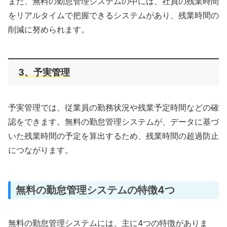
また、無料の勤怠管理システムの中には、社員の残業時間
をリアルタイムで把握できるシステムがあり、残業時間の
削減に努められます。
3、予実管理
予実管理では、従業員の勤務状況や残業予定時間などの確
認をできます。無料の勤怠管理システムが、データに基づ
いた残業時間の予定を算出するため、残業時間の超過防止
につながります。
無料の勤怠管理システムの特徴4つ
無料の勤怠管理システムには、主に4つの特徴がありま