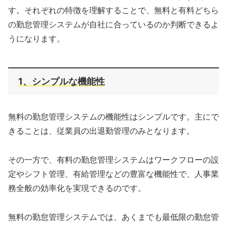
す。それぞれの特徴を理解することで、無料と有料どちら
の勤怠管理システムが自社に合っているのか判断できるよ
うになります。
1、シンプルな機能性
無料の勤怠管理システムの機能性はシンプルです。主にで
きることは、従業員の出退勤管理のみとなります。
その一方で、有料の勤怠管理システムはワークフローの設
定やシフト管理、有給管理などの豊富な機能性で、人事業
務全般の効率化を実現できるのです。
無料の勤怠管理システムでは、あくまでも最低限の勤怠管