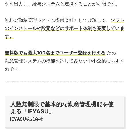
タを出力し、給与システムと連携することが可能です。
無料の勤怠管理システム提供会社としては珍しく、
ソフト
のインストールや設定などのサポート体制も充実していま
す。
無料版でも最大100名までユーザー登録を行える
ため、
勤怠管理システムの機能を試してみたい中小企業におすす
めです。
人数無制限で基本的な勤怠管理機能を使
える「IEYASU」
IEYASU株式会社