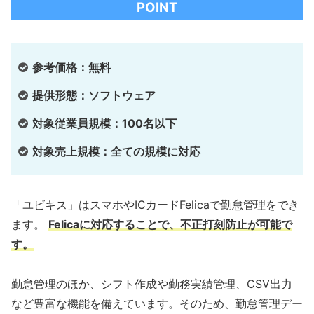
POINT
参考価格：無料
提供形態：ソフトウェア
対象従業員規模：100名以下
対象売上規模：全ての規模に対応
「ユビキス」はスマホやICカードFelicaで勤怠管理をでき
ます。
Felicaに対応することで、不正打刻防止が可能で
す。
勤怠管理のほか、シフト作成や勤務実績管理、CSV出力
など豊富な機能を備えています。そのため、勤怠管理デー