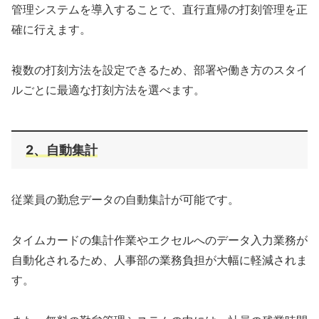
管理システムを導入することで、直行直帰の打刻管理を正
確に行えます。
複数の打刻方法を設定できるため、部署や働き方のスタイ
ルごとに最適な打刻方法を選べます。
2、自動集計
従業員の勤怠データの自動集計が可能です。
タイムカードの集計作業やエクセルへのデータ入力業務が
自動化されるため、人事部の業務負担が大幅に軽減されま
す。