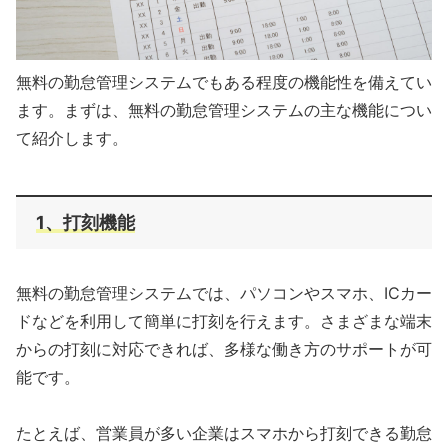
無料の勤怠管理システムでもある程度の機能性を備えてい
ます。まずは、無料の勤怠管理システムの主な機能につい
て紹介します。
1、打刻機能
無料の勤怠管理システムでは、パソコンやスマホ、ICカー
ドなどを利用して簡単に打刻を行えます。さまざまな端末
からの打刻に対応できれば、多様な働き方のサポートが可
能です。
たとえば、営業員が多い企業はスマホから打刻できる勤怠