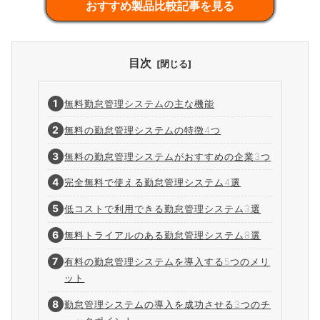
おすすめ製品比較記事を見る
目次
無料勤怠管理システムの主な機能
無料の勤怠管理システムの特徴4つ
無料の勤怠管理システムがおすすめの企業3つ
完全無料で使える勤怠管理システム4選
低コストで利用できる勤怠管理システム3選
無料トライアルのある勤怠管理システム8選
有料の勤怠管理システムを導入する5つのメリ
ット
勤怠管理システムの導入を成功させる3つのチ