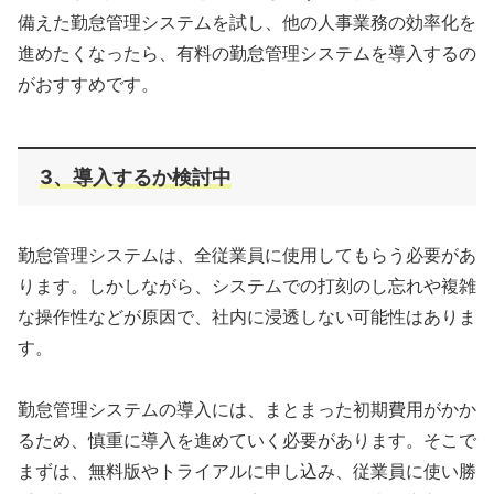
備えた勤怠管理システムを試し、他の人事業務の効率化を
進めたくなったら、有料の勤怠管理システムを導入するの
がおすすめです。
3、導入するか検討中
勤怠管理システムは、全従業員に使用してもらう必要があ
ります。しかしながら、システムでの打刻のし忘れや複雑
な操作性などが原因で、社内に浸透しない可能性はありま
す。
勤怠管理システムの導入には、まとまった初期費用がかか
るため、慎重に導入を進めていく必要があります。そこで
まずは、無料版やトライアルに申し込み、従業員に使い勝