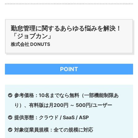
勤怠管理に関するあらゆる悩みを解決！
「ジョブカン」
株式会社 DONUTS
POINT
参考価格：10名までなら無料（一部機能制限あ
り）、有料版は月200円 ～ 500円/ユーザー
提供形態：クラウド / SaaS / ASP
対象従業員規模：全ての規模に対応