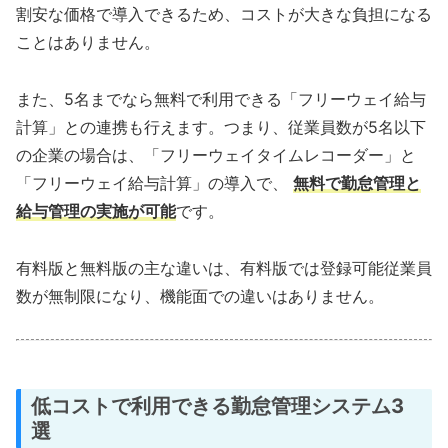
割安な価格で導入できるため、コストが大きな負担になる
ことはありません。
また、5名までなら無料で利用できる「フリーウェイ給与
計算」との連携も行えます。つまり、従業員数が5名以下
の企業の場合は、「フリーウェイタイムレコーダー」と
「フリーウェイ給与計算」の導入で、
無料で勤怠管理と
給与管理の実施が可能
です。
有料版と無料版の主な違いは、有料版では登録可能従業員
数が無制限になり、機能面での違いはありません。
低コストで利用できる勤怠管理システム3
選