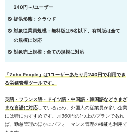
240円～/ユーザー
提供形態：クラウド
対象従業員規模：無料版は5名以下、有料版は全て
の規模に対応
対象売上規模：全ての規模に対応
「Zoho People」は1ユーザーあたり月240円で利用でき
る労務管理ツールです。
英語・フランス語・ドイツ語・中国語・韓国語などさまざ
まな言語に対応
しているため、外国人の従業員が多い企業
には特におすすめです。月360円の1つ上のプランであれ
ば、勤怠管理のほかにパフォーマンス管理の機能も利用で