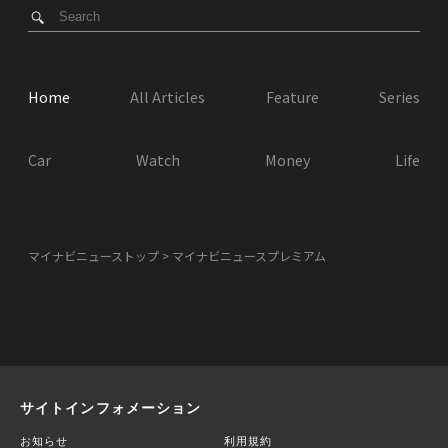
Home
All Articles
Feature
Series
Car
Watch
Money
Life
マイナビニューストップ
マイナビニュースプレミアム
サイトインフォメーション
お知らせ
利用規約