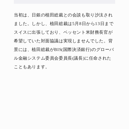
当初は、日銀の植田総裁との会談も取り沙汰され
ました。しかし、植田総裁は5月8日から13日まで
スイスに出張しており、ベッセント米財務長官が
希望していた対面協議は実現しませんでした。背
景には、植田総裁がBIS(国際決済銀行)のグローバ
ル金融システム委員会委員長(議長)に任命された
こともあります。