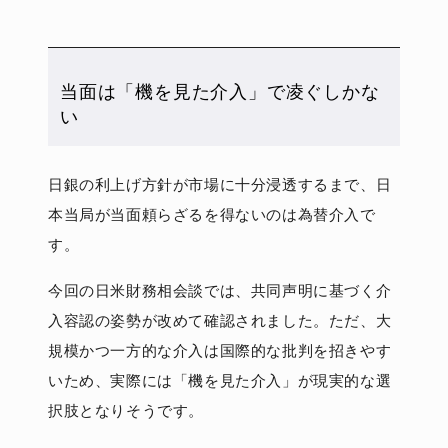
当面は「機を見た介入」で凌ぐしかな
い
日銀の利上げ方針が市場に十分浸透するまで、日
本当局が当面頼らざるを得ないのは為替介入で
す。
今回の日米財務相会談では、共同声明に基づく介
入容認の姿勢が改めて確認されました。ただ、大
規模かつ一方的な介入は国際的な批判を招きやす
いため、実際には「機を見た介入」が現実的な選
択肢となりそうです。