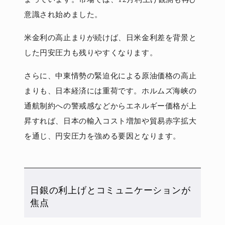
意識され始めました。
米金利の高止まりが続けば、日米金利差を背景と
した円安圧力も残りやすくなります。
さらに、中東情勢の緊迫化による原油価格の高止
まりも、日本経済には重荷です。ホルムズ海峡の
通航制約への警戒感などからエネルギー価格が上
昇すれば、日本の輸入コスト増加や貿易赤字拡大
を通じ、円安圧力を強める要因となります。
日銀の利上げとコミュニケーションが
焦点