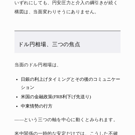
いずれにしても、円安圧力と介入の綱引きが続く
構図は、当面変わりそうにありません。
ドル円相場、三つの焦点
当面のドル円相場は、
日銀の利上げタイミングとその後のコミュニケー
ション
米国の金融政策(FRB利下げ先送り)
中東情勢の行方
――という三つの軸を中心に動くとみられます。
米中関係の一時的な安定だけでは、こうした不確