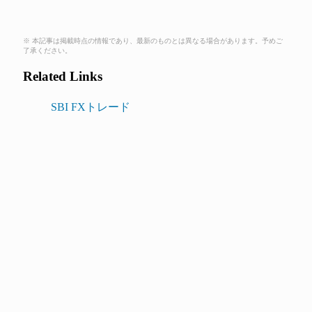
※ 本記事は掲載時点の情報であり、最新のものとは異なる場合があります。予めご
了承ください。
Related Links
SBI FXトレード