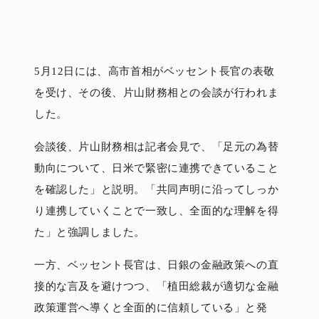
5月12日には、高市首相がベッセント長官の表敬
を受け、その後、片山財務相との会談が行われま
した。
会談後、片山財務相は記者会見で、「足元の為替
動向について、日米で緊密に連携できていること
を確認した」と説明。「共同声明に沿ってしっか
り連携していくことで一致し、全面的な理解を得
た」と強調しました。
一方、ベッセント長官は、日銀の金融政策への直
接的な言及を避けつつ、「植田総裁が適切な金融
政策運営へ導くと全面的に信頼している」と発