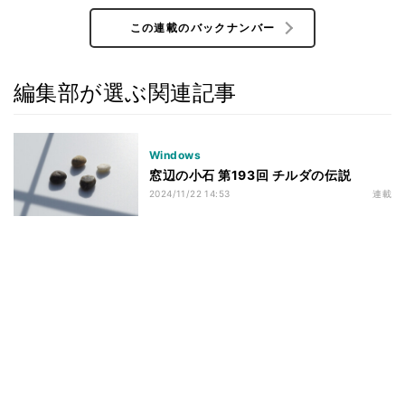
この連載のバックナンバー
編集部が選ぶ関連記事
Windows
窓辺の小石 第193回 チルダの伝説
2024/11/22 14:53
連載