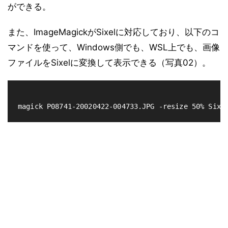
ができる。
また、ImageMagickがSixelに対応しており、以下のコ
マンドを使って、Windows側でも、WSL上でも、画像
ファイルをSixelに変換して表示できる（写真02）。