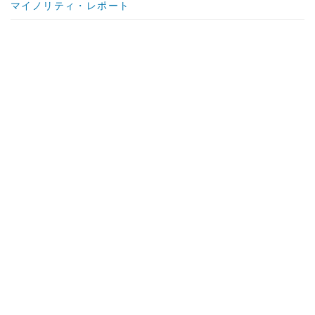
マイノリティ・レポート