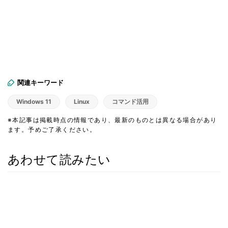
関連キーワード
Windows 11
Linux
コマンド活用
※本記事は掲載時点の情報であり、最新のものとは異なる場合があり
ます。予めご了承ください。
あわせて読みたい