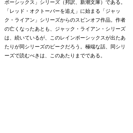
ボーシックス」シリーズ（邦訳、新潮文庫）である。
「レッド・オクトーバーを追え」に始まる「ジャッ
ク・ライアン」シリーズからのスピンオフ作品。作者
の亡くなったあとも、ジャック・ライアン・シリーズ
は、続いているが、このレインボーシックスが出たあ
たりが同シリーズのピークだろう。極端な話、同シリ
ーズで読むべきは、このあたりまでである。