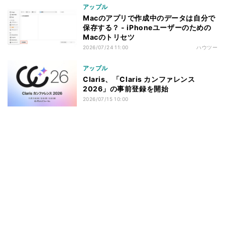
アップル
Macのアプリで作成中のデータは自分で
保存する？ - iPhoneユーザーのための
Macのトリセツ
2026/07/24 11:00
ハウツー
アップル
Claris、「Claris カンファレンス
2026」の事前登録を開始
2026/07/15 10:00