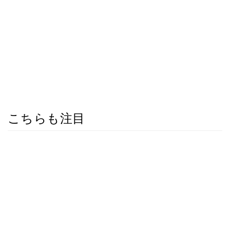
こちらも注目