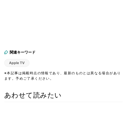
関連キーワード
Apple TV
※本記事は掲載時点の情報であり、最新のものとは異なる場合があり
ます。予めご了承ください。
あわせて読みたい