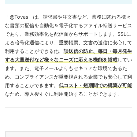
「@Tovas」は、請求書や注文書など、業務に関わる様々
な書類の配信を自動化＆電子化するファイル転送サービス
であり、業務効率化を配信面からサポートします。SSLに
よる暗号化通信により、重要帳票、文書の送信に安心して
利用することができる他、
誤送信の防止、毎日・毎月発生
する大量送付など様々なニーズに応える機能を搭載
してい
ます。また、電子メールよりもセキュアな環境であるた
め、コンプライアンスが重要視される企業でも安心して利
用することができます。
低コスト・短期間での構築が可能
なため、導入後すぐに利用開始することができます。