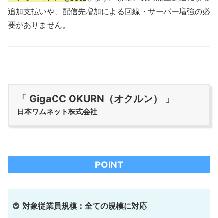
追加支払いや、配信先増加による回線・サーバー増強の必
要がありません。
「 GigaCC OKURN（オクルン） 」
日本ワムネット株式会社
POINT
対象従業員規模：全ての規模に対応