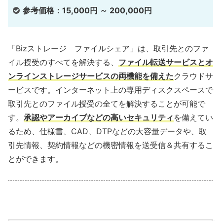
参考価格：15,000円 ～ 200,000円
「Bizストレージ ファイルシェア」は、取引先とのファ
イル授受のすべてを解決する、
ファイル転送サービスとオ
ンラインストレージサービスの両機能を備えた
クラウドサ
ービスです。インターネット上の専用ディスクスペースで
取引先とのファイル授受の全てを解決することが可能で
す。
承認やアーカイブなどの高いセキュリティ
を備えてい
るため、仕様書、CAD、DTPなどの大容量データや、取
引先情報、契約情報などの機密情報を送受信＆共有するこ
とができます。