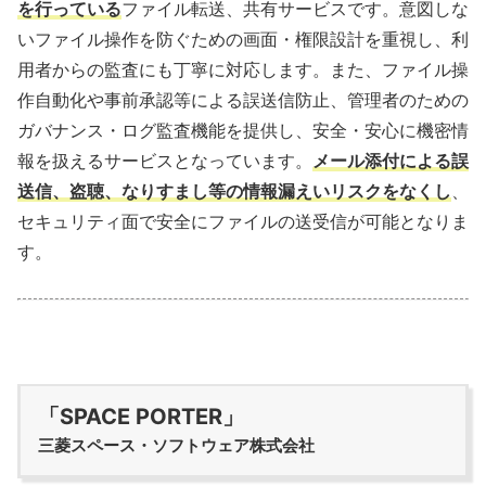
を行っている
ファイル転送、共有サービスです。意図しな
いファイル操作を防ぐための画面・権限設計を重視し、利
用者からの監査にも丁寧に対応します。また、ファイル操
作自動化や事前承認等による誤送信防止、管理者のための
ガバナンス・ログ監査機能を提供し、安全・安心に機密情
報を扱えるサービスとなっています。
メール添付による誤
送信、盗聴、なりすまし等の情報漏えいリスクをなくし
、
セキュリティ面で安全にファイルの送受信が可能となりま
す。
「SPACE PORTER」
三菱スペース・ソフトウェア株式会社