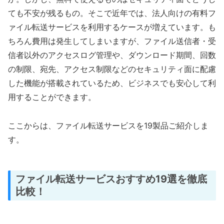
ても不安が残るもの。そこで近年では、法人向けの有料フ
ァイル転送サービスを利用するケースが増えています。も
ちろん費用は発生してしまいますが、ファイル送信者・受
信者以外のアクセスログ管理や、ダウンロード期間、回数
の制限、宛先、アクセス制限などのセキュリティ面に配慮
した機能が搭載されているため、ビジネスでも安心して利
用することができます。
ここからは、ファイル転送サービスを19製品ご紹介しま
す。
ファイル転送サービスおすすめ19選を徹底
比較！