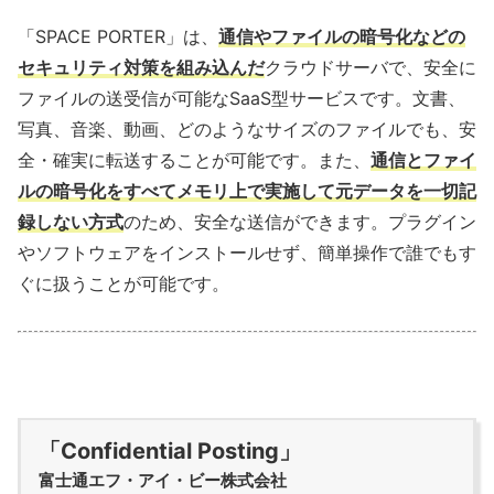
「SPACE PORTER」は、
通信やファイルの暗号化などの
セキュリティ対策を組み込んだ
クラウドサーバで、安全に
ファイルの送受信が可能なSaaS型サービスです。文書、
写真、音楽、動画、どのようなサイズのファイルでも、安
全・確実に転送することが可能です。また、
通信とファイ
ルの暗号化をすべてメモリ上で実施して元データを一切記
録しない方式
のため、安全な送信ができます。プラグイン
やソフトウェアをインストールせず、簡単操作で誰でもす
ぐに扱うことが可能です。
「Confidential Posting」
富士通エフ・アイ・ビー株式会社