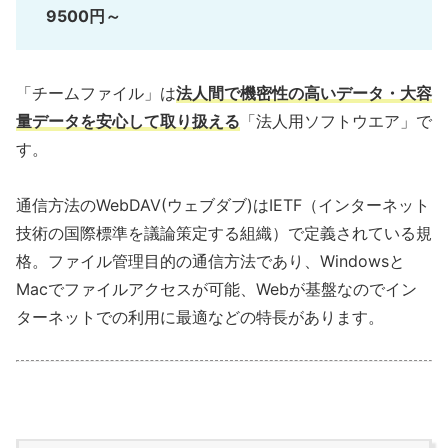
9500円～
「チームファイル」は
法人間で機密性の高いデータ・大容
量データを安心して取り扱える
「法人用ソフトウエア」で
す。
通信方法のWebDAV(ウェブダブ)はIETF（インターネット
技術の国際標準を議論策定する組織）で定義されている規
格。ファイル管理目的の通信方法であり、Windowsと
Macでファイルアクセスが可能、Webが基盤なのでイン
ターネットでの利用に最適などの特長があります。