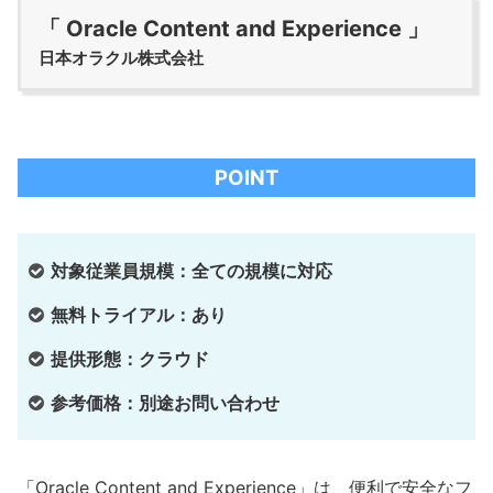
「 Oracle Content and Experience 」
日本オラクル株式会社
POINT
対象従業員規模：全ての規模に対応
無料トライアル：あり
提供形態：クラウド
参考価格：別途お問い合わせ
「Oracle Content and Experience」は、便利で安全なフ