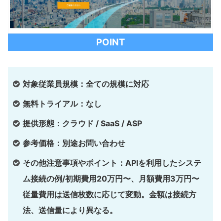
POINT
対象従業員規模：全ての規模に対応
無料トライアル：なし
提供形態：クラウド / SaaS / ASP
参考価格：別途お問い合わせ
その他注意事項やポイント：APIを利用したシステ
ム接続の例/初期費用20万円〜、月額費用3万円〜
従量費用は送信枚数に応じて変動。金額は接続方
法、送信量により異なる。