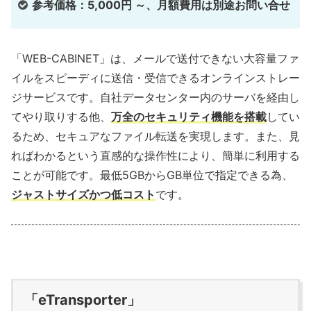
参考価格：5,000円 ～、月額費用は別途お問い合せ
「WEB-CABINET」は、メールで送付できない大容量ファ
イルをスピーディに送信・受信できるオンラインストレー
ジサービスです。自社データセンター内のサーバを経由し
てやり取りする他、
万全のセキュリティ機能を搭載
してい
るため、セキュアなファイル転送を実現します。また、見
ればわかるという直感的な操作性により、簡単に利用する
ことが可能です。最低5GBからGB単位で指定できる為、
ジャストサイズかつ低コスト
です。
「eTransporter」