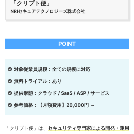
「クリプト便」
NRIセキュアテクノロジーズ株式会社
POINT
対象従業員規模：全ての規模に対応
無料トライアル：あり
提供形態：クラウド / SaaS / ASP / サービス
参考価格：【月額費用】20,000円 ～
「クリプト便」は、
セキュリティ専門家による開発・運用