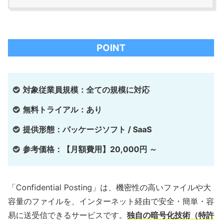
POINT
対象従業員規模：全ての規模に対応
無料トライアル：あり
提供形態：パッケージソフト / SaaS
参考価格：【月額費用】20,000円 ～
「Confidential Posting」は、機密性の高いファイルや大
容量のファイルを、インターネット経由で安全・簡単・容
易に送受信できるサービスです。
独自の暗号化技術（特許