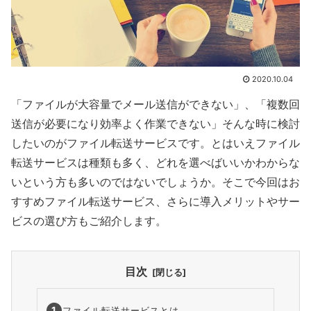
2020.10.04
「ファイルが大容量でメール送信ができない」、「複数回
送信が必要になり効率よく作業できない」そんな時に検討
したいのがファイル転送サービスです。とはいえファイル
転送サービスは種類も多く、どれを選べばいいかわからな
いという方も多いのではないでしょうか。そこで今回はお
すすめファイル転送サービス、さらに導入メリットやサー
ビスの選び方もご紹介します。
目次
ファイル転送サービスとは