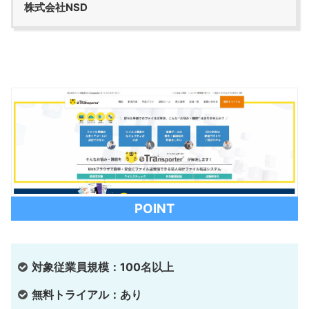
株式会社NSD
POINT
対象従業員規模：100名以上
無料トライアル：あり