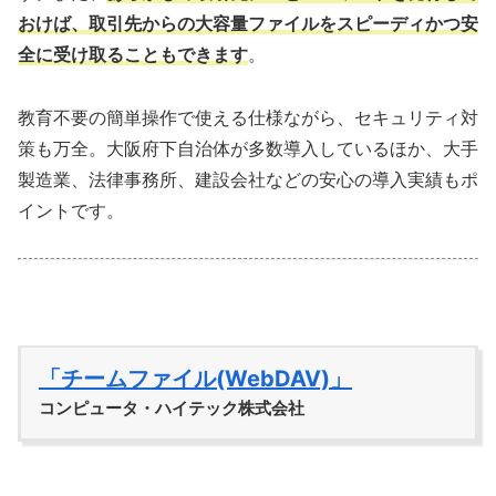
おけば、取引先からの大容量ファイルをスピーディかつ安
全に受け取ることもできます
。
教育不要の簡単操作で使える仕様ながら、セキュリティ対
策も万全。大阪府下自治体が多数導入しているほか、大手
製造業、法律事務所、建設会社などの安心の導入実績もポ
イントです。
「チームファイル(WebDAV)」
コンピュータ・ハイテック株式会社