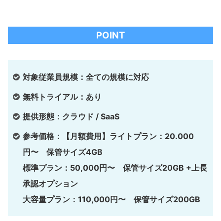
POINT
対象従業員規模：全ての規模に対応
無料トライアル：あり
提供形態：クラウド / SaaS
参考価格：【月額費用】ライトプラン：20.000
円〜 保管サイズ4GB
標準プラン：50,000円〜 保管サイズ20GB +上長
承認オプション
大容量プラン：110,000円〜 保管サイズ200GB