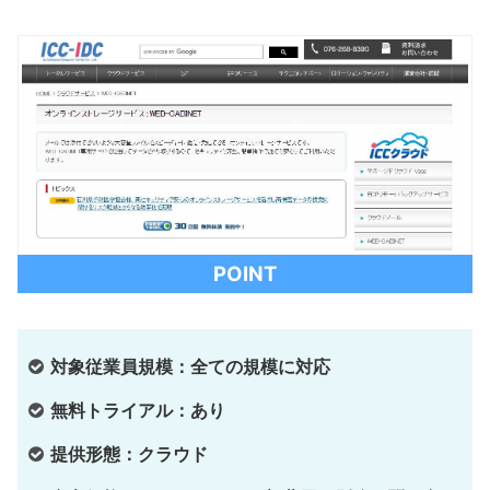
POINT
対象従業員規模：全ての規模に対応
無料トライアル：あり
提供形態：クラウド