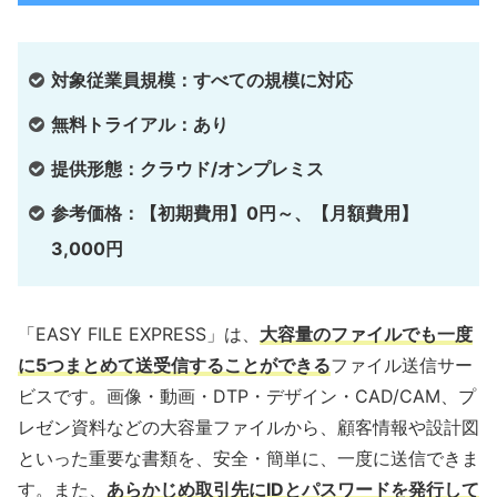
対象従業員規模：すべての規模に対応
無料トライアル：あり
提供形態：クラウド/オンプレミス
参考価格：【初期費用】0円～、【月額費用】
3,000円
「EASY FILE EXPRESS」は、
大容量のファイルでも一度
に5つまとめて送受信することができる
ファイル送信サー
ビスです。画像・動画・DTP・デザイン・CAD/CAM、プ
レゼン資料などの大容量ファイルから、顧客情報や設計図
といった重要な書類を、安全・簡単に、一度に送信できま
す。また、
あらかじめ取引先にIDとパスワードを発行して