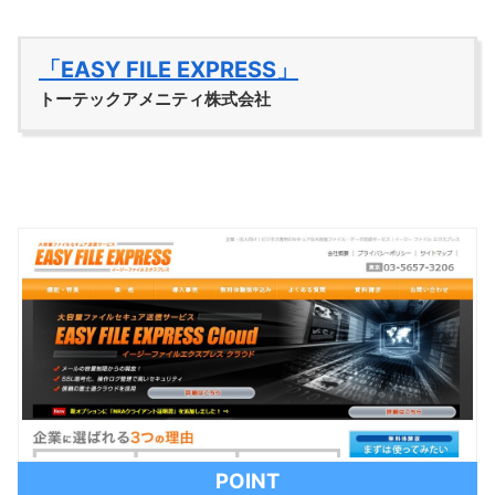
「EASY FILE EXPRESS」
トーテックアメニティ株式会社
POINT