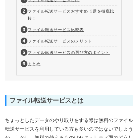
ファイル転送サービスおすすめ19選を徹底比
較！
ファイル転送サービス比較表
ファイル転送サービスのメリット
ファイル転送サービスの選び方のポイント
まとめ
ファイル転送サービスとは
ちょっとしたデータのやり取りをする際は無料のファイル
転送サービスを利用している方も多いのではないでしょう
か。しかし、無料で使えるものはセキュリティ面でどうし