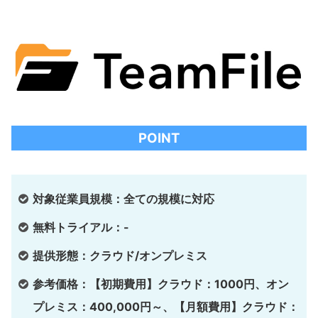
POINT
対象従業員規模：全ての規模に対応
無料トライアル：-
提供形態：クラウド/オンプレミス
参考価格：【初期費用】クラウド：1000円、オン
プレミス：400,000円～、【月額費用】クラウド：