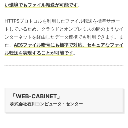
い環境でもファイル転送が可能です
。
HTTPSプロトコルを利用したファイル転送を標準サポー
トしているため、クラウドとオンプレミスの間のようなイ
ンターネットを経由したデータ連携でも利用できます。ま
た、
AESファイル暗号にも標準で対応。セキュアなファイ
ル転送を実現することが可能です
。
「WEB-CABINET」
株式会社石川コンピュータ・センター