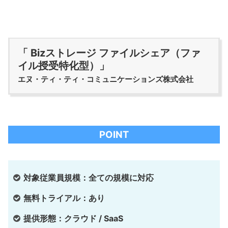
「 Bizストレージ ファイルシェア（ファ
イル授受特化型）」
エヌ・ティ・ティ・コミュニケーションズ株式会社
POINT
対象従業員規模：全ての規模に対応
無料トライアル：あり
提供形態：クラウド / SaaS