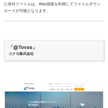
た添付ファイルは、Web画面を利用してファイルダウン
ロードが可能となります。
「@Tovas」
コクヨ株式会社