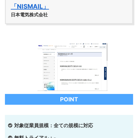
「NISMAIL」
日本電気株式会社
POINT
対象従業員規模：全ての規模に対応
無料トライアル：-