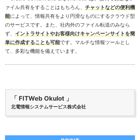
ァイル共有をすることはもちろん、
チャットなどの便利機
能
によって、情報共有をより円滑なものにするクラウド型
のサービスです。また、社内外のファイル転送のみなら
ず、
イントラサイトやお客様向けキャンペーンサイトを簡
単に作成することも可能
です。マルチな情報ツールとし
て、多彩な機能を備えています。
「 FITWeb Okulot 」
北電情報システムサービス株式会社