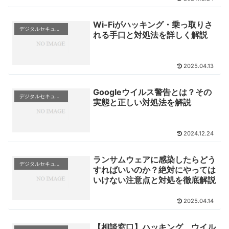
Wi-Fiがハッキング・乗っ取りさ
デジタルセキュリティの基礎知識
れる手口と対処法を詳しく解説
2025.04.13
Googleウイルス警告とは？その
デジタルセキュリティの基礎知識
実態と正しい対処法を解説
2024.12.24
ランサムウェアに感染したらどう
デジタルセキュリティの基礎知識
すればいいのか？絶対にやっては
いけない注意点と対処を徹底解説
2025.04.14
【相談窓口】ハッキング、ウイル