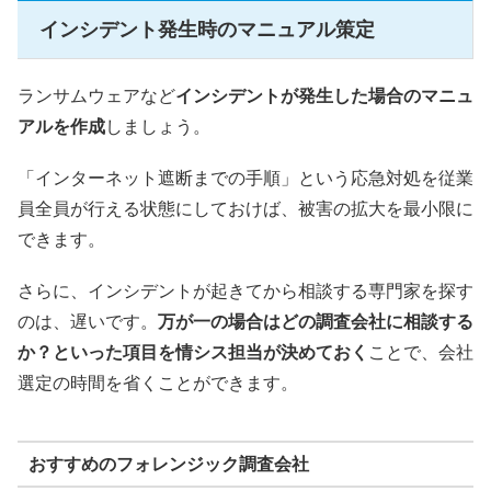
インシデント発生時のマニュアル策定
ランサムウェアなど
インシデントが発生した場合のマニュ
アルを作成
しましょう。
「インターネット遮断までの手順」という応急対処を従業
員全員が行える状態にしておけば、被害の拡大を最小限に
できます。
さらに、インシデントが起きてから相談する専門家を探す
のは、遅いです。
万が一の場合はどの調査会社に相談する
か？といった項目を情シス担当が決めておく
ことで、会社
選定の時間を省くことができます。
おすすめのフォレンジック調査会社