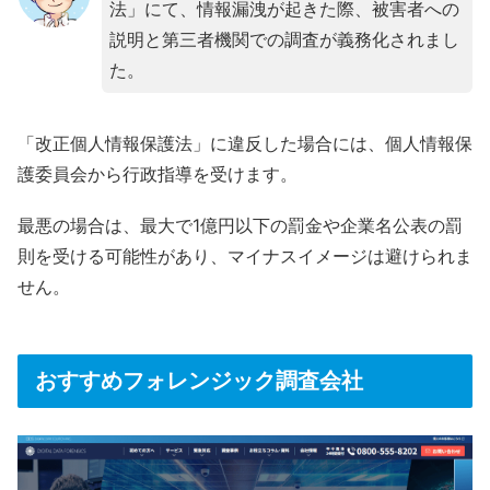
法」にて、情報漏洩が起きた際、被害者への
説明と第三者機関での調査が義務化されまし
た。
「改正個人情報保護法」に違反した場合には、個人情報保
護委員会から行政指導を受けます。
最悪の場合は、最大で1億円以下の罰金や企業名公表の罰
則を受ける可能性があり、マイナスイメージは避けられま
せん。
おすすめフォレンジック調査会社