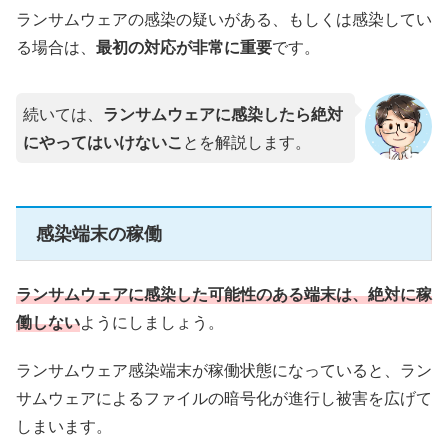
ランサムウェアの感染の疑いがある、もしくは感染してい
る場合は、
最初の対応が非常に重要
です。
続いては、
ランサムウェアに感染したら絶対
にやってはいけないこ
とを解説します。
感染端末の稼働
ランサムウェアに感染した可能性のある端末は、絶対に稼
働しない
ようにしましょう。
ランサムウェア感染端末が稼働状態になっていると、ラン
サムウェアによるファイルの暗号化が進行し被害を広げて
しまいます。