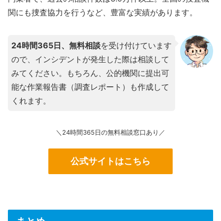
関にも捜査協力を行うなど、豊富な実績があります。
24時間365日、無料相談
を受け付けています
ので、インシデントが発生した際は相談して
みてください。もちろん、公的機関に提出可
能な作業報告書（調査レポート）も作成して
くれます。
＼24時間365日の無料相談窓口あり／
公式サイトはこちら