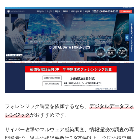
フォレンジック調査を依頼するなら、
デジタルデータフォ
レンジック
がおすすめです。
サイバー攻撃やマルウェア感染調査、情報漏洩の調査の専
門業者で、過去の相談件数は3.9万件以上。全国の捜査機