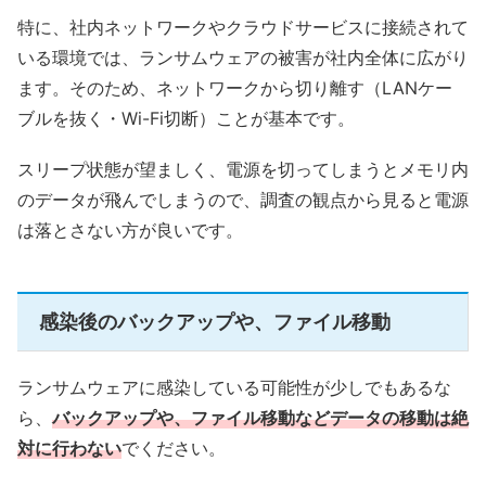
特に、社内ネットワークやクラウドサービスに接続されて
いる環境では、ランサムウェアの被害が社内全体に広がり
ます。そのため、ネットワークから切り離す（LANケー
ブルを抜く・Wi-Fi切断）ことが基本です。
スリープ状態が望ましく、電源を切ってしまうとメモリ内
のデータが飛んでしまうので、調査の観点から見ると電源
は落とさない方が良いです。
感染後のバックアップや、ファイル移動
ランサムウェアに感染している可能性が少しでもあるな
ら、
バックアップや、ファイル移動などデータの移動は絶
対に行わない
でください。