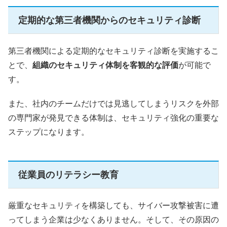
定期的な第三者機関からのセキュリティ診断
第三者機関による定期的なセキュリティ診断を実施するこ
とで、
組織のセキュリティ体制を客観的な評価
が可能で
す。
また、社内のチームだけでは見逃してしまうリスクを外部
の専門家が発見できる体制は、セキュリティ強化の重要な
ステップになります。
従業員のリテラシー教育
厳重なセキュリティを構築しても、サイバー攻撃被害に遭
ってしまう企業は少なくありません。そして、その原因の