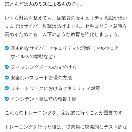
ほとんどは
人のミスによるもの
です。
いくら対策を整えても、従業員のセキュリティ意識が低い
ままではサイバー攻撃は防げません。セキュリティ意識を
高めるためにも、以下のような教育を強化しましょう。
基本的なサイバーセキュリティの理解（マルウェア、
ウイルスの挙動など）
フィッシングメールの見分け方
安全なパスワード管理の方法
リモートワークにおけるセキュリティ対策
インシデント発生時の報告手順
これらのトレーニングを、定期的に行うことが重要です。
トレーニングを行った後は、従業員に突発的なテスト的な