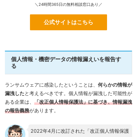
＼24時間365日の無料相談窓口あり／
公式サイトはこちら
個人情報・機密データの情報漏えいを報告す
る
ランサムウェアに感染したということは、
何らかの情報が
漏洩した
と考えるべきです。個人情報が漏洩した可能性が
ある企業は、
「改正個人情報保護法」に基づき、情報漏洩
の報告義務
があります。
2022年4月に改訂された「改正個人情報保護