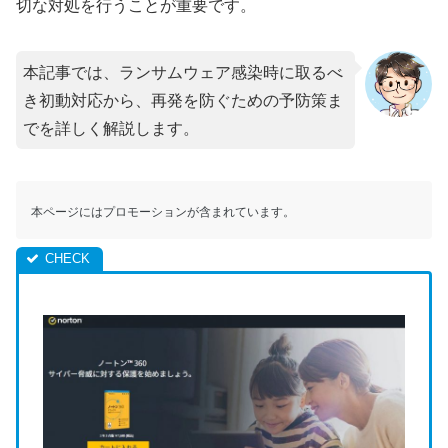
切な対処を行うことが重要です。
本記事では、ランサムウェア感染時に取るべ
き初動対応から、再発を防ぐための予防策ま
でを詳しく解説します。
本ページにはプロモーションが含まれています。