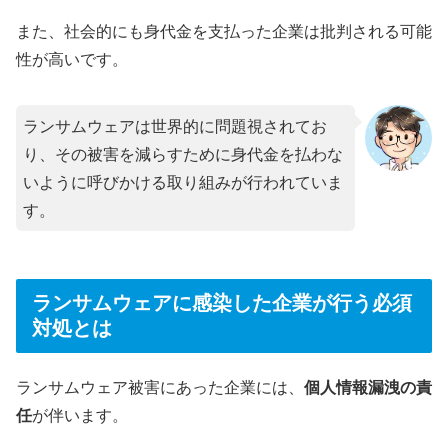
また、社会的にも身代金を支払った企業は批判される可能
性が高いです。
ランサムウェアは世界的に問題視されてお
り、その被害を減らすために身代金を払わな
いように呼びかける取り組みが行われていま
す。
ランサムウェアに感染した企業が行う必須
対処とは
ランサムウェア被害にあった企業には、
個人情報漏洩の責
任
が伴います。