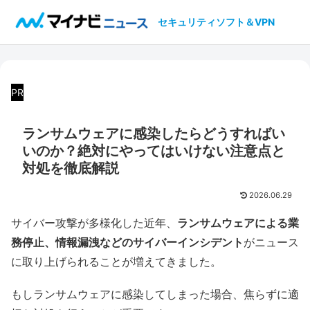
セキュリティソフト＆VPN
PR
ランサムウェアに感染したらどうすればい
いのか？絶対にやってはいけない注意点と
対処を徹底解説
2026.06.29
サイバー攻撃が多様化した近年、
ランサムウェアによる業
務停止、情報漏洩などのサイバーインシデント
がニュース
に取り上げられることが増えてきました。
もしランサムウェアに感染してしまった場合、焦らずに適