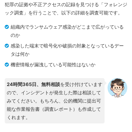
犯罪の証拠や不正アクセスの記録を見つける「フォレンジ
ック調査」を行うことで、以下の詳細を調査可能です。
組織内でランサムウェア感染がどこまで広がっている
のか
感染した端末で暗号化や破損の対象となっているデー
タは何か
機密情報が漏洩している可能性はないか
24時間365日、無料相談
を受け付けています
ので、インシデントが発生した際は相談して
みてください。もちろん、公的機関に提出可
能な作業報告書（調査レポート）も作成して
くれます。