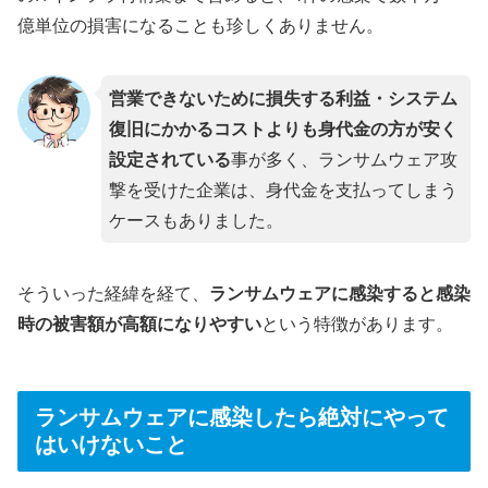
億単位の損害になることも珍しくありません。
営業できないために損失する利益・システム
復旧にかかるコストよりも身代金の方が安く
設定されている
事が多く、ランサムウェア攻
撃を受けた企業は、身代金を支払ってしまう
ケースもありました。
そういった経緯を経て、
ランサムウェアに感染すると感染
時の被害額が高額になりやすい
という特徴があります。
ランサムウェアに感染したら絶対にやって
はいけないこと