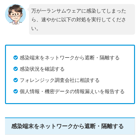
万が一ランサムウェアに感染してしまった
ら、速やかに以下の対処を実行してくださ
い。
感染端末をネットワークから遮断・隔離する
感染状況を確認する
フォレンジック調査会社に相談する
個人情報・機密データの情報漏えいを報告する
感染端末をネットワークから遮断・隔離する