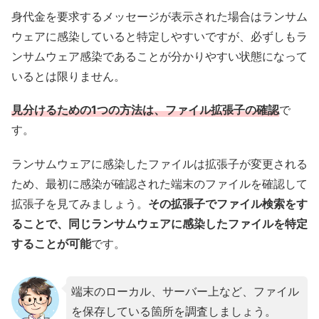
身代金を要求するメッセージが表示された場合はランサム
ウェアに感染していると特定しやすいですが、必ずしもラ
ンサムウェア感染であることが分かりやすい状態になって
いるとは限りません。
見分けるための1つの方法は、ファイル拡張子の確認
で
す。
ランサムウェアに感染したファイルは拡張子が変更される
ため、最初に感染が確認された端末のファイルを確認して
拡張子を見てみましょう。
その拡張子でファイル検索をす
ることで、同じランサムウェアに感染したファイルを特定
することが可能
です。
端末のローカル、サーバー上など、ファイル
を保存している箇所を調査しましょう。