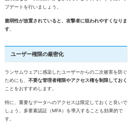
プデートを行いましょう。
脆弱性が放置されていると、攻撃者に狙われやすくなりま
す
。
ユーザー権限の厳密化
ランサムウェアに感染したユーザーからの二次被害を防ぐ
ためにも、
不要な管理者権限やアクセス権を制限しておく
ことをおすすめします。
特に、重要なデータへのアクセスは限定しておくと良いで
しょう。多要素認証（MFA）を導入することも効果的で
す。