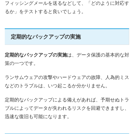
フィッシングメールを送るなどして、「どのように対応す
るか」をテストすると良いでしょう。
定期的なバックアップの実施
定期的なバックアップの実施
は、データ保護の基本的な対
策の一つです。
ランサムウェアの攻撃やハードウェアの故障、人為的ミス
などのトラブルは、いつ起こるか分かりません。
定期的なバックアップによる備えがあれば、予期せぬトラ
ブルによってデータが失われるリスクを回避できますし、
迅速な復旧も可能になります。