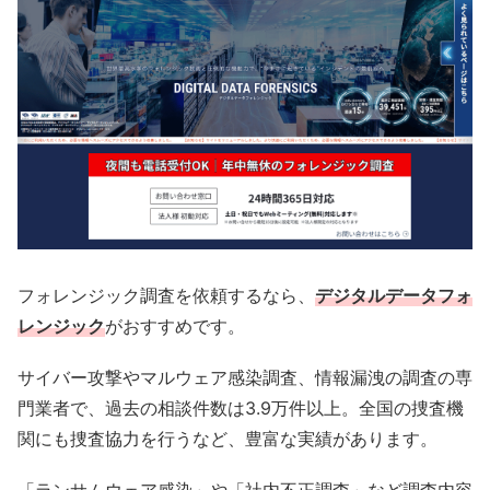
フォレンジック調査を依頼するなら、
デジタルデータフォ
レンジック
がおすすめです。
サイバー攻撃やマルウェア感染調査、情報漏洩の調査の専
門業者で、過去の相談件数は3.9万件以上。全国の捜査機
関にも捜査協力を行うなど、豊富な実績があります。
「ランサムウェア感染」や「社内不正調査」など調査内容