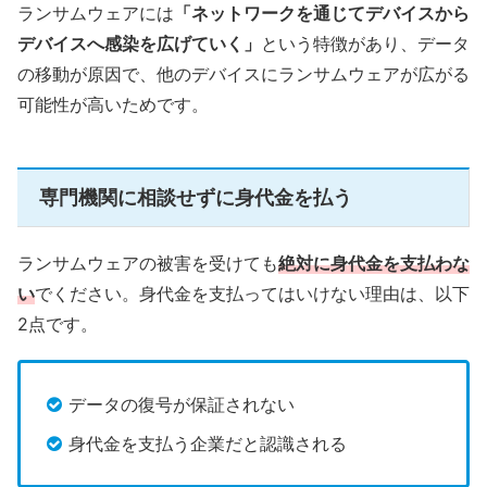
ランサムウェアには
「ネットワークを通じてデバイスから
デバイスへ感染を広げていく」
という特徴があり、データ
の移動が原因で、他のデバイスにランサムウェアが広がる
可能性が高いためです。
専門機関に相談せずに身代金を払う
ランサムウェアの被害を受けても
絶対に身代金を支払わな
い
でください。身代金を支払ってはいけない理由は、以下
2点です。
データの復号が保証されない
身代金を支払う企業だと認識される