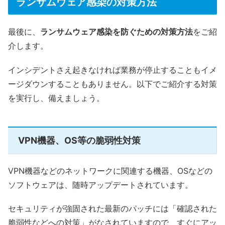
ランサムウェア感染の対策方法
最後に、
ランサムウェア感染を防ぐための対策方法
をご紹
介します。
インシデントさえ起きなければ業務が停止することもイメ
ージダウンすることもありません。以下でご紹介する対策
を実行し、備えましょう。
VPN機器、OS等の脆弱性対策
VPN機器などのネットワークに関連する機器、OSなどの
ソフトウェアは、随時アップデートされています。
セキュリティが強固された最新のパッチには「確認された
脆弱性などへの対策」がなされていますので、すぐにアッ