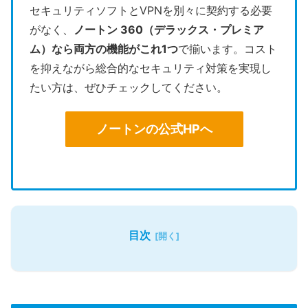
セキュリティソフトとVPNを別々に契約する必要
がなく、
ノートン 360（デラックス・プレミア
ム）なら両方の機能がこれ1つ
で揃います。コスト
を抑えながら総合的なセキュリティ対策を実現し
たい方は、ぜひチェックしてください。
ノートンの公式HPへ
目次