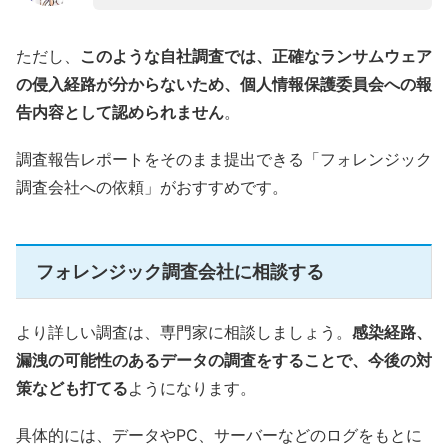
ただし、
このような自社調査では、正確なランサムウェア
の侵入経路が分からないため、個人情報保護委員会への報
告内容として認められません
。
調査報告レポートをそのまま提出できる「フォレンジック
調査会社への依頼」がおすすめです。
フォレンジック調査会社に相談する
より詳しい調査は、専門家に相談しましょう。
感染経路、
漏洩の可能性のあるデータの調査をすることで、今後の対
策なども打てる
ようになります。
具体的には、データやPC、サーバーなどのログをもとに