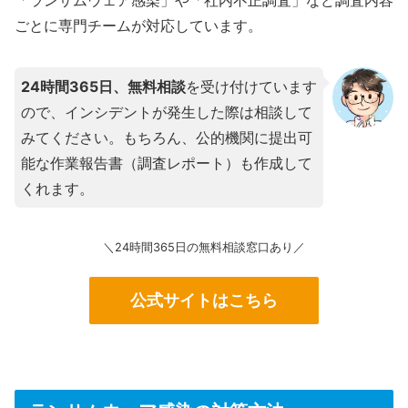
ごとに専門チームが対応しています。
24時間365日、無料相談
を受け付けています
ので、インシデントが発生した際は相談して
みてください。もちろん、公的機関に提出可
能な作業報告書（調査レポート）も作成して
くれます。
＼24時間365日の無料相談窓口あり／
公式サイトはこちら