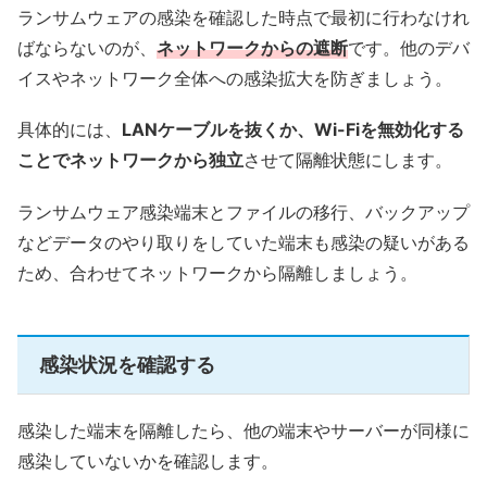
ランサムウェアの感染を確認した時点で最初に行わなけれ
ばならないのが、
ネットワークからの遮断
です。他のデバ
イスやネットワーク全体への感染拡大を防ぎましょう。
具体的には、
LANケーブルを抜くか、Wi-Fiを無効化する
ことでネットワークから独立
させて隔離状態にします。
ランサムウェア感染端末とファイルの移行、バックアップ
などデータのやり取りをしていた端末も感染の疑いがある
ため、合わせてネットワークから隔離しましょう。
感染状況を確認する
感染した端末を隔離したら、他の端末やサーバーが同様に
感染していないかを確認します。