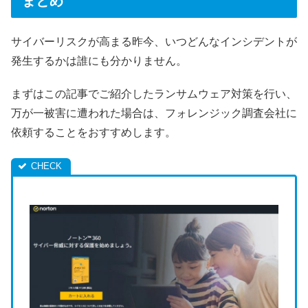
まとめ
サイバーリスクが高まる昨今、いつどんなインシデントが
発生するかは誰にも分かりません。
まずはこの記事でご紹介したランサムウェア対策を行い、
万が一被害に遭われた場合は、フォレンジック調査会社に
依頼することをおすすめします。