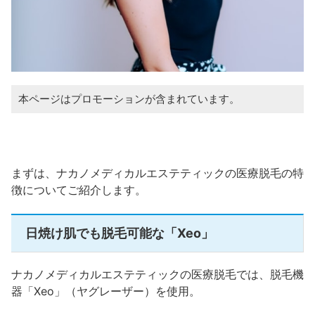
本ページはプロモーションが含まれています。
まずは、ナカノメディカルエステティックの医療脱毛の特
徴についてご紹介します。
日焼け肌でも脱毛可能な「Xeo」
ナカノメディカルエステティックの医療脱毛では、脱毛機
器「Xeo」（ヤグレーザー）を使用。