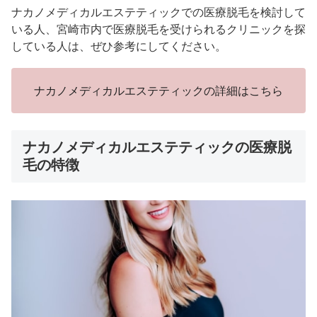
ナカノメディカルエステティックでの医療脱毛を検討して
いる人、宮崎市内で医療脱毛を受けられるクリニックを探
している人は、ぜひ参考にしてください。
ナカノメディカルエステティックの詳細はこちら
ナカノメディカルエステティックの医療脱
毛の特徴