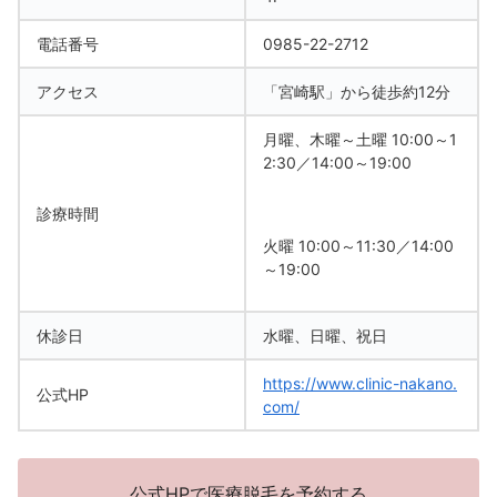
電話番号
0985-22-2712
アクセス
「宮崎駅」から徒歩約12分
月曜、木曜～土曜 10:00～1
2:30／14:00～19:00
診療時間
火曜 10:00～11:30／14:00
～19:00
休診日
水曜、日曜、祝日
https://www.clinic-nakano.
公式HP
com/
公式HPで医療脱毛を予約する