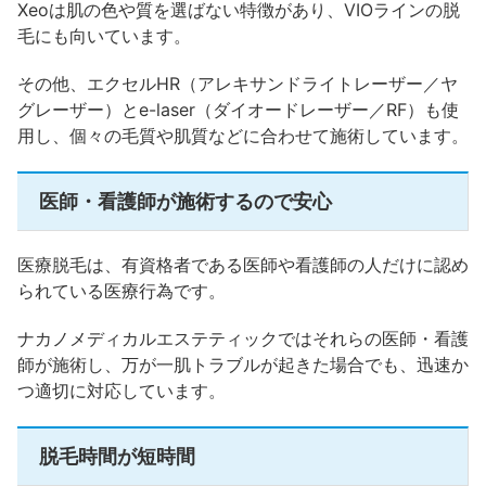
Xeoは肌の色や質を選ばない特徴があり、VIOラインの脱
毛にも向いています。
その他、エクセルHR（アレキサンドライトレーザー／ヤ
グレーザー）とe-laser（ダイオードレーザー／RF）も使
用し、個々の毛質や肌質などに合わせて施術しています。
医師・看護師が施術するので安心
医療脱毛は、有資格者である医師や看護師の人だけに認め
られている医療行為です。
ナカノメディカルエステティックではそれらの医師・看護
師が施術し、万が一肌トラブルが起きた場合でも、迅速か
つ適切に対応しています。
脱毛時間が短時間