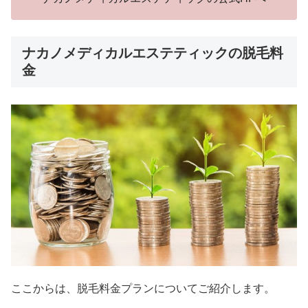
ナカノメディカルエステティックの脱毛料
金
ここからは、脱毛料金プランについてご紹介します。