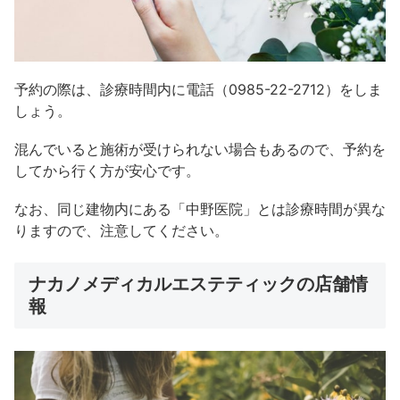
予約の際は、診療時間内に電話（0985-22-2712）をしま
しょう。
混んでいると施術が受けられない場合もあるので、予約を
してから行く方が安心です。
なお、同じ建物内にある「中野医院」とは診療時間が異な
りますので、注意してください。
ナカノメディカルエステティックの店舗情
報