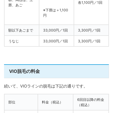
各1,100円／1回
唇、あご
※下唇は＋1,100
円
額以下あごまで
33,000円／1回
3,300円／1回
うなじ
33,000円／1回
3,300円／1回
VIO脱毛の料金
続いて、VIOラインの脱毛は下記の通りです。
6回目以降の料金
部位
料金（税込）
（税込）