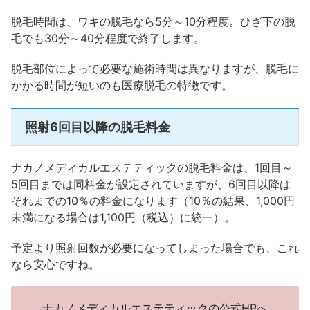
脱毛時間は、ワキの脱毛なら5分～10分程度。ひざ下の脱
毛でも30分～40分程度で終了します。
脱毛部位によって必要な施術時間は異なりますが、脱毛に
かかる時間が短いのも医療脱毛の特徴です。
照射6回目以降の脱毛料金
ナカノメディカルエステティックの脱毛料金は、1回目～
5回目までは同料金が設定されていますが、6回目以降は
それまでの10％の料金になります（10％の結果、1,000円
未満になる場合は1,100円（税込）に統一）。
予定より照射回数が必要になってしまった場合でも、これ
なら安心ですね。
ナカノメディカルエステティックの公式HPへ