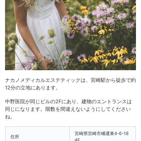
ナカノメディカルエステティックは、宮崎駅から徒歩で約
12分の立地にあります。
中野医院が同じビルの2Fにあり、建物のエントランスは
同じになります。階数を間違えないようにしてください
ね。
宮崎県宮崎市橘通東4-6-18
住所
4F