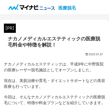
医療脱毛
[PR]
ナカノメディカルエステティックの医療脱
毛料金や特徴を解説！
2022.01.31
ナカノメディカルエステティックは、平成9年に中野医院
の医療レーザー脱毛施設としてオープンしました。
現在は、美肌治療や育毛・ダイエットサポートなどの美容
医療も行っています。
今回は、そんなナカノメディカルエステティックの医療脱
毛について、特徴や料金プランなどを紹介していきます。