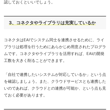
認しておくといいでしょう。
3、コネクタやライブラリは充実しているか
コネクタはEAIでシステム同士を連携させるために、ライ
ブラリは処理を行うためにあらかじめ用意されたプログラ
ムです。コネクタやライブラリを活用すれば、EAIの開発
工数を大きく削ることができます。
「自社で連携したいシステムが対応しているか」という点
を確認しましょう。また、クラウドサービスとも連携した
いのであれば、クラウドとの連携が可能か、という点も見
ておく必要があります。