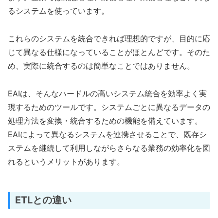
るシステムを使っています。
これらのシステムを統合できれば理想的ですが、目的に応
じて異なる仕様になっていることがほとんどです。そのた
め、実際に統合するのは簡単なことではありません。
EAIは、そんなハードルの高いシステム統合を効率よく実
現するためのツールです。システムごとに異なるデータの
処理方法を変換・統合するための機能を備えています。
EAIによって異なるシステムを連携させることで、既存シ
ステムを継続して利用しながらさらなる業務の効率化を図
れるというメリットがあります。
ETLとの違い