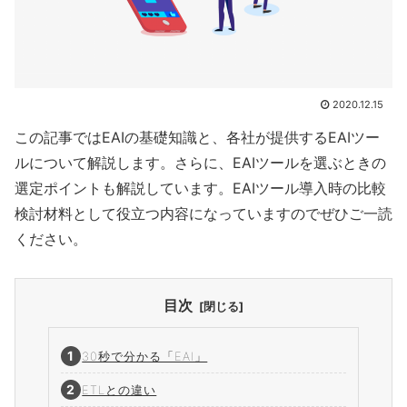
2020.12.15
この記事ではEAIの基礎知識と、各社が提供するEAIツー
ルについて解説します。さらに、EAIツールを選ぶときの
選定ポイントも解説しています。EAIツール導入時の比較
検討材料として役立つ内容になっていますのでぜひご一読
ください。
目次
30秒で分かる「EAI」
ETLとの違い