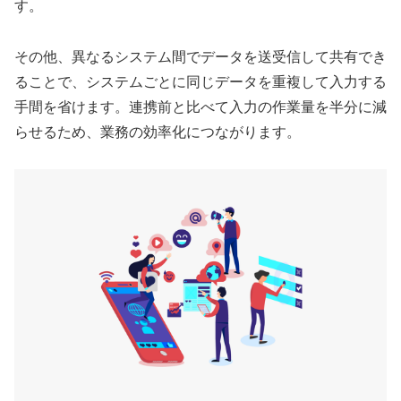
す。
その他、異なるシステム間でデータを送受信して共有でき
ることで、システムごとに同じデータを重複して入力する
手間を省けます。連携前と比べて入力の作業量を半分に減
らせるため、業務の効率化につながります。