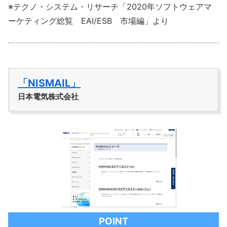
※テクノ・システム・リサーチ「2020年ソフトウェアマ
ーケティング総覧 EAI/ESB 市場編」より
「NISMAIL」
日本電気株式会社
POINT