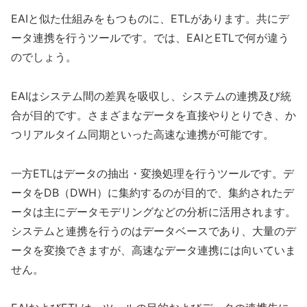
EAIと似た仕組みをもつものに、ETLがあります。共にデ
ータ連携を行うツールです。では、EAIとETLで何が違う
のでしょう。
EAIはシステム間の差異を吸収し、システムの連携及び統
合が目的です。さまざまなデータを直接やりとりでき、か
つリアルタイム同期といった高速な連携が可能です。
一方ETLはデータの抽出・変換処理を行うツールです。デ
ータをDB（DWH）に集約するのが目的で、集約されたデ
ータは主にデータモデリングなどの分析に活用されます。
システムと連携を行うのはデータベースであり、大量のデ
ータを変換できますが、高速なデータ連携には向いていま
せん。