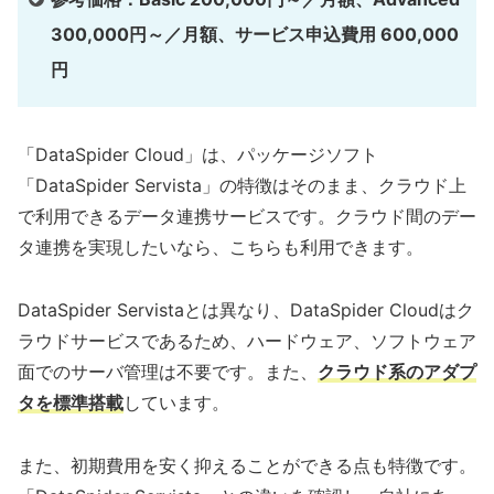
300,000円～／月額、サービス申込費用 600,000
円
「DataSpider Cloud」は、パッケージソフト
「DataSpider Servista」の特徴はそのまま、クラウド上
で利用できるデータ連携サービスです。クラウド間のデー
タ連携を実現したいなら、こちらも利用できます。
DataSpider Servistaとは異なり、DataSpider Cloudはク
ラウドサービスであるため、ハードウェア、ソフトウェア
面でのサーバ管理は不要です。また、
クラウド系のアダプ
タを標準搭載
しています。
また、初期費用を安く抑えることができる点も特徴です。