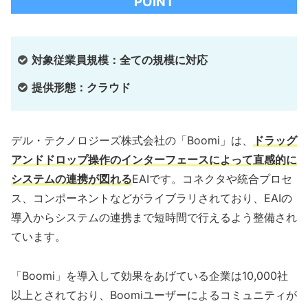
POINT
対象従業員規模：全ての規模に対応
提供形態：クラウド
デル・テクノロジーズ株式会社の「Boomi」は、
ドラッグ
アンドドロップ操作のインターフェースによって直感的に
システムの連携が図れる
EAIです。コネクタや統合プロセ
ス、コンポーネントなどがライブラリされており、EAIの
導入からシステムの連携まで短時間で行えるよう整備され
ています。
「Boomi」を導入して効果をあげている企業は10,000社
以上とされており、Boomiユーザーによるコミュニティが