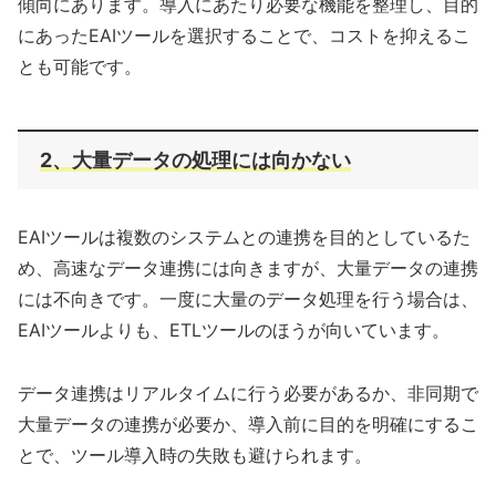
傾向にあります。導入にあたり必要な機能を整理し、目的
にあったEAIツールを選択することで、コストを抑えるこ
とも可能です。
2、大量データの処理には向かない
EAIツールは複数のシステムとの連携を目的としているた
め、高速なデータ連携には向きますが、大量データの連携
には不向きです。一度に大量のデータ処理を行う場合は、
EAIツールよりも、ETLツールのほうが向いています。
データ連携はリアルタイムに行う必要があるか、非同期で
大量データの連携が必要か、導入前に目的を明確にするこ
とで、ツール導入時の失敗も避けられます。