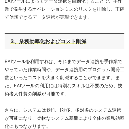
EAIツールによってデータ連携を自動化することで、手作
業で発生するオペレーションミスのリスクを排除し、正確
で信頼できるデータ連携が実現できます。
3、業務効率化およびコスト削減
EAIツールを利用すれば、それまでデータ連携を手作業で
やっていた作業時間や、データ連携用のプログラム開発工
数といったコストを大きく削減することができます。ま
た、EAIツールの利用には特別なスキルは不要のため、技
術者人件費の削減が可能です。
さらに、システムは1対1、1対多、多対多のシステム連携
が可能になり、柔軟なシステム基盤により全体の業務効率
化にもつながります。