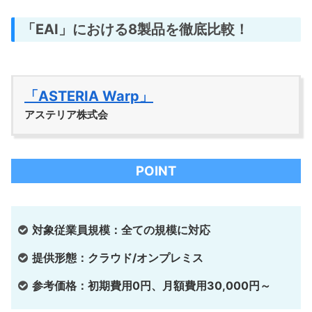
「EAI」における8製品を徹底比較！
「ASTERIA Warp」
アステリア株式会
POINT
対象従業員規模：全ての規模に対応
提供形態：クラウド/オンプレミス
参考価格：初期費用0円、月額費用30,000円～