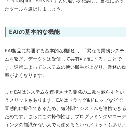
「DataSpider Servista」との違いを確認し、自社にあっ
たツールを選択しましょう。
EAIの基本的な機能
EAI製品に共通する基本的な機能は、「異なる業務システ
ムを繋ぎ、データを送受信して共有可能にする」ことで
す。連携によってシステムの使い勝手が上がり、業務の効
率がよくなります。
またEAIはシステムを連携させる開発の工数を減らすとい
うメリットもあります。EAIはドラッグ&ドロップなどで
直感的に操作できるため、短時間でシステムを連携できる
ためです。さらにこの操作性は、プログラミングやコーデ
ィングの知識がない人でも使えるというメリットもありま