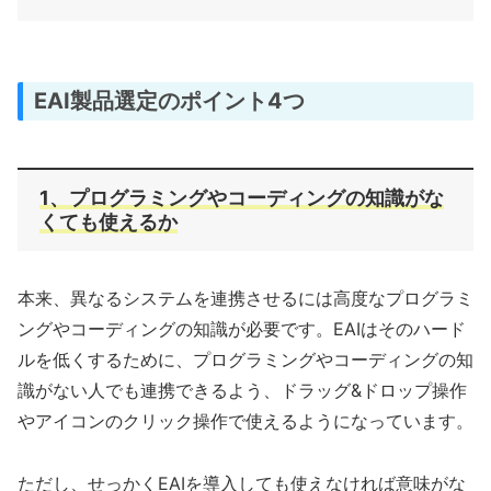
EAI製品選定のポイント4つ
1、プログラミングやコーディングの知識がな
くても使えるか
本来、異なるシステムを連携させるには高度なプログラミ
ングやコーディングの知識が必要です。EAIはそのハード
ルを低くするために、プログラミングやコーディングの知
識がない人でも連携できるよう、ドラッグ&ドロップ操作
やアイコンのクリック操作で使えるようになっています。
ただし、せっかくEAIを導入しても使えなければ意味がな