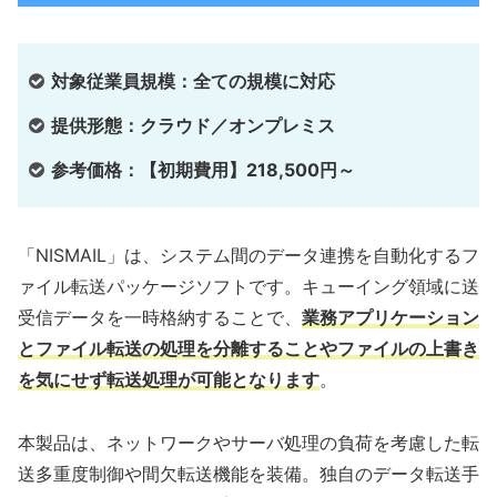
対象従業員規模：全ての規模に対応
提供形態：クラウド／オンプレミス
参考価格：【初期費用】218,500円～
「NISMAIL」は、システム間のデータ連携を自動化するフ
ァイル転送パッケージソフトです。キューイング領域に送
受信データを一時格納することで、
業務アプリケーション
とファイル転送の処理を分離することやファイルの上書き
を気にせず転送処理が可能となります
。
本製品は、ネットワークやサーバ処理の負荷を考慮した転
送多重度制御や間欠転送機能を装備。独自のデータ転送手