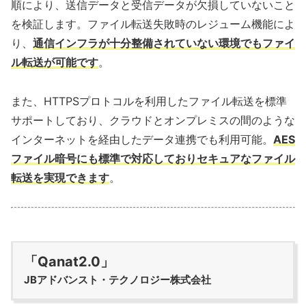
順により、送信データと受信データが欠損していないこと
を検証します。ファイル転送失敗時のレジューム機能によ
り、
通信インフラが十分整備されていない環境でもファイ
ル転送が可能です
。
また、HTTPSプロトコルを利用したファイル転送を標準
サポートしており、クラウドとオンプレミスの間のような
インターネットを経由したデータ連携でも利用可能。
AES
ファイル暗号にも標準で対応しておりセキュアなファイル
転送を実現できます
。
「Qanat2.0」
JBアドバンスト・テクノロジー株式会社