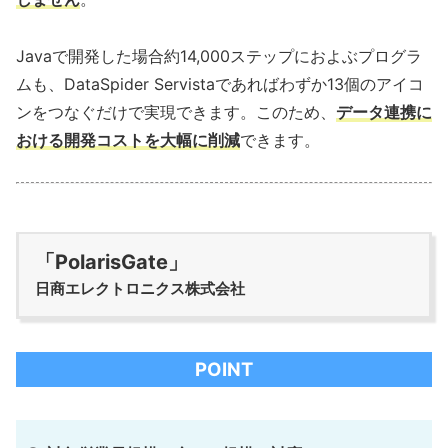
Javaで開発した場合約14,000ステップにおよぶプログラ
ムも、DataSpider Servistaであればわずか13個のアイコ
ンをつなぐだけで実現できます。このため、
データ連携に
おける開発コストを大幅に削減
できます。
「PolarisGate」
日商エレクトロニクス株式会社
POINT