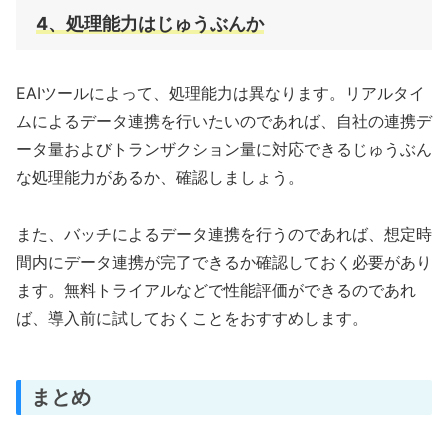
4、処理能力はじゅうぶんか
EAIツールによって、処理能力は異なります。リアルタイ
ムによるデータ連携を行いたいのであれば、自社の連携デ
ータ量およびトランザクション量に対応できるじゅうぶん
な処理能力があるか、確認しましょう。
また、バッチによるデータ連携を行うのであれば、想定時
間内にデータ連携が完了できるか確認しておく必要があり
ます。無料トライアルなどで性能評価ができるのであれ
ば、導入前に試しておくことをおすすめします。
まとめ