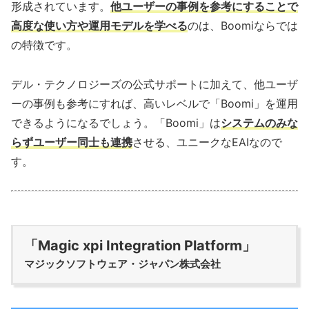
形成されています。
他ユーザーの事例を参考にすることで
高度な使い方や運用モデルを学べる
のは、Boomiならでは
の特徴です。
デル・テクノロジーズの公式サポートに加えて、他ユーザ
ーの事例も参考にすれば、高いレベルで「Boomi」を運用
できるようになるでしょう。「Boomi」は
システムのみな
らずユーザー同士も連携
させる、ユニークなEAIなので
す。
「Magic xpi Integration Platform」
マジックソフトウェア・ジャパン株式会社