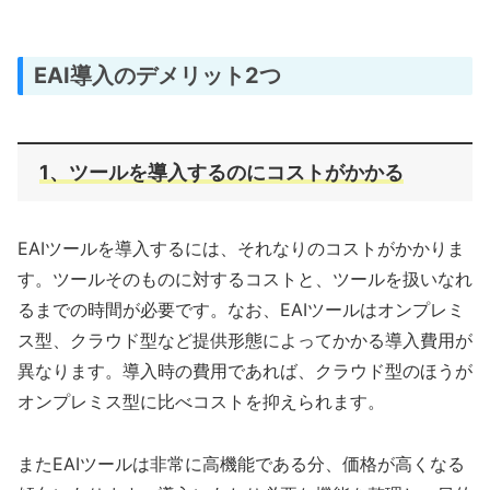
EAI導入のデメリット2つ
1、ツールを導入するのにコストがかかる
EAIツールを導入するには、それなりのコストがかかりま
す。ツールそのものに対するコストと、ツールを扱いなれ
るまでの時間が必要です。なお、EAIツールはオンプレミ
ス型、クラウド型など提供形態によってかかる導入費用が
異なります。導入時の費用であれば、クラウド型のほうが
オンプレミス型に比べコストを抑えられます。
またEAIツールは非常に高機能である分、価格が高くなる