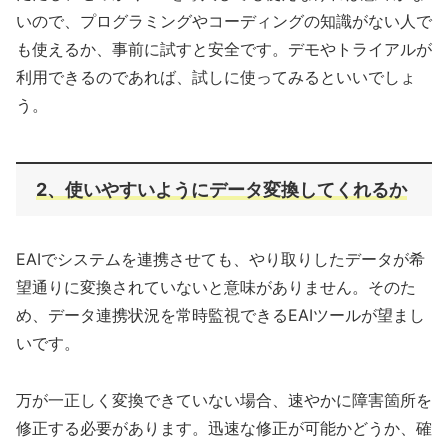
いので、プログラミングやコーディングの知識がない人で
も使えるか、事前に試すと安全です。デモやトライアルが
利用できるのであれば、試しに使ってみるといいでしょ
う。
2、使いやすいようにデータ変換してくれるか
EAIでシステムを連携させても、やり取りしたデータが希
望通りに変換されていないと意味がありません。そのた
め、データ連携状況を常時監視できるEAIツールが望まし
いです。
万が一正しく変換できていない場合、速やかに障害箇所を
修正する必要があります。迅速な修正が可能かどうか、確