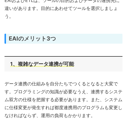
EAIおよびETLは、ツールの目的およびデータの連携先に
違いがあります。目的にあわせてツールを選択しましょ
う。
EAIのメリット3つ
1、複雑なデータ連携が可能
データ連携の仕組みを自分たちでつくるとなると大変で
す。プログラミングの知識が必要なうえ、連携するシステ
ム双方の仕様を把握する必要があります。また、システム
に仕様変更が発生すれば都度連携用のプログラムも変更し
なければならず、運用の負荷もかかります。