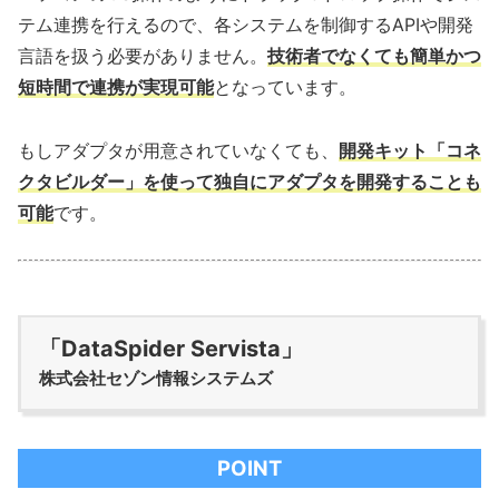
テム連携を行えるので、各システムを制御するAPIや開発
言語を扱う必要がありません。
技術者でなくても簡単かつ
短時間で連携が実現可能
となっています。
もしアダプタが用意されていなくても、
開発キット「コネ
クタビルダー」を使って独自にアダプタを開発することも
可能
です。
「DataSpider Servista」
株式会社セゾン情報システムズ
POINT