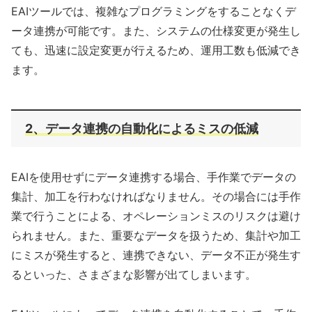
EAIツールでは、複雑なプログラミングをすることなくデ
ータ連携が可能です。また、システムの仕様変更が発生し
ても、迅速に設定変更が行えるため、運用工数も低減でき
ます。
2、データ連携の自動化によるミスの低減
EAIを使用せずにデータ連携する場合、手作業でデータの
集計、加工を行わなければなりません。その場合には手作
業で行うことによる、オペレーションミスのリスクは避け
られません。また、重要なデータを扱うため、集計や加工
にミスが発生すると、連携できない、データ不正が発生す
るといった、さまざまな影響が出てしまいます。