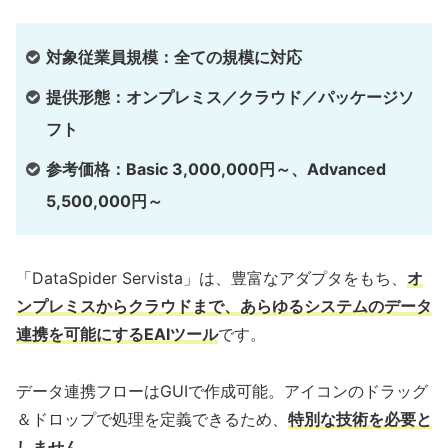
対象従業員規模：全ての規模に対応
提供形態：オンプレミス／クラウド／パッケージソ
フト
参考価格：Basic 3,000,000円～、Advanced
5,500,000円～
「DataSpider Servista」は、豊富なアダプタをもち、
オ
ンプレミスからクラウドまで、あらゆるシステムのデータ
連携を可能にするEAIツール
です。
データ連携フローはGUIで作成可能。アイコンのドラッグ
＆ドロップで処理を定義できるため、
特別な技術を必要と
しません
。