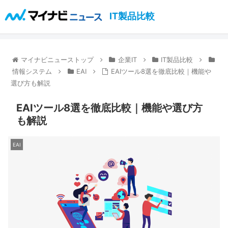
IT製品比較
マイナビニューストップ
企業IT
IT製品比較
情報システム
EAI
EAIツール8選を徹底比較｜機能や
選び方も解説
EAIツール8選を徹底比較｜機能や選び方
も解説
EAI