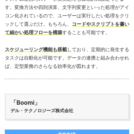
す。変換方法や四則演算、文字列変更といった処理がアイ
コン化されているので、ユーザーは実行したい処理をクリ
ックして選ぶだけ。もちろん、
コードやスクリプトを書い
て細かい処理フローを構築
することも可能です。
スケジューリング機能も搭載
しており、定期的に発生する
タスクは自動化が可能です。データの連携と組み合わせれ
ば、定型業務のさらなる効率化が図れます。
「Boomi」
デル・テクノロジーズ株式会社