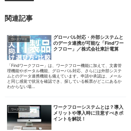
関連記事
グローバル対応・外部システムと
ワークフロー
のデータ連携が可能な「Findワー
クフロー」／株式会社東計電算
「Findワークフロー」は、ワークフロー機能に加えて、文書管
理機能やポータル機能、グローバル対応、さらには外部システ
ムとのデータ連携機能も備えています。申請や承認は、メール
と同じ感覚で状況を確認でき、探している帳票がどこにあるか
わからない場...
ワークフローシステムとは？導入
ワークフロー
メリットや導入時に注意すべきポ
イントを解説！