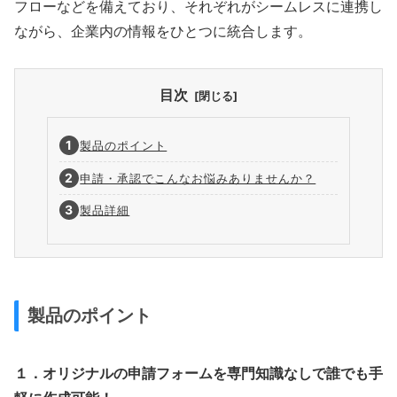
フローなどを備えており、それぞれがシームレスに連携し
ながら、企業内の情報をひとつに統合します。
目次
製品のポイント
申請・承認でこんなお悩みありませんか？
製品詳細
製品のポイント
１．オリジナルの申請フォームを専門知識なしで誰でも手