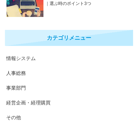
｜選ぶ時のポイント3つ
カテゴリメニュー
情報システム
人事総務
事業部門
経営企画・経理購買
その他