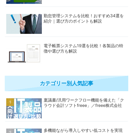
勤怠管理システムを比較！おすすめ34選を
紹介｜選び方のポイントも解説
電子帳票システム19選を比較！各製品の特
徴や選び方も解説
カテゴリー別人気記事
稟議書/汎用ワークフロー機能を備えた「ク
ラウド会計ソフトfreee」／freee株式会社
多機能ながら導入しやすい低コストを実現