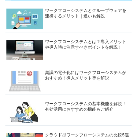
ワークフローシステムとグループウェアを
連携するメリット｜違いも解説！
ワークフローシステムとは？導入メリット
や導入時に注意すべきポイントを解説！
稟議の電子化にはワークフローシステムが
おすすめ！導入メリット等を解説
ワークフローシステムの基本機能を解説！
有効活用におすすめの機能もご紹介
クラウド型ワークフローシステムの比較5選