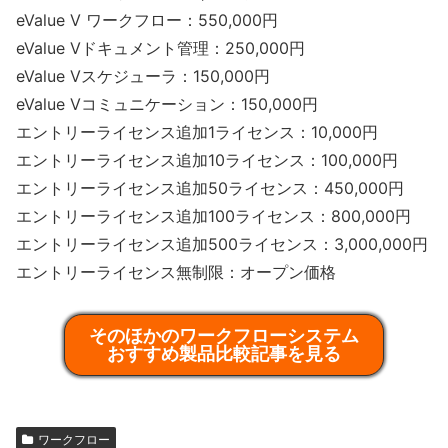
eValue V ワークフロー：550,000円
eValue Vドキュメント管理：250,000円
eValue Vスケジューラ：150,000円
eValue Vコミュニケーション：150,000円
エントリーライセンス追加1ライセンス：10,000円
エントリーライセンス追加10ライセンス：100,000円
エントリーライセンス追加50ライセンス：450,000円
エントリーライセンス追加100ライセンス：800,000円
エントリーライセンス追加500ライセンス：3,000,000円
エントリーライセンス無制限：オープン価格
そのほかのワークフローシステム
おすすめ製品比較記事を見る
ワークフロー