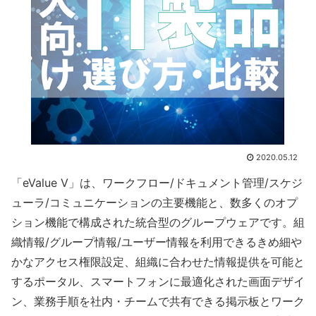
2020.05.12
「eValue V」は、ワークフロー/ドキュメント管理/スケジ
ューラ/コミュニケーションの主要機能と、数多くのオプ
ション機能で構成された統合型のグループウェアです。組
織情報/グループ情報/ユーザー情報を利用できるきめ細や
かなアクセス権限設定、組織に合わせた情報提供を可能と
するポータル、スマートフォンに最適化された画面デザイ
ン、業務手順を社内・チームで共有できる掲示板とワーク