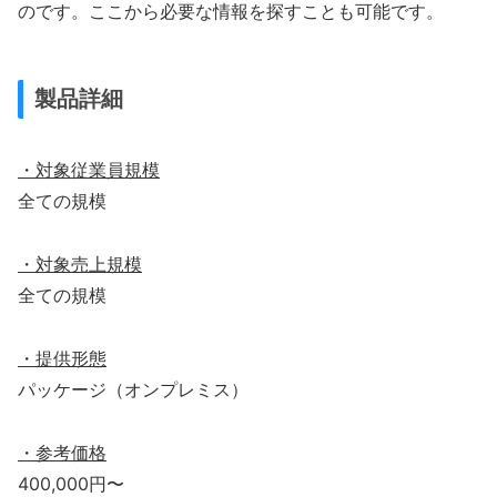
のです。ここから必要な情報を探すことも可能です。
製品詳細
・対象従業員規模
全ての規模
・対象売上規模
全ての規模
・提供形態
パッケージ（オンプレミス）
・参考価格
400,000円〜