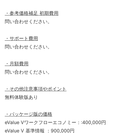
・参考価格補足 初期費用
問い合わせください。
・サポート費用
問い合わせください。
・月額費用
問い合わせください。
・その他注意事項やポイント
無料体験版あり
・パッケージ版の価格
eValue Vワークフローエコノミー：:400,000円
eValue V 基準情報 ：900,000円