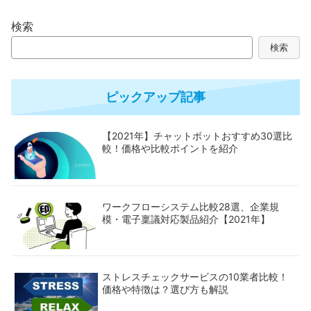
検索
検索
ピックアップ記事
【2021年】チャットボットおすすめ30選比
較！価格や比較ポイントを紹介
ワークフローシステム比較28選、企業規
模・電子稟議対応製品紹介【2021年】
ストレスチェックサービスの10業者比較！
価格や特徴は？選び方も解説