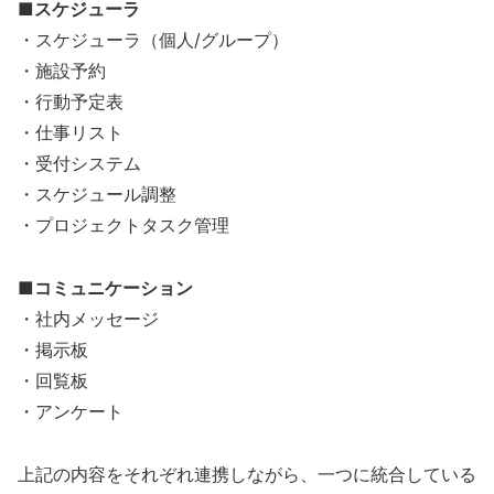
■スケジューラ
・スケジューラ（個人/グループ）
・施設予約
・行動予定表
・仕事リスト
・受付システム
・スケジュール調整
・プロジェクトタスク管理
■コミュニケーション
・社内メッセージ
・掲示板
・回覧板
・アンケート
上記の内容をそれぞれ連携しながら、一つに統合している