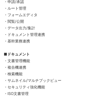
・申請/承認
・ルート管理
・フォームエディタ
・閲覧/公開
・データ出力/集計
・ドキュメント管理連携
・基幹業務連携
■ドキュメント
・文書管理機能
・複合機連携
・検索機能
・サムネイル/マルチブックビュー
・セキュリティ強化機能
・ISO文書管理