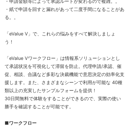
・申請金額等によって承認ルートが変わるので複雑。。
・紙で申請を回すと漏れがあって二度手間になることがあ
る。。
「eValue V」で、これらの悩みをすべて解決しましょ
う！
「eValue Vワークフロー」は情報系ソリューションとし
て承認状況を可視化して滞留を防止。代理申請/承認、催
促、相談、合議など多彩な決裁機能で意思決定の効率化支
援します。また、さまざまなシーンで利用が可能な 40種
類以上の充実したサンプルフォームを提供！
30日間無料で体験をすることができるので、実際の使い
勝手を確認することが可能です。
■ワークフロー