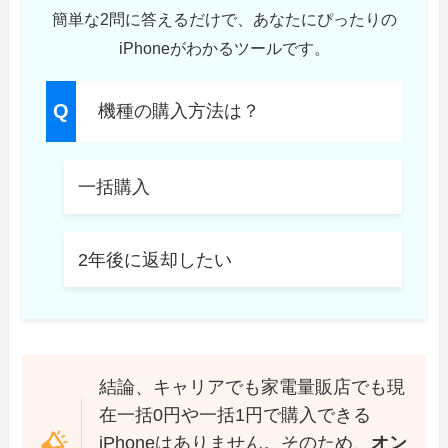
簡単な2問に答えるだけで、あなたにぴったりの
iPhoneがわかるツールです。
機種の購入方法は？
一括購入
2年後に返却したい
結論、キャリアでも家電量販店でも現
在一括0円や一括1円で購入できる
iPhoneはありません。そのため、
オン