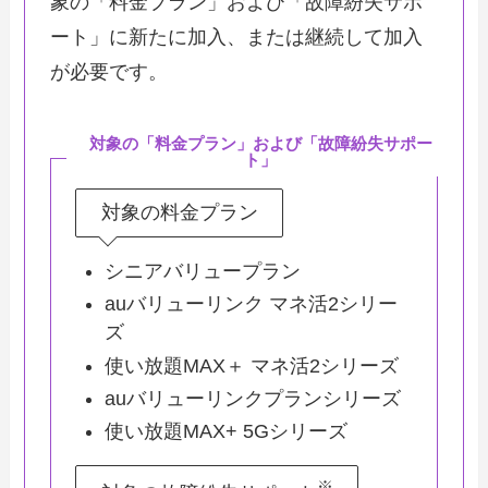
象の「料金プラン」および「故障紛失サポ
ート」に新たに加入、または継続して加入
が必要です。
対象の「料金プラン」および「故障紛失サポー
ト」
対象の料金プラン
シニアバリュープラン
auバリューリンク マネ活2シリー
ズ
使い放題MAX＋ マネ活2シリーズ
auバリューリンクプランシリーズ
使い放題MAX+ 5Gシリーズ
※