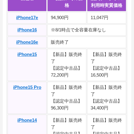
格
利用時実質価格
iPhone17e
94,900円
11,047円
iPhone16
※8/1時点で全容量在庫なし
iPhone16e
販売終了
iPhone15
【新品】販売終
【新品】販売終
了
了
【認定中古品】
【認定中古品】
72,200円
16,500円
iPhone15 Pro
【新品】販売終
【新品】販売終
了
了
【認定中古品】
【認定中古品】
96,300円
34,400円
iPhone14
【新品】販売終
【新品】販売終
了
了
【認定中古品】
【認定中古品】