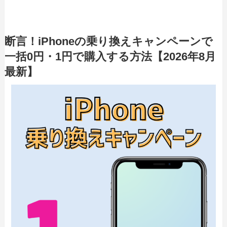
断言！iPhoneの乗り換えキャンペーンで
一括0円・1円で購入する方法【2026年8月
最新】