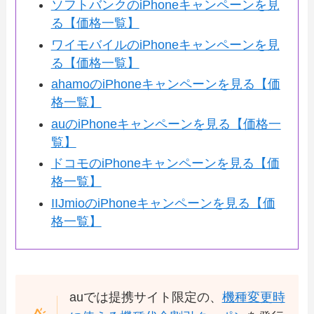
ソフトバンクのiPhoneキャンペーンを見
る【価格一覧】
ワイモバイルのiPhoneキャンペーンを見
る【価格一覧】
ahamoのiPhoneキャンペーンを見る【価
格一覧】
auのiPhoneキャンペーンを見る【価格一
覧】
ドコモのiPhoneキャンペーンを見る【価
格一覧】
IIJmioのiPhoneキャンペーンを見る【価
格一覧】
auでは提携サイト限定の、
機種変更時