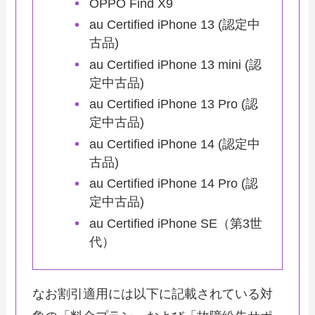
OPPO Find X9
au Certified iPhone 13 (認定中
古品)
au Certified iPhone 13 mini (認
定中古品)
au Certified iPhone 13 Pro (認
定中古品)
au Certified iPhone 14 (認定中
古品)
au Certified iPhone 14 Pro (認
定中古品)
au Certified iPhone SE（第3世
代）
なお割引適用には以下に記載されている対