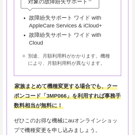
対象の故障紛失サポート
故障紛失サポート ワイド with
AppleCare Services & iCloud+
故障紛失サポート ワイド with
Cloud
別途、月額利用料がかかります。機種
により、月額利用料が異なります。
家族まとめて機種変更する場合でも、クー
ポンコード「3MP066」を利用すれば事務手
数料相当が無料に！
ぜひこのお得な機械にauオンラインショッ
プで機種変更を申し込みましょう。