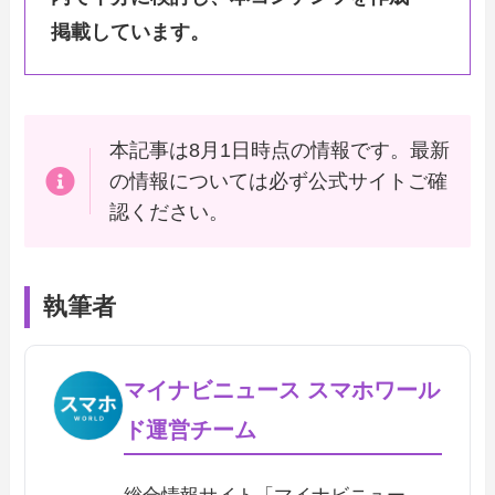
掲載しています。
本記事は8月1日時点の情報です。最新
の情報については必ず公式サイトご確
認ください。
執筆者
マイナビニュース スマホワール
ド運営チーム