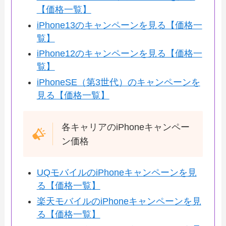
【価格一覧】
iPhone13のキャンペーンを見る【価格一
覧】
iPhone12のキャンペーンを見る【価格一
覧】
iPhoneSE（第3世代）のキャンペーンを
見る【価格一覧】
各キャリアのiPhoneキャンペー
ン価格
UQモバイルのiPhoneキャンペーンを見
る【価格一覧】
楽天モバイルのiPhoneキャンペーンを見
る【価格一覧】