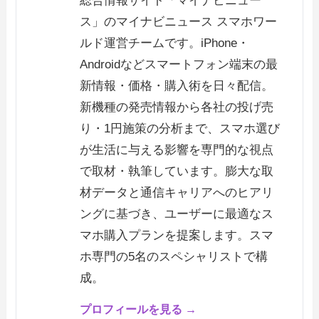
総合情報サイト「マイナビニュー
ス」のマイナビニュース スマホワー
ルド運営チームです。iPhone・
Androidなどスマートフォン端末の最
新情報・価格・購入術を日々配信。
新機種の発売情報から各社の投げ売
り・1円施策の分析まで、スマホ選び
が生活に与える影響を専門的な視点
で取材・執筆しています。膨大な取
材データと通信キャリアへのヒアリ
ングに基づき、ユーザーに最適なス
マホ購入プランを提案します。スマ
ホ専門の5名のスペシャリストで構
成。
プロフィールを見る →