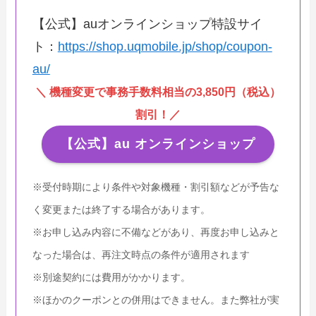
【公式】auオンラインショップ特設サイ
ト：
https://shop.uqmobile.jp/shop/coupon-
au/
＼ 機種変更で事務手数料相当の3,850円（税込）
割引！／
【公式】au オンラインショップ
※受付時期により条件や対象機種・割引額などが予告な
く変更または終了する場合があります。
※お申し込み内容に不備などがあり、再度お申し込みと
なった場合は、再注文時点の条件が適用されます
※別途契約には費用がかかります。
※ほかのクーポンとの併用はできません。また弊社が実