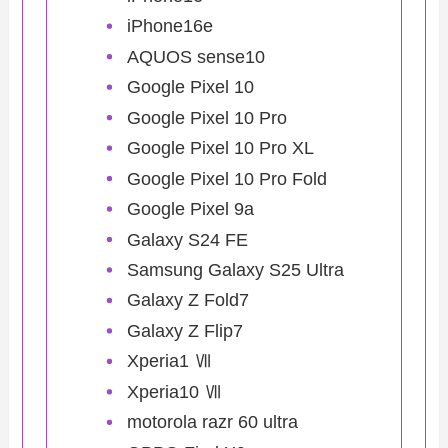
iPhone16e
AQUOS sense10
Google Pixel 10
Google Pixel 10 Pro
Google Pixel 10 Pro XL
Google Pixel 10 Pro Fold
Google Pixel 9a
Galaxy S24 FE
Samsung Galaxy S25 Ultra
Galaxy Z Fold7
Galaxy Z Flip7
Xperia1 Ⅶ
Xperia10 Ⅶ
motorola razr 60 ultra