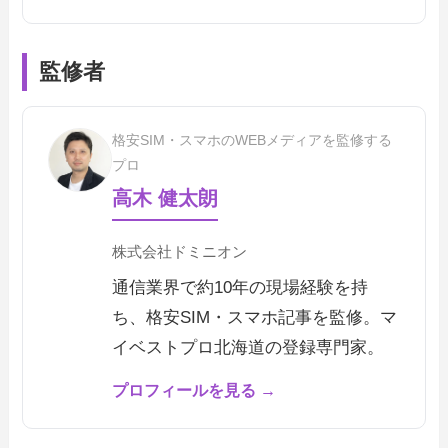
監修者
格安SIM・スマホのWEBメディアを監修する
プロ
高木 健太朗
株式会社ドミニオン
通信業界で約10年の現場経験を持
ち、格安SIM・スマホ記事を監修。マ
イベストプロ北海道の登録専門家。
プロフィールを見る →