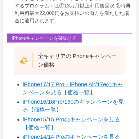
するプログラム＋は①13カ月以上利用後回収 ②特典
利用料最大22,000円をお支払いの両方を満たした場
合に適用されます。
iPhoneキャンペーンを確認する
全キャリアのiPhoneキャンペー
ン価格
iPhone17/17 Pro・iPhone Air/17eのキャ
ンペーンを見る【価格一覧】
iPhone16/16Pro/16eのキャンペーンを見
る【価格一覧】
iPhone15/15 Proのキャンペーンを見る
【価格一覧】
iPhone14/14 Proのキャンペーンを見る