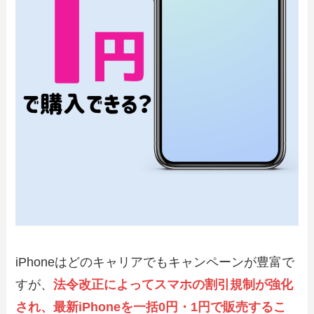
iPhoneはどのキャリアでもキャンペーンが豊富で
すが、
法令改正によってスマホの割引規制が強化
され、最新iPhoneを一括0円・1円で販売するこ