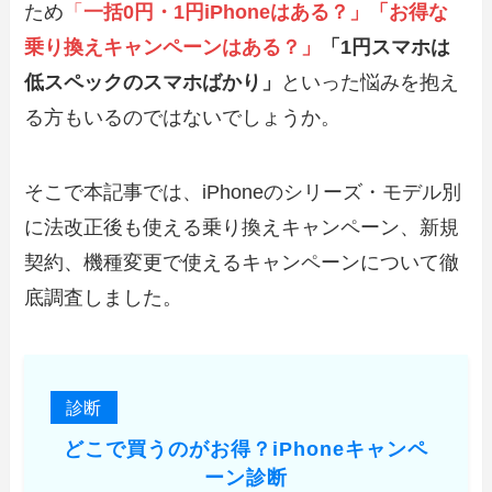
ため
「
一括0円・1円iPhoneはある？」「お得な
乗り換えキャンペーンはある？」
「1円スマホは
低スペックのスマホばかり」
といった悩みを抱え
る方もいるのではないでしょうか。
そこで本記事では、iPhoneのシリーズ・モデル別
に法改正後も使える乗り換えキャンペーン、新規
契約、機種変更で使えるキャンペーンについて徹
底調査しました。
診断
どこで買うのがお得？iPhoneキャンペ
ーン診断