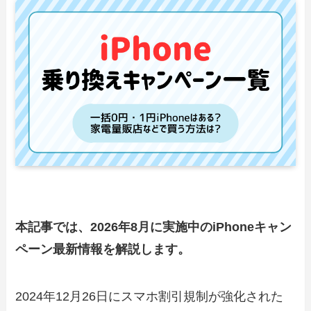
本記事では、2026年8月に実施中のiPhoneキャン
ペーン最新情報を解説します。
2024年12月26日にスマホ割引規制が強化された