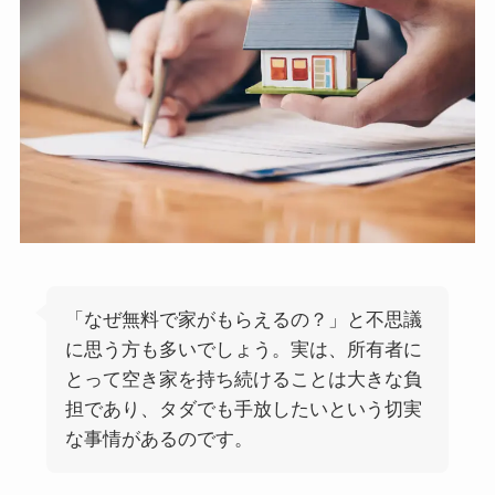
「なぜ無料で家がもらえるの？」と不思議
に思う方も多いでしょう。実は、所有者に
とって空き家を持ち続けることは大きな負
担であり、タダでも手放したいという切実
な事情があるのです。