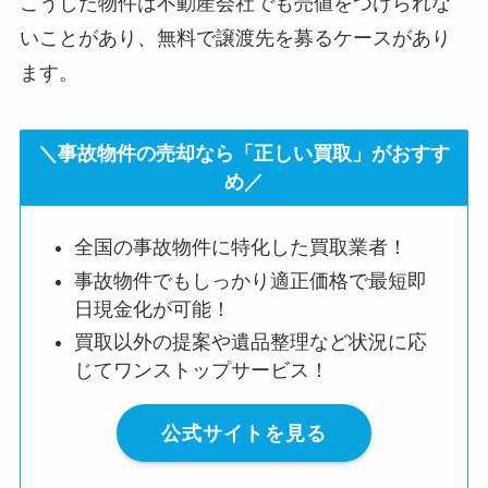
こうした物件は不動産会社でも売値をつけられな
いことがあり、無料で譲渡先を募るケースがあり
ます。
＼事故物件の売却なら「正しい買取」がおすす
め／
全国の事故物件に特化した買取業者！
事故物件でもしっかり適正価格で最短即
日現金化が可能！
買取以外の提案や遺品整理など状況に応
じてワンストップサービス！
公式サイトを見る