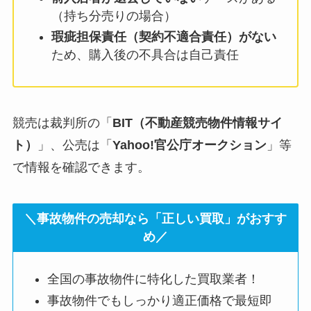
（持ち分売りの場合）
瑕疵担保責任（契約不適合責任）がない
ため、購入後の不具合は自己責任
競売は裁判所の「
BIT（不動産競売物件情報サイ
ト）
」、公売は「
Yahoo!官公庁オークション
」等
で情報を確認できます。
＼事故物件の売却なら「正しい買取」がおすす
め／
全国の事故物件に特化した買取業者！
事故物件でもしっかり適正価格で最短即