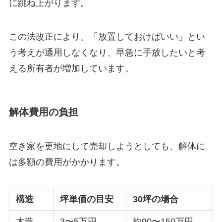
に跳ね上がります。
この法改正により、「放置しておけばいい」とい
う考えが通用しなくなり、早急に手放したいと考
える所有者が増加しています。
解体費用の負担
空き家を更地にして売却しようとしても、解体に
は多額の費用がかかります。
構造
坪単価の目安
30坪の場合
木造
3〜5万円
約90〜150万円