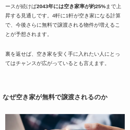
ースが続けば
2043年には空き家率が約25%
まで上
昇する見通しです。4軒に1軒が空き家になる計算
で、今後さらに無料で譲渡される物件が増えるこ
とが予想されます。
裏を返せば、空き家を安く手に入れたい人にとっ
てはチャンスが広がっているとも言えます。
なぜ空き家が無料で譲渡されるのか