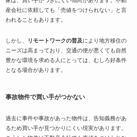
家は、買い手がつきにくい傾向があります。不動
産会社に依頼しても「売値をつけられない」と言
われることもあります。
しかし、
リモートワークの普及
により地方移住の
ニーズは高まっており、交通の便が悪くても自然
豊かな環境を求める人にとっては、むしろ好条件
となる場合があります。
事故物件で買い手がつかない
過去に事件や事故があった物件は、告知義務があ
るため買い手が見つかりにくい現実があります。