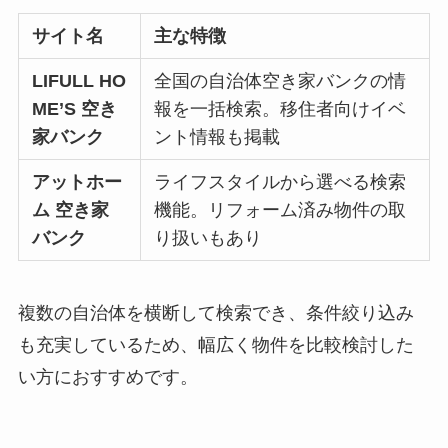
サイト名
主な特徴
LIFULL HO
全国の自治体空き家バンクの情
ME’S 空き
報を一括検索。移住者向けイベ
家バンク
ント情報も掲載
アットホー
ライフスタイルから選べる検索
ム 空き家
機能。リフォーム済み物件の取
バンク
り扱いもあり
複数の自治体を横断して検索でき、条件絞り込み
も充実しているため、幅広く物件を比較検討した
い方におすすめです。