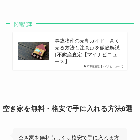
関連記事
事故物件の売却ガイド｜高く
売る方法と注意点を徹底解説
| 不動産査定【マイナビニュ
ース】
不動産査定【マイナビニュース】
空き家を無料・格安で手に入れる方法6選
空き家を無料もしくは格安で手に入れる方