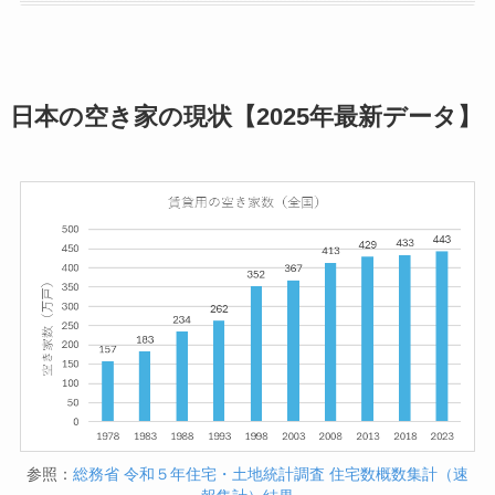
日本の空き家の現状【2025年最新データ】
参照：
総務省
令和５年住宅・土地統計調査 住宅数概数集計（速