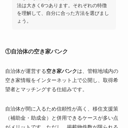
法は大きく6つあります。それぞれの特徴
を理解して、自分に合った方法を選びまし
ょう。
①自治体の空き家バンク
自治体が運営する
空き家バンク
は、管轄地域内の
空き家情報をインターネット上で公開し、取得希
望者とマッチングする仕組みです。
自治体が間に入るため信頼性が高く、移住支援策
（補助金・助成金）と併用できるケースが多い点
がメリットです。ただし、掲載物件数が限られる