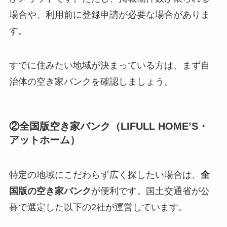
場合や、利用前に登録申請が必要な場合がありま
す。
すでに住みたい地域が決まっている方は、まず自
治体の空き家バンクを確認しましょう。
②全国版空き家バンク（LIFULL HOME’S・
アットホーム）
特定の地域にこだわらず広く探したい場合は、
全
国版の空き家バンク
が便利です。国土交通省が公
募で選定した以下の2社が運営しています。