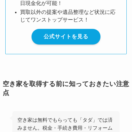
日現金化が可能！
買取以外の提案や遺品整理など状況に応
じてワンストップサービス！
公式サイトを見る
空き家を取得する前に知っておきたい注意
点
空き家は無料でもらっても「タダ」では済
みません。税金・手続き費用・リフォーム