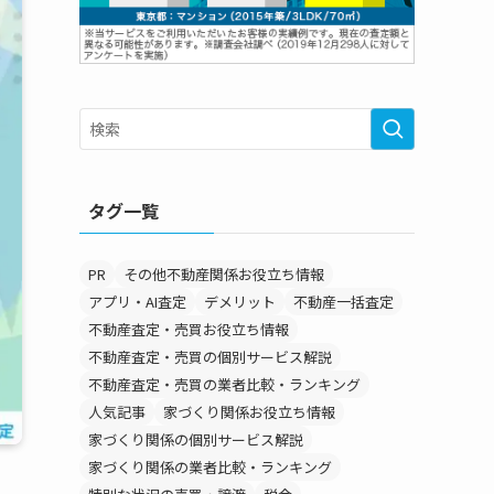
タグ一覧
PR
その他不動産関係お役立ち情報
アプリ・AI査定
デメリット
不動産一括査定
不動産査定・売買お役立ち情報
不動産査定・売買の個別サービス解説
不動産査定・売買の業者比較・ランキング
人気記事
家づくり関係お役立ち情報
家づくり関係の個別サービス解説
家づくり関係の業者比較・ランキング