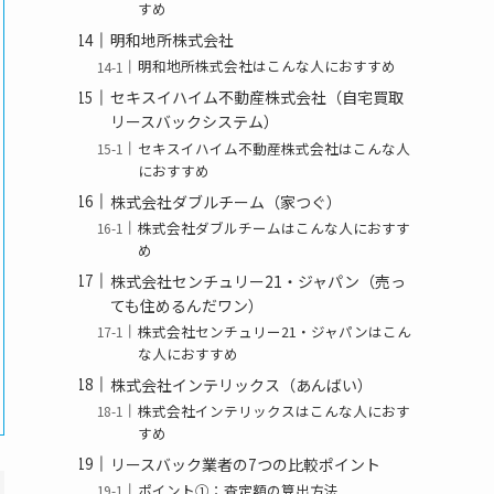
すめ
明和地所株式会社
明和地所株式会社はこんな人におすすめ
セキスイハイム不動産株式会社（自宅買取
リースバックシステム）
セキスイハイム不動産株式会社はこんな人
におすすめ
株式会社ダブルチーム（家つぐ）
株式会社ダブルチームはこんな人におすす
め
株式会社センチュリー21・ジャパン（売っ
ても住めるんだワン）
株式会社センチュリー21・ジャパンはこん
な人におすすめ
株式会社インテリックス（あんばい）
株式会社インテリックスはこんな人におす
すめ
リースバック業者の7つの比較ポイント
ポイント①：査定額の算出方法