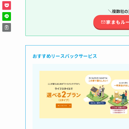
＼複数社の
家まもル
おすすめリースバックサービス