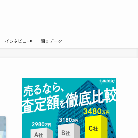
インタビュー
調査データ