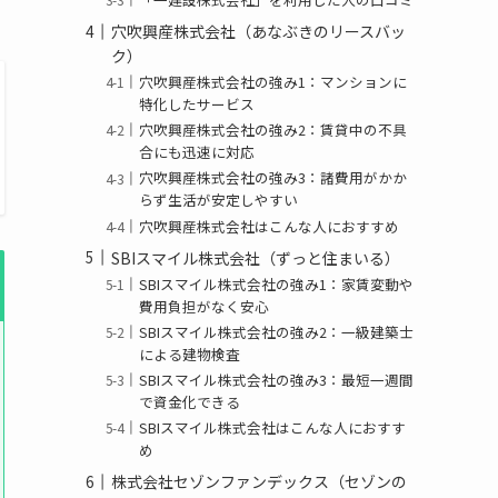
穴吹興産株式会社（あなぶきのリースバッ
ク）
穴吹興産株式会社の強み1：マンションに
特化したサービス
穴吹興産株式会社の強み2：賃貸中の不具
合にも迅速に対応
穴吹興産株式会社の強み3：諸費用がかか
らず生活が安定しやすい
穴吹興産株式会社はこんな人におすすめ
SBIスマイル株式会社（ずっと住まいる）
SBIスマイル株式会社の強み1：家賃変動や
費用負担がなく安心
SBIスマイル株式会社の強み2：一級建築士
による建物検査
SBIスマイル株式会社の強み3：最短一週間
で資金化できる
SBIスマイル株式会社はこんな人におすす
め
株式会社セゾンファンデックス（セゾンの