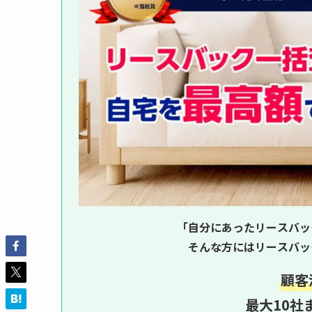
「自分にあったリースバッ
そんな方にはリースバッ
顧客
最大10社