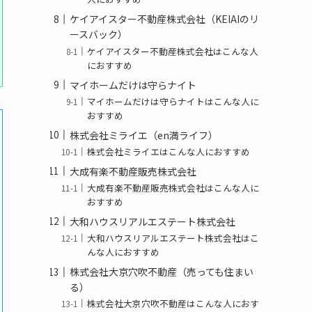
ケイアイスター不動産株式会社（KEIAIのリ
ースバック）
ケイアイスター不動産株式会社はこんな人
におすすめ
マイホームだけは守らナイト
マイホームだけは守らナイトはこんな人に
おすすめ
株式会社ミライエ（en満ライフ）
株式会社ミライエはこんな人におすすめ
大成有楽不動産販売株式会社
大成有楽不動産販売株式会社はこんな人に
おすすめ
大和ハウスリアルエステート株式会社
大和ハウスリアルエステート株式会社はこ
んな人におすすめ
株式会社大京穴吹不動産（売っても住まい
る）
株式会社大京穴吹不動産はこんな人におす