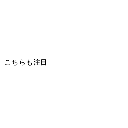
こちらも注目