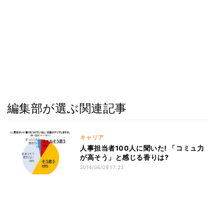
編集部が選ぶ関連記事
キャリア
人事担当者100人に聞いた! 「コミュ力
が高そう」と感じる香りは?
2014/04/09 17:23