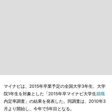
マイナビは、2015年卒業予定の全国大学3年生、大学
院1年生を対象とした「2015年卒マイナビ大学生
就職
内定率調査」の結果を発表した。同調査は、2010年3
月より開始し、今年で5年目となる。