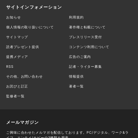
サイトインフォメーション
お知らせ
利用規約
個人情報の取り扱いについて
著作権と転載について
サイトマップ
プレスリリース受付
読者プレゼント提供
コンテンツ利用について
提携メディア
広告のご案内
RSS
記者・ライター募集
その他、お問い合わせ
情報提供
お詫びと訂正
著者一覧
監修者一覧
メールマガジン
ご興味に合わせたメルマガを配信しております。PC/デジタル、ワーク&ラ
イフ、エンタメ/ホビーの3種類を用意。