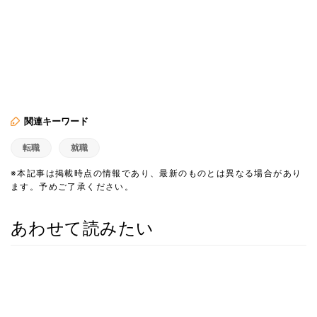
関連キーワード
転職
就職
※本記事は掲載時点の情報であり、最新のものとは異なる場合があり
ます。予めご了承ください。
あわせて読みたい