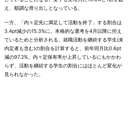
え、順調な滑り出しとなっている。
一方、「内々定先に満足して活動を終了」する割合は
3.4pt減少の15.3%に。本格的な選考を4月以降に控え
ているためと分析される。就職活動を継続する学生(未
内定者も含む)の割合を計算すると、前年同月比0.6pt
減の97.2%。内々定保有率が上昇しているにもかかわ
らず、活動を継続する学生の割合にはほとんど変化が
見られなかった。