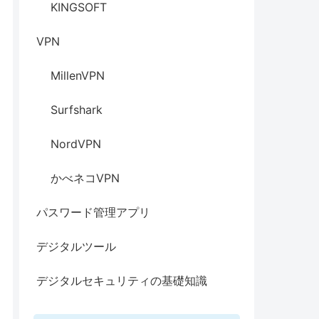
KINGSOFT
VPN
MillenVPN
Surfshark
NordVPN
かべネコVPN
パスワード管理アプリ
デジタルツール
デジタルセキュリティの基礎知識