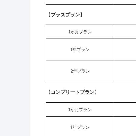
【
プラスプラン
】
1か月プラン
1年プラン
2年プラン
【
コンプリートプラン
】
1か月プラン
1年プラン