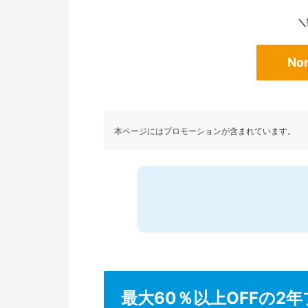
＼
No
本ページにはプロモーションが含まれています。
最大60％以上OFFの2年