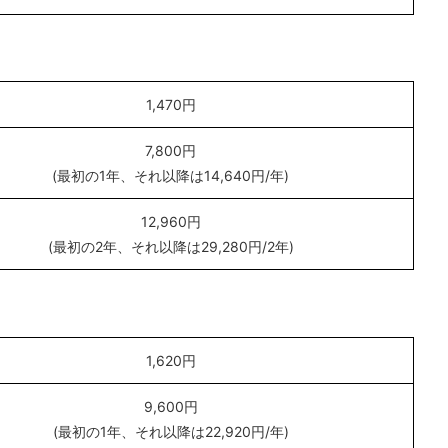
1,470円
7,800円
(最初の1年、それ以降は14,640円/年)
12,960円
(最初の2年、それ以降は29,280円/2年)
1,620円
9,600円
(最初の1年、それ以降は22,920円/年)