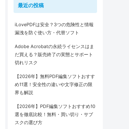
最近の投稿
iLovePDFは安全？3つの危険性と情報
漏洩を防ぐ使い方・代替ソフト
Adobe Acrobatの永続ライセンスはま
だ買える？販売終了の実態とサポート
切れリスク
【2026年】無料PDF編集ソフトおすす
め11選！安全性の違いや文字修正の限
界も解説
【2026年】PDF編集ソフトおすすめ10
選を徹底比較！無料・買い切り・サブ
スクの選び方