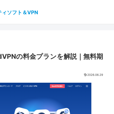
ティソフト＆VPN
rdVPNの料金プランを解説｜無料期
2026.06.29