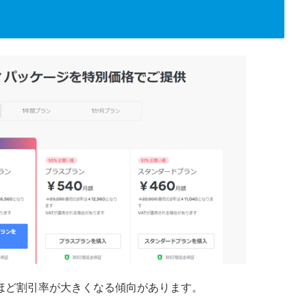
ほど割引率が大きくなる傾向があります。