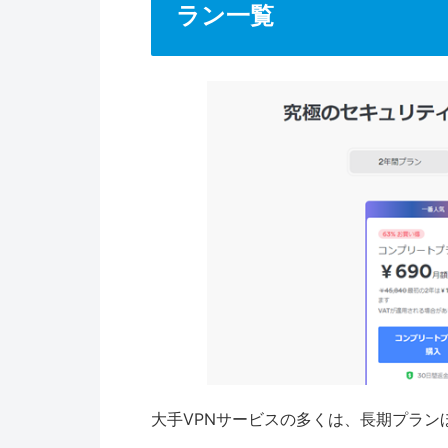
ラン一覧
大手VPNサービスの多くは、長期プラン