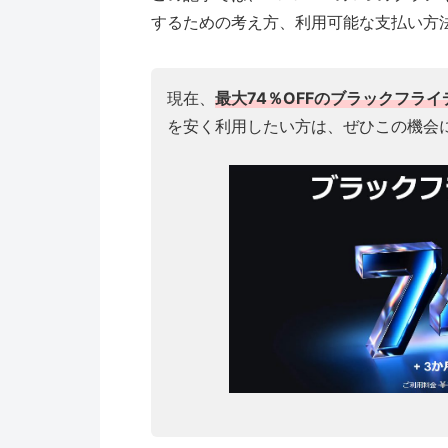
するための考え方、利用可能な支払い方
現在、
最大74％OFFのブラックフラ
を安く利用したい方は、ぜひこの機会