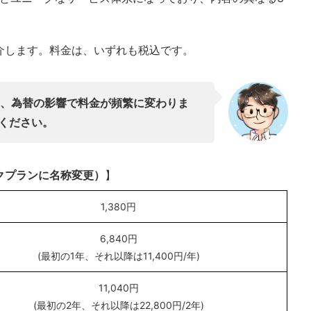
介します。料金は、いずれも税込です。
ため、為替の影響で料金が頻繁に変わりま
ください。
クプランに名称変更）
】
1,380円
6,840円
(最初の1年、それ以降は11,400円/年)
11,040円
(最初の2年、それ以降は22,800円/2年)