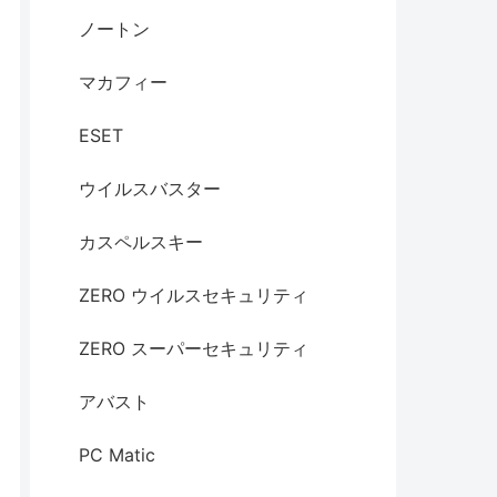
ノートン
マカフィー
ESET
ウイルスバスター
カスペルスキー
ZERO ウイルスセキュリティ
ZERO スーパーセキュリティ
アバスト
PC Matic