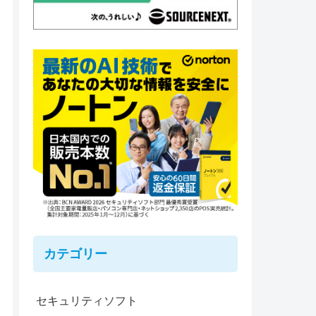
カテゴリー
セキュリティソフト