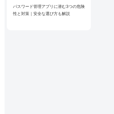
パスワード管理アプリに潜む3つの危険
性と対策｜安全な選び方も解説