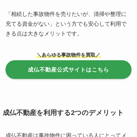
「相続した事故物件を売りたいが、清掃や整理に
充てる資金がない」という方でも安心して利用で
きる点は大きなメリットです。
＼あらゆる事故物件を買取／
成仏不動産公式サイトはこちら
成仏不動産を利用する2つのデメリット
成仏不動産は事故物件に困っている人にとってメ