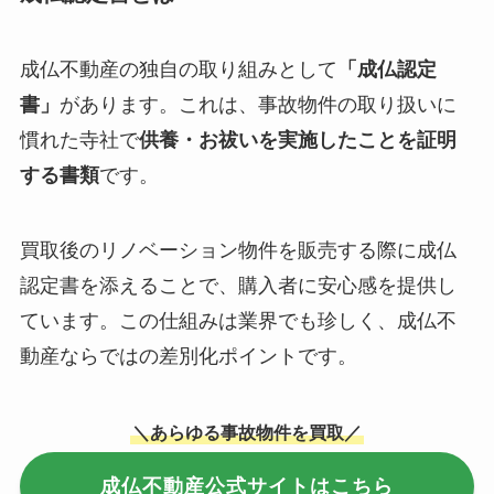
成仏不動産の独自の取り組みとして
「成仏認定
書」
があります。これは、事故物件の取り扱いに
慣れた寺社で
供養・お祓いを実施したことを証明
する書類
です。
買取後のリノベーション物件を販売する際に成仏
認定書を添えることで、購入者に安心感を提供し
ています。この仕組みは業界でも珍しく、成仏不
動産ならではの差別化ポイントです。
＼あらゆる事故物件を買取／
成仏不動産公式サイトはこちら