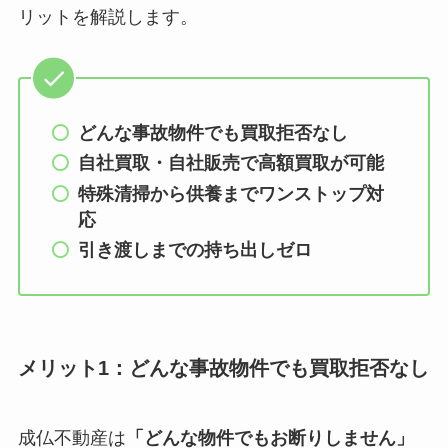
リットを解説します。
どんな事故物件でも買取拒否なし
自社買取・自社販売で高額買取が可能
特殊清掃から供養までワンストップ対
応
引き渡しまでの持ち出しゼロ
メリット1：どんな事故物件でも買取拒否なし
成仏不動産は
「どんな物件でもお断りしません」