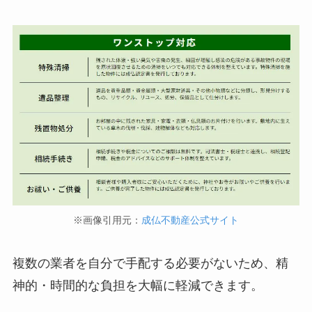
※画像引用元：
成仏不動産公式サイト
複数の業者を自分で手配する必要がないため、精
神的・時間的な負担を大幅に軽減できます。