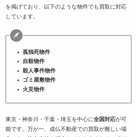
を掲げており、以下のような物件でも買取に対応
しています。
孤独死物件
自殺物件
殺人事件物件
ゴミ屋敷物件
火災物件
東京・神奈川・千葉・埼玉を中心に
全国対応
が可
能です。万が一、成仏不動産での買取が難しい場