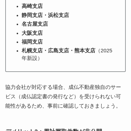
高崎支店
静岡支店・浜松支店
名古屋支店
大阪支店
福岡支店
札幌支店・広島支店・熊本支店
（2025
年新設）
協力会社が対応する場合、成仏不動産独自のサー
ビス（成仏認定書の発行など）を受けられない可
能性があるため、事前に確認しておきましょう。