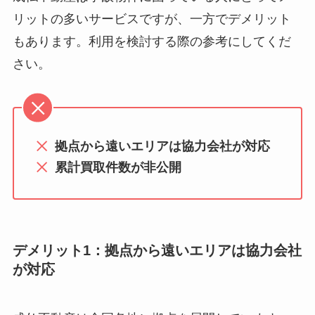
リットの多いサービスですが、一方でデメリット
もあります。利用を検討する際の参考にしてくだ
さい。
拠点から遠いエリアは協力会社が対応
累計買取件数が非公開
デメリット1：拠点から遠いエリアは協力会社
が対応