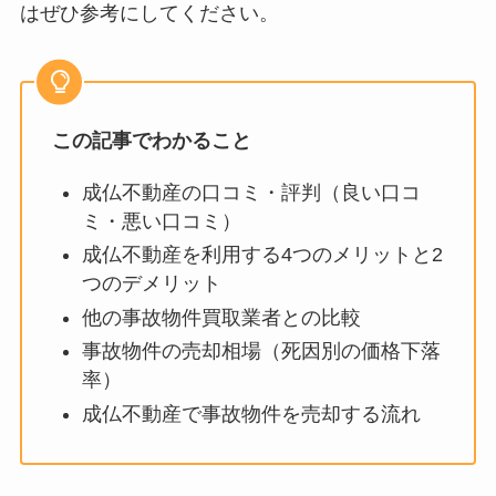
はぜひ参考にしてください。
この記事でわかること
成仏不動産の口コミ・評判（良い口コ
ミ・悪い口コミ）
成仏不動産を利用する4つのメリットと2
つのデメリット
他の事故物件買取業者との比較
事故物件の売却相場（死因別の価格下落
率）
成仏不動産で事故物件を売却する流れ