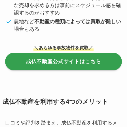
な売却を求める方は事前にスケジュール感を確
認するのがおすすめ
農地など
不動産の種類によっては買取が難しい
場合もある
＼あらゆる事故物件を買取／
成仏不動産公式サイトはこちら
成仏不動産を利用する4つのメリット
口コミや評判を踏まえ、成仏不動産を利用するメ