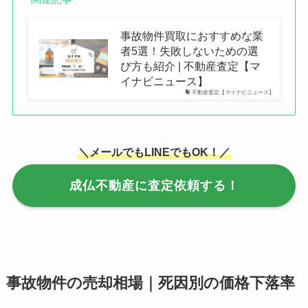
事故物件買取におすすめな業
者5選！失敗しないための選
び方も紹介 | 不動産査定【マ
イナビニュース】
不動産査定【マイナビニュース】
＼メールでもLINEでもOK！／
成仏不動産に査定依頼する！
事故物件の売却相場｜死因別の価格下落率