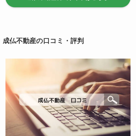
成仏不動産の口コミ・評判