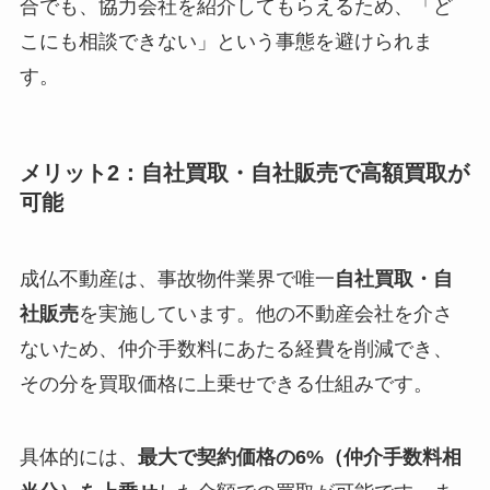
合でも、協力会社を紹介してもらえるため、「ど
こにも相談できない」という事態を避けられま
す。
メリット2：自社買取・自社販売で高額買取が
可能
成仏不動産は、事故物件業界で唯一
自社買取・自
社販売
を実施しています。他の不動産会社を介さ
ないため、仲介手数料にあたる経費を削減でき、
その分を買取価格に上乗せできる仕組みです。
具体的には、
最大で契約価格の6%（仲介手数料相