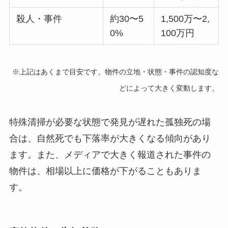
殺人・事件
約30〜5
1,500万〜2,
0%
100万円
※上記はあくまで目安です。物件の立地・状態・事件の認知度な
どによって大きく変動します。
特殊清掃が必要な状態で発見が遅れた孤独死の場
合は、自然死でも下落率が大きくなる傾向があり
ます。また、メディアで大きく報道された事件の
物件は、相場以上に価格が下がることもありま
す。