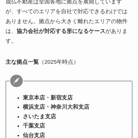
成仏不動産は全国各地に拠点を展開しています
が、すべてのエリアを自社で対応できるわけでは
ありません。拠点から大きく離れたエリアの物件
は、
協力会社が対応する形になるケース
がありま
す。
主な拠点一覧
（2025年時点）
東京本店・新宿支店
横浜支店・神奈川大和支店
さいたま支店
千葉支店
仙台支店