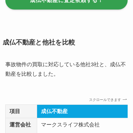
成仏不動産に査定依頼する！
成仏不動産と他社を比較
事故物件の買取に対応している他社3社と、成仏不
動産を比較しました。
スクロールできます
項目
成仏不動産
運営会社
マークスライフ株式会社