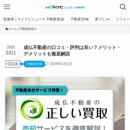
監修者｜マイナビニュース 不動産査定
不動産売却
家づくり
リフォー
ホーム
不動産売却
成仏不動産の口コミ・評判は良い？メリット・
2026
3/01
デメリットも徹底解説
広告
2026年3月1日
不動産売却