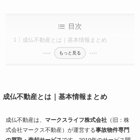
目次
成仏不動産とは｜基本情報まとめ
もっと見る
成仏不動産とは｜基本情報まとめ
成仏不動産は、
マークスライフ株式会社
（旧：株
式会社マークス不動産）が運営する
事故物件専門