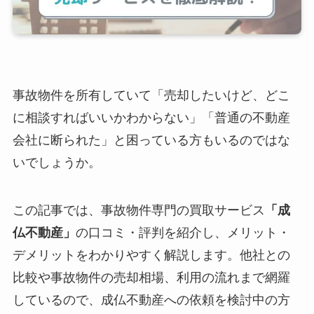
事故物件を所有していて「売却したいけど、どこ
に相談すればいいかわからない」「普通の不動産
会社に断られた」と困っている方もいるのではな
いでしょうか。
この記事では、事故物件専門の買取サービス
「成
仏不動産」
の口コミ・評判を紹介し、メリット・
デメリットをわかりやすく解説します。他社との
比較や事故物件の売却相場、利用の流れまで網羅
しているので、成仏不動産への依頼を検討中の方