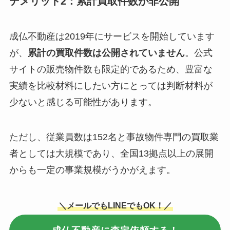
デメリット2：累計買取件数が非公開
成仏不動産は2019年にサービスを開始しています
が、
累計の買取件数は公開されていません
。公式
サイトの販売物件数も限定的であるため、豊富な
実績を比較材料にしたい方にとっては判断材料が
少ないと感じる可能性があります。
ただし、従業員数は152名と事故物件専門の買取業
者としては大規模であり、全国13拠点以上の展開
からも一定の事業規模がうかがえます。
＼メールでもLINEでもOK！／