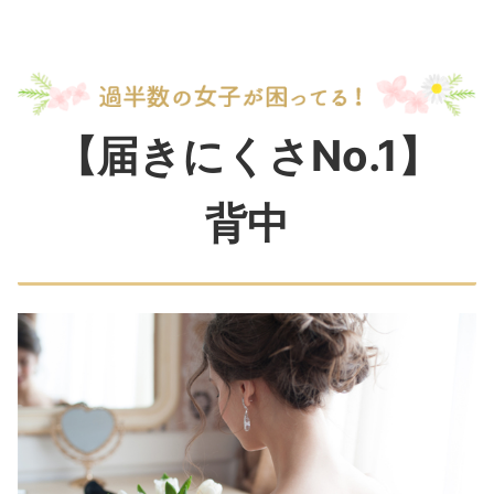
【届きにくさNo.1】
背中