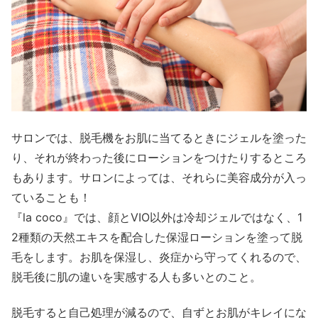
サロンでは、脱毛機をお肌に当てるときにジェルを塗った
り、それが終わった後にローションをつけたりするところ
もあります。サロンによっては、それらに美容成分が入っ
ていることも！
『la coco』では、顔とVIO以外は冷却ジェルではなく、1
2種類の天然エキスを配合した保湿ローションを塗って脱
毛をします。お肌を保湿し、炎症から守ってくれるので、
脱毛後に肌の違いを実感する人も多いとのこと。
脱毛すると自己処理が減るので、自ずとお肌がキレイにな