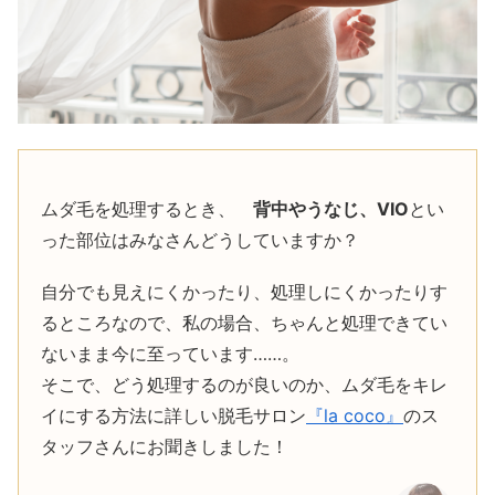
ムダ毛を処理するとき、
背中やうなじ、VIO
とい
った部位はみなさんどうしていますか？
自分でも見えにくかったり、処理しにくかったりす
るところなので、私の場合、ちゃんと処理できてい
ないまま今に至っています……。
そこで、どう処理するのが良いのか、ムダ毛をキレ
イにする方法に詳しい脱毛サロン
『la coco』
のス
タッフさんにお聞きしました！