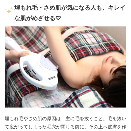
埋もれ毛・さめ肌が気になる人も、キレイ
な肌がめざせる♡
埋もれ毛やさめ肌の原因は、主に毛を抜くこと。毛を抜い
て広がってしまった毛穴が閉じる前に、その上へ皮膚を作