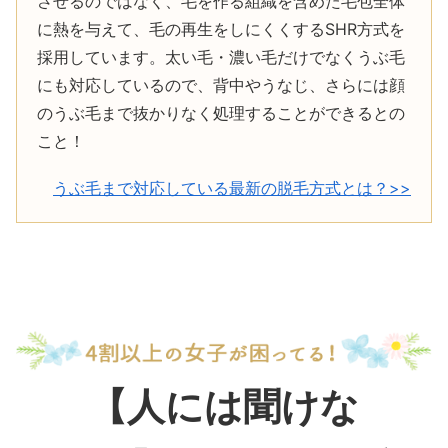
させるのではなく、毛を作る組織を含めた毛包全体
に熱を与えて、毛の再生をしにくくするSHR方式を
採用しています。太い毛・濃い毛だけでなくうぶ毛
にも対応しているので、背中やうなじ、さらには顔
のうぶ毛まで抜かりなく処理することができるとの
こと！
うぶ毛まで対応している最新の脱毛方式とは？>>
【人には聞けな