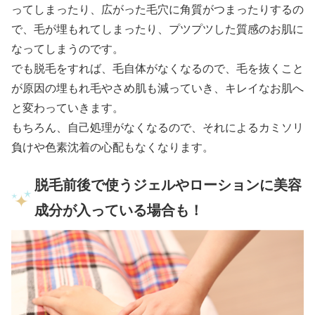
ってしまったり、広がった毛穴に角質がつまったりするの
で、毛が埋もれてしまったり、プツプツした質感のお肌に
なってしまうのです。
でも脱毛をすれば、毛自体がなくなるので、毛を抜くこと
が原因の埋もれ毛やさめ肌も減っていき、キレイなお肌へ
と変わっていきます。
もちろん、自己処理がなくなるので、それによるカミソリ
負けや色素沈着の心配もなくなります。
脱毛前後で使うジェルやローションに美容
成分が入っている場合も！