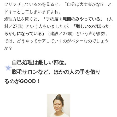
フサフサしているのを見ると、「自分は大丈夫かな!?」と
ドキっとしてしまいますよね。
処理方法を聞くと、
「手の届く範囲のみやっている」
（人
材／27歳）という人もいましたが、
「難しいのでほった
らかしになっている」
（建設／27歳）という声が多数。
では、どうやってケアしていくのがベターなのでしょう
か？
自己処理は厳しい部位。
脱毛サロンなど、ほかの人の手を借り
るのがGOOD！