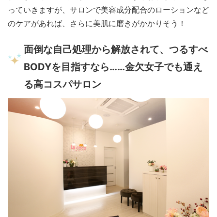
っていきますが、サロンで美容成分配合のローションなど
のケアがあれば、さらに美肌に磨きがかかりそう！
面倒な自己処理から解放されて、つるすべ
BODYを目指すなら……金欠女子でも通え
る高コスパサロン