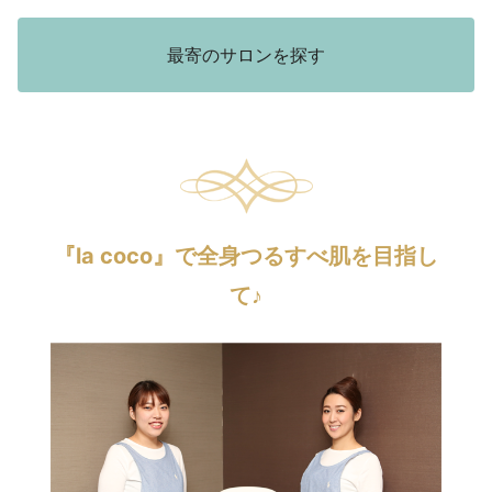
最寄のサロンを探す
『la coco』で全身つるすべ肌を目指し
て♪