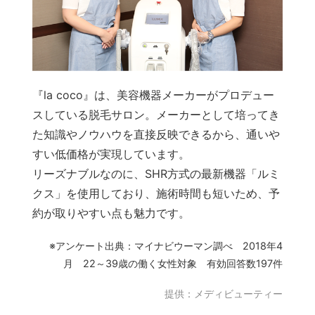
『la coco』は、美容機器メーカーがプロデュー
スしている脱毛サロン。メーカーとして培ってき
た知識やノウハウを直接反映できるから、通いや
すい低価格が実現しています。
リーズナブルなのに、SHR方式の最新機器「ルミ
クス」を使用しており、施術時間も短いため、予
約が取りやすい点も魅力です。
※アンケート出典：マイナビウーマン調べ 2018年4
月 22～39歳の働く女性対象 有効回答数197件
提供：メディビューティー