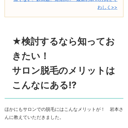
わしく>>
★検討するなら知ってお
きたい！
サロン脱毛のメリットは
こんなにある!?
ほかにもサロンでの脱毛にはこんなメリットが！ 岩本さ
んに教えていただきました。