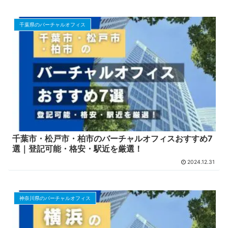
千葉県のバーチャルオフィス
千葉市・松戸市・柏市のバーチャルオフィスおすすめ7
選｜登記可能・格安・駅近を厳選！
2024.12.31
神奈川県のバーチャルオフィス