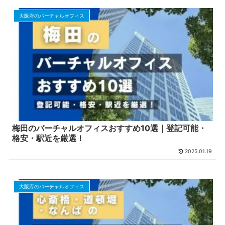
大阪府のバーチャルオフィス
梅田のバーチャルオフィスおすすめ10選｜登記可能・
格安・駅近を厳選！
2025.01.19
大阪府のバーチャルオフィス