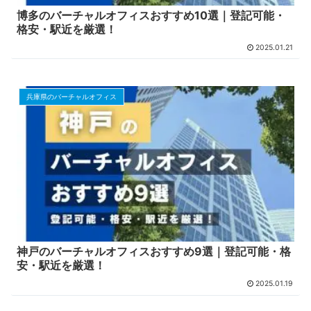
博多のバーチャルオフィスおすすめ10選｜登記可能・
格安・駅近を厳選！
2025.01.21
兵庫県のバーチャルオフィス
神戸のバーチャルオフィスおすすめ9選｜登記可能・格
安・駅近を厳選！
2025.01.19