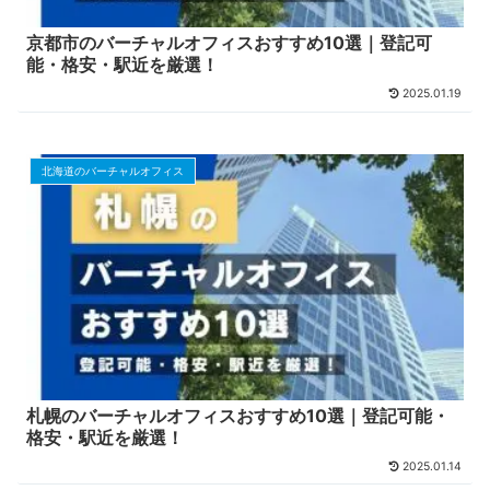
京都市のバーチャルオフィスおすすめ10選｜登記可
能・格安・駅近を厳選！
2025.01.19
北海道のバーチャルオフィス
札幌のバーチャルオフィスおすすめ10選｜登記可能・
格安・駅近を厳選！
2025.01.14