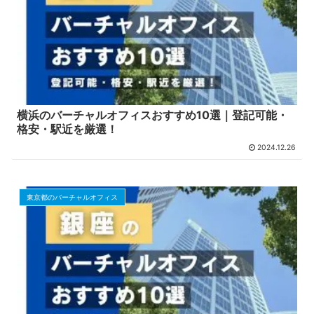
横浜のバーチャルオフィスおすすめ10選｜登記可能・
格安・駅近を厳選！
2024.12.26
東京都のバーチャルオフィス