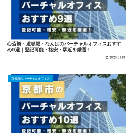
心斎橋・道頓堀・なんばのバーチャルオフィスおすす
め9選｜登記可能・格安・駅近を厳選！
2025.01.19
京都府のバーチャルオフィス