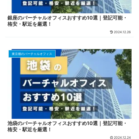
銀座のバーチャルオフィスおすすめ10選｜登記可能・
格安・駅近を厳選！
2024.12.26
東京都のバーチャルオフィス
池袋のバーチャルオフィスおすすめ10選｜登記可能・
格安・駅近を厳選！
2024.12.24