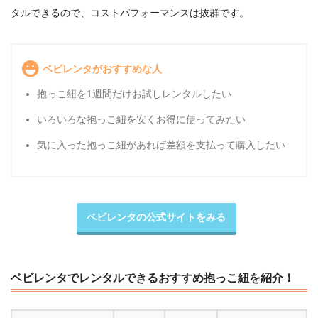
タルできるので、コストパフォーマンスは抜群です。
ベビレンタがおすすめな人
抱っこ紐を1週間だけお試しレンタルしたい
いろいろな抱っこ紐を安くお得に使ってみたい
気に入った抱っこ紐があれば差額を支払って購入したい
ベビレンタの公式サイトをみる
ベビレンタでレンタルできるおすすめ抱っこ紐を紹介！