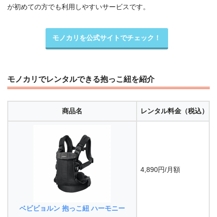
が初めての方でも利用しやすいサービスです。
モノカリを公式サイトでチェック！
モノカリでレンタルできる抱っこ紐を紹介
商品名
レンタル料金
（税込）
4,890円/月額
ベビビョルン 抱っこ紐 ハーモニー