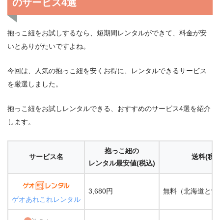
のサービス4選
抱っこ紐をお試しするなら、短期間レンタルができて、料金が安
いとありがたいですよね。
今回は、人気の抱っこ紐を安くお得に、レンタルできるサービス
を厳選しました。
抱っこ紐をお試しレンタルできる、おすすめのサービス4選を紹介
します。
抱っこ紐の
サービス名
送料(税込
レンタル最安値(税込)
3,680円
無料（北海道と沖
ゲオあれこれレンタル