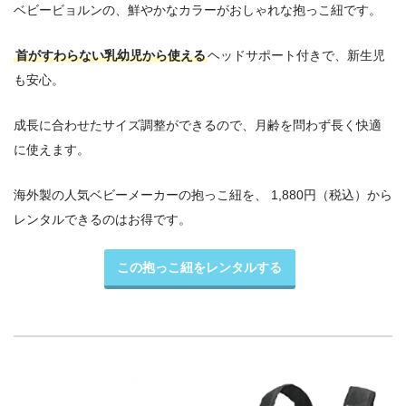
ベビービョルンの、鮮やかなカラーがおしゃれな抱っこ紐です。
首がすわらない乳幼児から使える
ヘッドサポート付きで、新生児
も安心。
成長に合わせたサイズ調整ができるので、月齢を問わず長く快適
に使えます。
海外製の人気ベビーメーカーの抱っこ紐を、 1,880円（税込）から
レンタルできるのはお得です。
この抱っこ紐をレンタルする