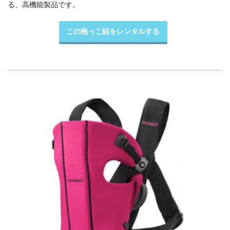
る、高機能製品です。
この抱っこ紐をレンタルする