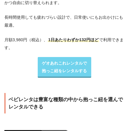
かつ自由に切り替えられます。
長時間使用しても疲れづらい設計で、日常使いにもお出かけにも
最適。
月額3,980円（税込）、
1日あたりわずか132円ほど
で利用できま
す。
ゲオあれこれレンタルで
抱っこ紐をレンタルする
ベビレンタは豊富な種類の中から抱っこ紐を選んで
レンタルできる