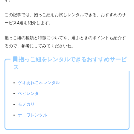
この記事では、抱っこ紐をお試しレンタルできる、おすすめのサ
ービス4選を紹介します。
抱っこ紐の種類と特徴についてや、選ぶときのポイントも紹介す
るので、参考にしてみてくださいね。
抱っこ紐をレンタルできるおすすめサービ
ス
ゲオあれこれレンタル
ベビレンタ
モノカリ
ナニワレンタル