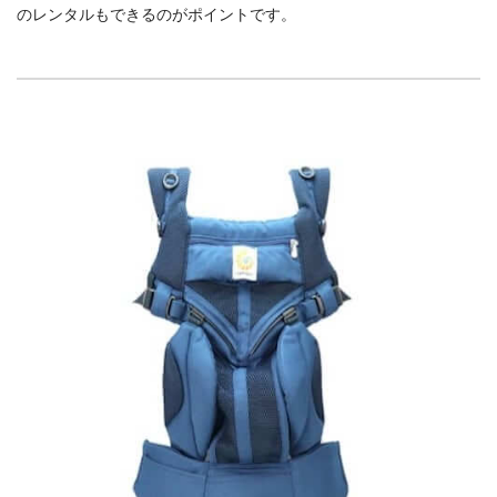
のレンタルもできるのがポイントです。