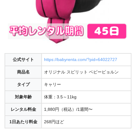
公式サイト
https://babyrenta.com/?pid=64022727
商品名
オリジナル スピリット ベビービョルン
タイプ
キャリー
対象年齢
体重：3.5～11kg
レンタル料金
1,880円（税込）/1週間〜
1日あたり料金
268円ほど