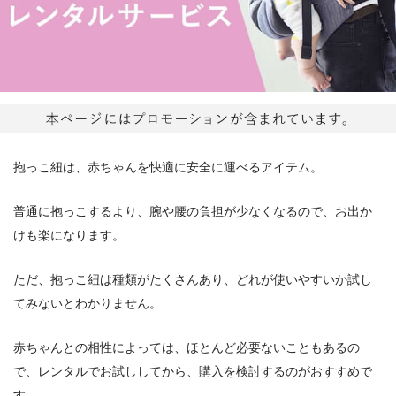
抱っこ紐は、赤ちゃんを快適に安全に運べるアイテム。
普通に抱っこするより、腕や腰の負担が少なくなるので、お出か
けも楽になります。
ただ、抱っこ紐は種類がたくさんあり、どれが使いやすいか試し
てみないとわかりません。
赤ちゃんとの相性によっては、ほとんど必要ないこともあるの
で、レンタルでお試ししてから、購入を検討するのがおすすめで
す。