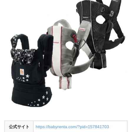
公式サイト
https://babyrenta.com/?pid=157841703