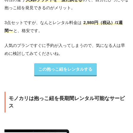
抱っこ紐を発見できるのがメリット。
3点セットですが、なんとレンタル料金は
2,980円（税込）/1週
間〜
と、格安です。
人気のプランですぐに予約が入ってしまうので、気になる人は早
めに検討してみてくださいね。
この抱っこ紐をレンタルする
モノカリは抱っこ紐を長期間レンタル可能なサービ
ス