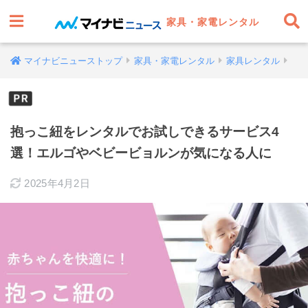
家具・家電レンタル
マイナビニューストップ
家具・家電レンタル
家具レンタル
抱っこ紐をレンタルでお試しできるサービス4
選！エルゴやベビービョルンが気になる人に
2025年4月2日