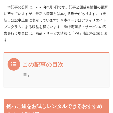
※本記事の公開は、2023年2月5日です。記事公開後も情報の更新
に努めていますが、最新の情報とは異なる場合があります。（更
新日は記事上部に表示しています）※本ページはアフィリエイト
プログラムによる収益を得ています。※特定商品・サービスの広
告を行う場合には、商品・サービス情報に「PR」表記を記載しま
す。
この記事の目次
抱っこ紐をお試しレンタルできるおすすめ