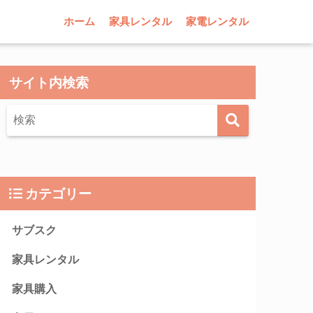
ホーム
家具レンタル
家電レンタル
サイト内検索
カテゴリー
サブスク
家具レンタル
家具購入