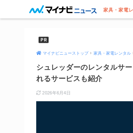
家具・家電
マイナビニューストップ
家具・家電レンタル
シュレッダーのレンタルサー
れるサービスも紹介
2026年6月4日