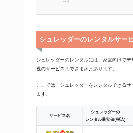
シュレッダーのレンタルサービ
シュレッダーのレンタルには、家庭向けでデ
視のサービスまでさまざまあります。
ここでは、シュレッダーをレンタルできるサ
ます。
シュレッダーの
サービス名
レンタル最安値
(税込)