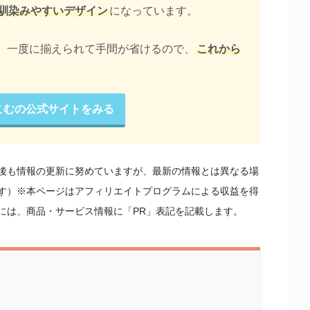
馴染みやすいデザイン
になっています。
、一度に揃えられて手間が省けるので、
これから
こむの公式サイトをみる
公開後も情報の更新に努めていますが、最新の情報とは異なる場
す）※本ページはアフィリエイトプログラムによる収益を得
には、商品・サービス情報に「PR」表記を記載します。