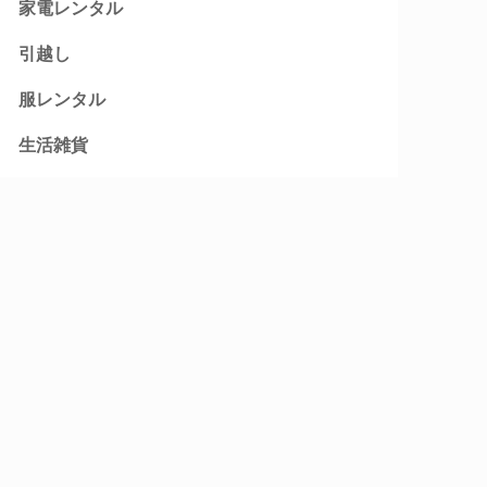
家電レンタル
引越し
服レンタル
生活雑貨