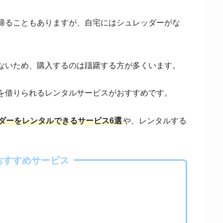
帰ることもありますが、自宅にはシュレッダーがな
ないため、購入するのは躊躇する方が多くいます。
を借りられるレンタルサービスがおすすめです。
ダーをレンタルできるサービス6選
や、レンタルする
おすすめサービス