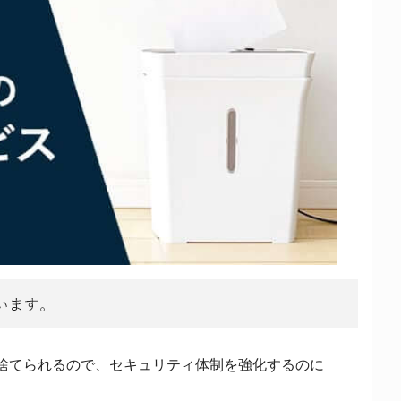
捨てられるので、セキュリティ体制を強化するのに