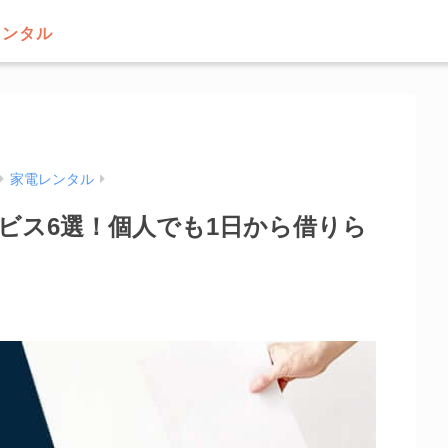
レンタル
家電レンタル
ビス6選！個人でも1日から借りら