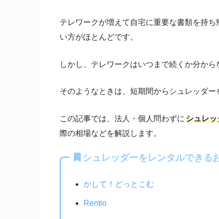
テレワークが増えて自宅に重要な書類を持ち
い方がほとんどです。
しかし、テレワークはいつまで続くか分から
そのようなときは、短期間からシュレッダー
この記事では、法人・個人問わずに
シュレッ
際の相場などを解説します。
シュレッダーをレンタルできる
かして！どっとこむ
Rentio