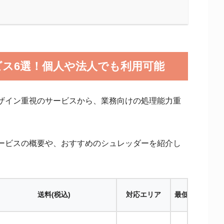
ス6選！個人や法人でも利用可能
ザイン重視のサービスから、業務向けの処理能力重
ービスの概要や、おすすめのシュレッダーを紹介し
送料
(税込)
対応エリア
最低レンタル期