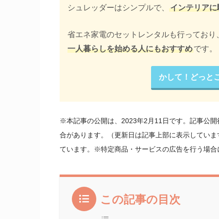
シュレッダーはシンプルで、
インテリアに
省エネ家電のセットレンタルも行っており
一人暮らしを始める人にもおすすめ
です。
かして！どっと
※本記事の公開は、2023年2月11日です。記事
合があります。（更新日は記事上部に表示していま
ています。※特定商品・サービスの広告を行う場合
この記事の目次