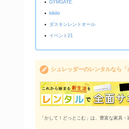
GYMGATE
kikito
ダスキンレントオール
イベント21
シュレッダーのレンタルなら「
「かして！どっとこむ」は、豊富な家具・