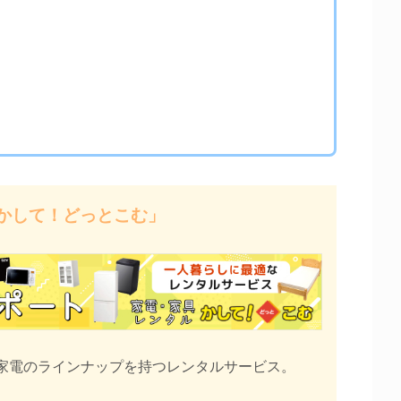
かして！どっとこむ」
家電のラインナップを持つレンタルサービス。