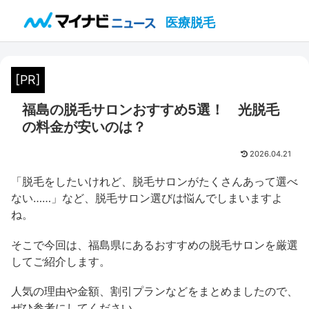
医療脱毛
[PR]
福島の脱毛サロンおすすめ5選！ 光脱毛
の料金が安いのは？
2026.04.21
「脱毛をしたいけれど、脱毛サロンがたくさんあって選べ
ない……」など、脱毛サロン選びは悩んでしまいますよ
ね。
そこで今回は、福島県にあるおすすめの脱毛サロンを厳選
してご紹介します。
人気の理由や金額、割引プランなどをまとめましたので、
ぜひ参考にしてください。