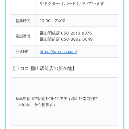
やドクターサポートもついています。
10:00～21:00
営業時間
郡山開成店 050-2018-8076
電話番号
郡山駅前店 050-8892-6049
公式HP
https://la-coco.com/
【ラココ 郡山駅前店の所在地】
福島県郡山市駅前1-16-17 アティ郡山1F南口別館
「郡山駅」から徒歩すぐ