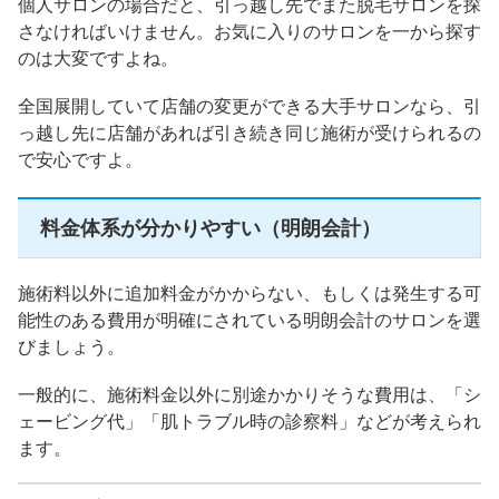
個人サロンの場合だと、引っ越し先でまた脱毛サロンを探
さなければいけません。お気に入りのサロンを一から探す
のは大変ですよね。
全国展開していて店舗の変更ができる大手サロンなら、引
っ越し先に店舗があれば引き続き同じ施術が受けられるの
で安心ですよ。
料金体系が分かりやすい（明朗会計）
施術料以外に追加料金がかからない、もしくは発生する可
能性のある費用が明確にされている明朗会計のサロンを選
びましょう。
一般的に、施術料金以外に別途かかりそうな費用は、「シ
ェービング代」「肌トラブル時の診察料」などが考えられ
ます。