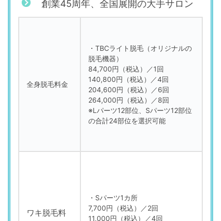
創業45周年、全国展開の大手サロン
・TBCライト脱毛（オリジナルの
脱毛機器）
84,700円（税込）／1回
140,800円（税込）／4回
全身脱毛料金
204,600円（税込）／6回
264,000円（税込）／8回
※Lパーツ12部位、Sパーツ12部位
の合計24部位を選択可能
・Sパーツ1カ所
7,700円（税込）／2回
ワキ脱毛料
11,000円（税込）／4回