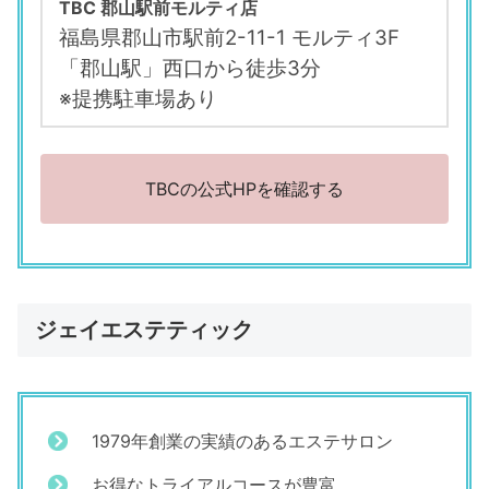
TBC 郡山駅前モルティ店
福島県郡山市駅前2-11-1 モルティ3F
「郡山駅」西口から徒歩3分
※提携駐車場あり
TBCの公式HPを確認する
ジェイエステティック
1979年創業の実績のあるエステサロン
お得なトライアルコースが豊富