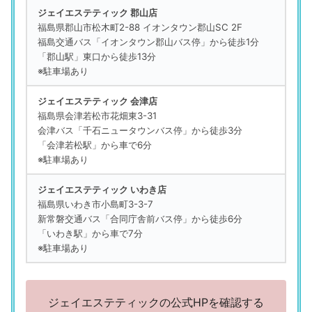
ジェイエステティック 郡山店
福島県郡山市松木町2-88 イオンタウン郡山SC 2F
福島交通バス「イオンタウン郡山バス停」から徒歩1分
「郡山駅」東口から徒歩13分
※駐車場あり
ジェイエステティック 会津店
福島県会津若松市花畑東3-31
会津バス「千石ニュータウンバス停」から徒歩3分
「会津若松駅」から車で6分
※駐車場あり
ジェイエステティック いわき店
福島県いわき市小島町3-3-7
新常磐交通バス「合同庁舎前バス停」から徒歩6分
「いわき駅」から車で7分
※駐車場あり
ジェイエステティックの公式HPを確認する