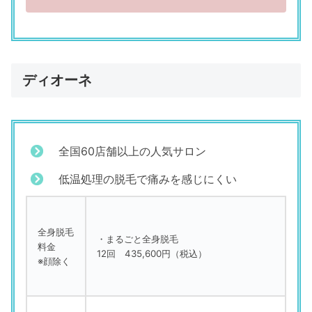
ディオーネ
全国60店舗以上の人気サロン
低温処理の脱毛で痛みを感じにくい
全身脱毛
・まるごと全身脱毛
料金
12回 435,600円（税込）
※顔除く