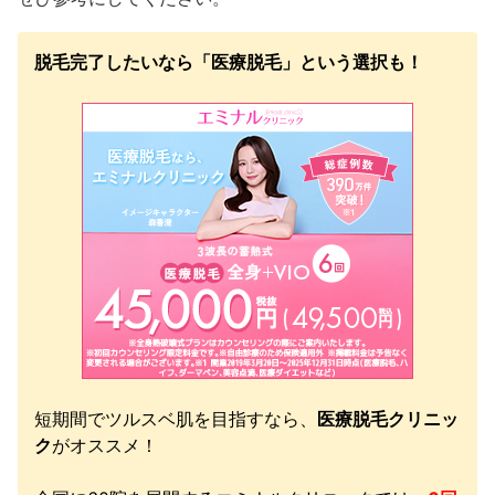
脱毛完了したいなら「医療脱毛」という選択も！
短期間でツルスベ肌を目指すなら、
医療脱毛クリニッ
ク
がオススメ！