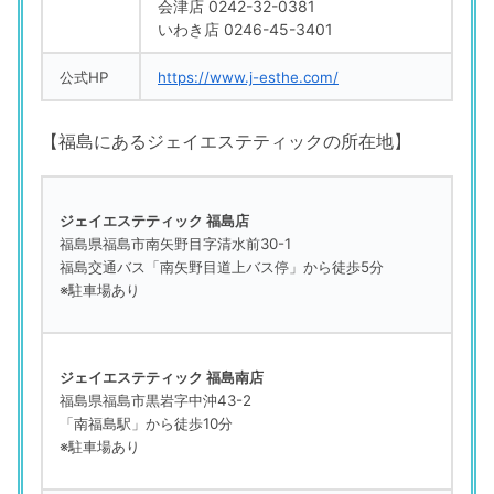
会津店 0242-32-0381
いわき店 0246-45-3401
公式HP
https://www.j-esthe.com/
【福島にあるジェイエステティックの所在地】
ジェイエステティック 福島店
福島県福島市南矢野目字清水前30-1
福島交通バス「南矢野目道上バス停」から徒歩5分
※駐車場あり
ジェイエステティック 福島南店
福島県福島市黒岩字中沖43-2
「南福島駅」から徒歩10分
※駐車場あり