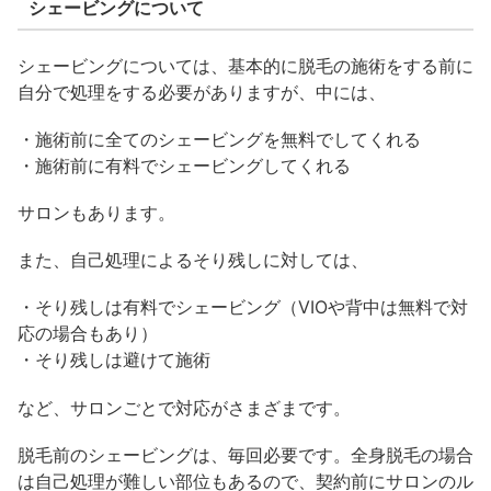
シェービングについて
シェービングについては、基本的に脱毛の施術をする前に
自分で処理をする必要がありますが、中には、
・施術前に全てのシェービングを無料でしてくれる
・施術前に有料でシェービングしてくれる
サロンもあります。
また、自己処理によるそり残しに対しては、
・そり残しは有料でシェービング（VIOや背中は無料で対
応の場合もあり）
・そり残しは避けて施術
など、サロンごとで対応がさまざまです。
脱毛前のシェービングは、毎回必要です。全身脱毛の場合
は自己処理が難しい部位もあるので、契約前にサロンのル