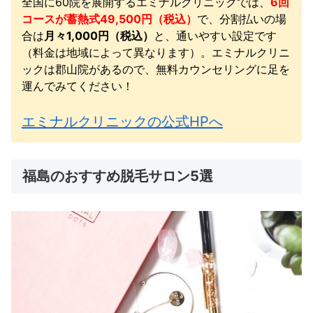
全国に60院を展開するエミナルクリニックでは、
6回
コースが蓄熱式49,500円（税込）
で、分割払いの場
合は
月々1,000円（税込）
と、通いやすい設定です
（料金は地域によって異なります）。エミナルクリニ
ックは郡山院があるので、無料カウンセリングに足を
運んでみてください！
エミナルクリニックの公式HPへ
福島のおすすめ脱毛サロン5選