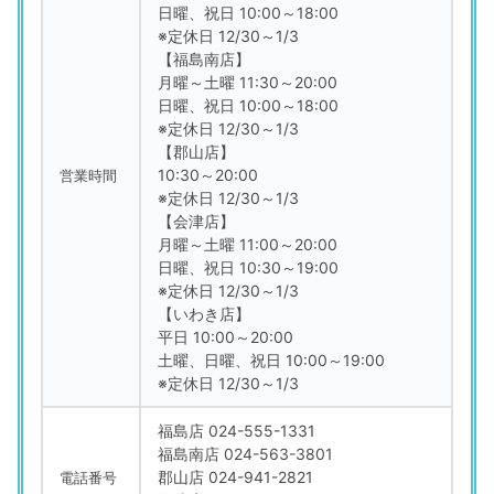
日曜、祝日 10:00～18:00
※定休日 12/30～1/3
【福島南店】
月曜～土曜 11:30～20:00
日曜、祝日 10:00～18:00
※定休日 12/30～1/3
【郡山店】
10:30～20:00
営業時間
※定休日 12/30～1/3
【会津店】
月曜～土曜 11:00～20:00
日曜、祝日 10:30～19:00
※定休日 12/30～1/3
【いわき店】
平日 10:00～20:00
土曜、日曜、祝日 10:00～19:00
※定休日 12/30～1/3
福島店 024-555-1331
福島南店 024-563-3801
郡山店 024-941-2821
電話番号