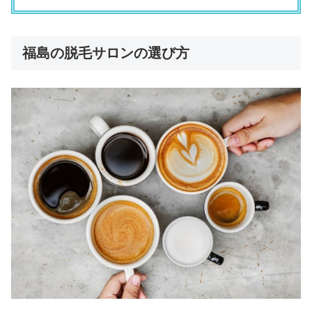
福島の脱毛サロンの選び方