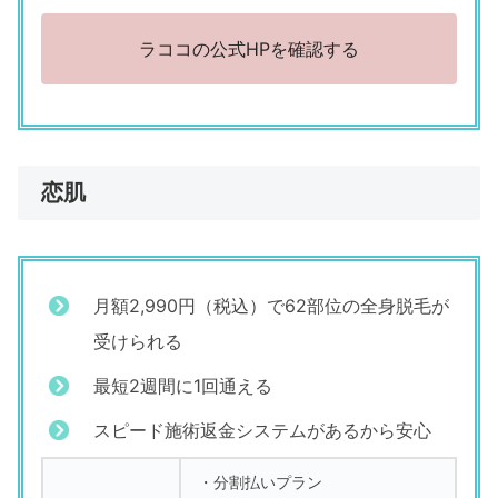
ラココの公式HPを確認する
恋肌
月額2,990円（税込）で62部位の全身脱毛が
受けられる
最短2週間に1回通える
スピード施術返金システムがあるから安心
・分割払いプラン