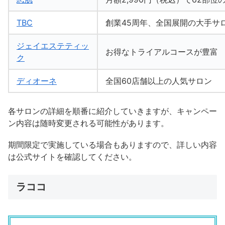
TBC
創業45周年、全国展開の大手サ
ジェイエステティッ
お得なトライアルコースが豊富
ク
ディオーネ
全国60店舗以上の人気サロン
各サロンの詳細を順番に紹介していきますが、キャンペー
ン内容は随時変更される可能性があります。
期間限定で実施している場合もありますので、詳しい内容
は公式サイトを確認してください。
ラココ