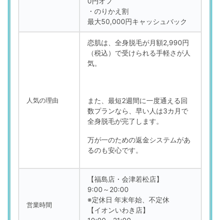
0円オフ
・のりかえ割
最大50,000円キャッシュバック
恋肌は、全身脱毛が月額2,990円
（税込）で受けられる手軽さが人
気。
また、最短2週間に一度通える回
人気の理由
数プランなら、早い人は3カ月で
全身脱毛が完了します。
万が一のための返金システムがあ
るのも安心です。
【福島店・会津若松店】
9:00～20:00
※定休日 年末年始、不定休
営業時間
【イオンいわき店】