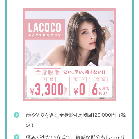
顔やVIOを含む全身脱毛が6回120,000円（税
込）
痛みが少ない方式で、敏感な部分もしっかり