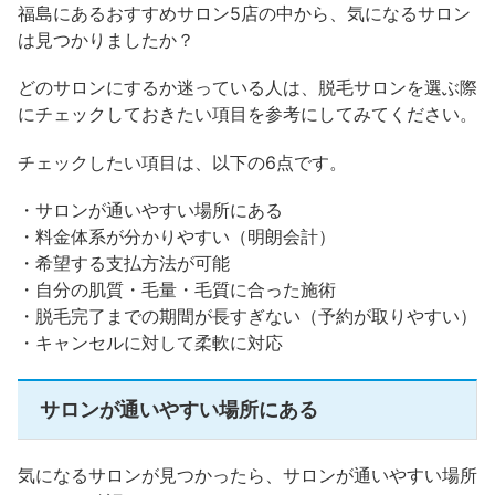
福島にあるおすすめサロン5店の中から、気になるサロン
は見つかりましたか？
どのサロンにするか迷っている人は、脱毛サロンを選ぶ際
にチェックしておきたい項目を参考にしてみてください。
チェックしたい項目は、以下の6点です。
・サロンが通いやすい場所にある
・料金体系が分かりやすい（明朗会計）
・希望する支払方法が可能
・自分の肌質・毛量・毛質に合った施術
・脱毛完了までの期間が長すぎない（予約が取りやすい）
・キャンセルに対して柔軟に対応
サロンが通いやすい場所にある
気になるサロンが見つかったら、サロンが通いやすい場所