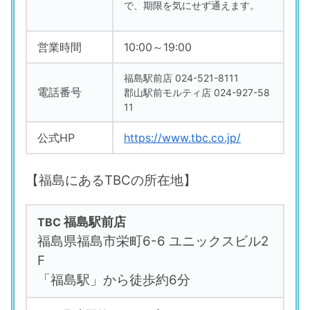
で、期限を気にせず通えます。
営業時間
10:00～19:00
福島駅前店 024-521-8111
電話番号
郡山駅前モルティ店 024-927-58
11
公式HP
https://www.tbc.co.jp/
【福島にあるTBCの所在地】
福島駅前店
TBC
福島県福島市栄町6-6 ユニックスビル2
F
「福島駅」から徒歩約6分