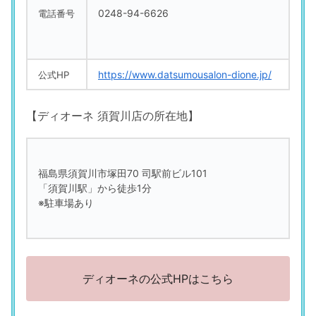
0248-94-6626
電話番号
https://www.datsumousalon-dione.jp/
公式HP
【ディオーネ 須賀川店の所在地】
福島県須賀川市塚田70 司駅前ビル101
「須賀川駅」から徒歩1分
※駐車場あり
ディオーネの公式HPはこちら