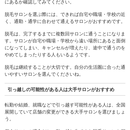
にあるか確認してみてください。
脱毛サロンを選ぶ際には、できれば自宅や職場・学校の近
く、通勤・通学に合わせて通えるサロンがおすすめです。
脱毛は、完了するまでに複数回サロンに通うことになりま
す。サロンが自宅や職場・学校から遠い場所にあると面倒
になってしまい、キャンセルが増えたり、途中で通うのを
やめてしまったりする人もいるようです。
脱毛は継続することが大切です。自分の生活圏に合った通
いやすいサロンを選んでくださいね。
引っ越しの可能性がある人は大手サロンがおすすめ
転勤や結婚、就職などで引っ越す可能性がある人は、全国
展開していて店舗の変更ができる大手サロンを選びましょ
う。