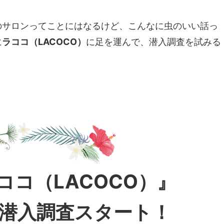
のサロンってことにはなるけど、こんなに虫のいい話っ
に
ラココ（LACOCO）
に足を運んで、潜入調査を試みる
ココ（LACOCO）』
潜入調査スタート！