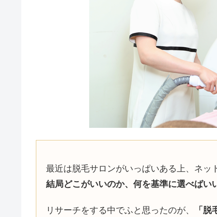
最近は脱毛サロンがいっぱいある上、ネッ
結局どこがいいのか、何を基準に選べばい
リサーチをする中でふと思ったのが、
「脱