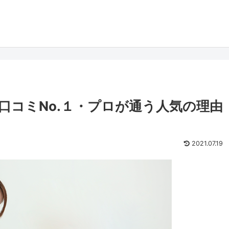
口コミNo.１・プロが通う人気の理由
2021.07.19