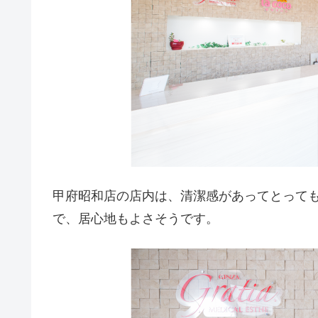
甲府昭和店の店内は、清潔感があってとって
で、居心地もよさそうです。