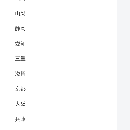
山梨
静岡
愛知
三重
滋賀
京都
大阪
兵庫