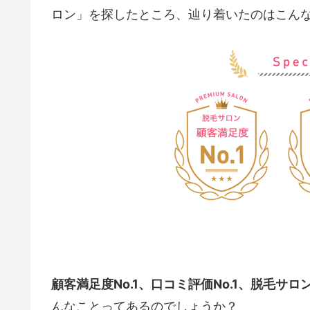
ロン」を探したところ、辿り着いたのはこん
顧客満足度No.1、口コミ評価No.1、脱毛サロ
んなことってあるのでしょうか？