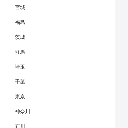
宮城
福島
茨城
群馬
埼玉
千葉
東京
神奈川
石川