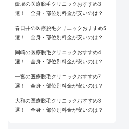
飯塚の医療脱毛クリニックおすすめ3
選！ 全身・部位別料金が安いのは？
春日井の医療脱毛クリニックおすすめ5
選！ 全身・部位別料金が安いのは？
岡崎の医療脱毛クリニックおすすめ4
選！ 全身・部位別料金が安いのは？
一宮の医療脱毛クリニックおすすめ7
選！ 全身・部位別料金が安いのは？
大和の医療脱毛クリニックおすすめ3
選！ 全身・部位別料金が安いのは？