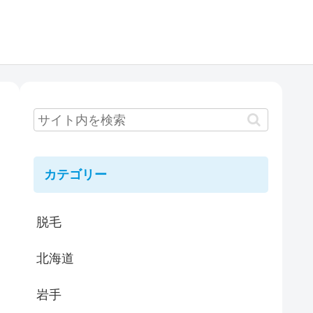
カテゴリー
脱毛
北海道
岩手