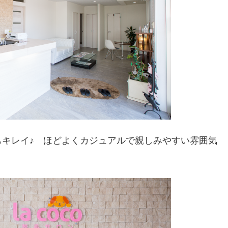
もキレイ♪ ほどよくカジュアルで親しみやすい雰囲気