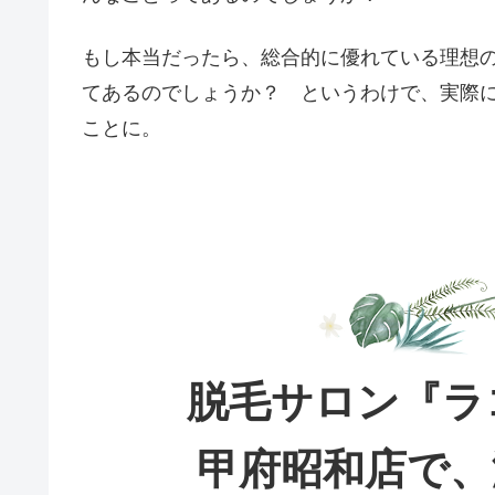
もし本当だったら、総合的に優れている理想
てあるのでしょうか？ というわけで、実際
ことに。
脱毛サロン『ラ
甲府昭和店で、