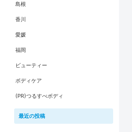
島根
香川
愛媛
福岡
ビューティー
ボディケア
(PR)つるすべボディ
最近の投稿