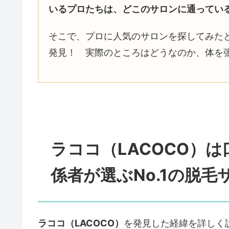
いるプロたちは、どこのサロンに通ってい
そこで、プロに人気のサロンを探してみた
発見！ 実際のところはどうなのか、体を
ラココ（LACOCO）
係者が選ぶNo.1の脱毛
ラココ（LACOCO）
を発見した経緯を詳しく