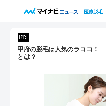
医療脱毛
[PR]
甲府の脱毛は人気のラココ！ 
とは？