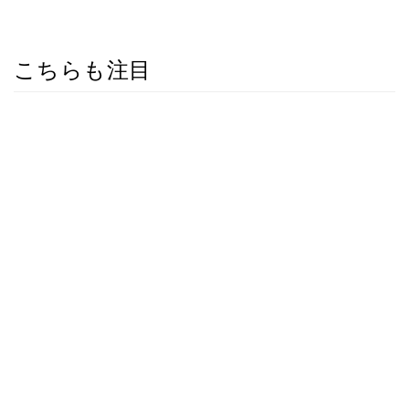
こちらも注目