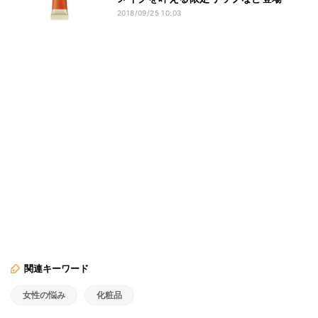
2018/09/25 10:03
関連キーワード
女性の悩み
化粧品