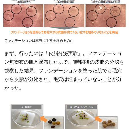
ファンデーションは本当に毛穴を埋めるのか
まず、行ったのは「皮脂分泌実験」。ファンデーショ
ン無塗布の肌と塗布した肌で、1時間後の皮脂の分泌を
観察した結果、ファンデーションを塗った肌でも毛穴
から皮脂が分泌され、毛穴は埋まっていないことが分
かった。