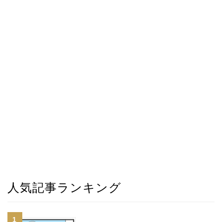
人気記事ランキング