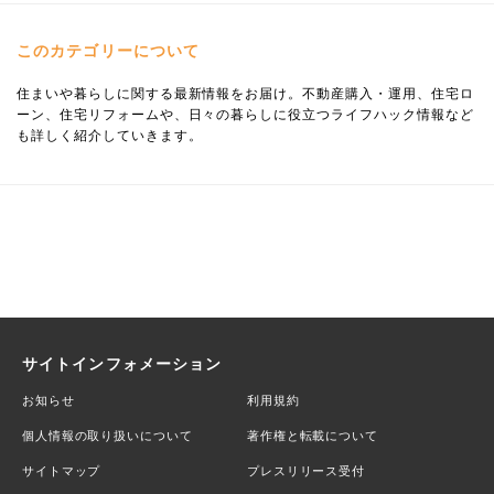
このカテゴリーについて
住まいや暮らしに関する最新情報をお届け。不動産購入・運用、住宅ロ
ーン、住宅リフォームや、日々の暮らしに役立つライフハック情報など
も詳しく紹介していきます。
サイトインフォメーション
お知らせ
利用規約
個人情報の取り扱いについて
著作権と転載について
サイトマップ
プレスリリース受付