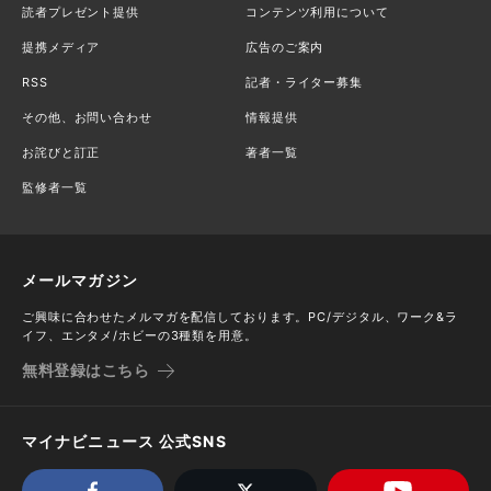
読者プレゼント提供
コンテンツ利用について
提携メディア
広告のご案内
RSS
記者・ライター募集
その他、お問い合わせ
情報提供
お詫びと訂正
著者一覧
監修者一覧
メールマガジン
ご興味に合わせたメルマガを配信しております。PC/デジタル、ワーク&ラ
イフ、エンタメ/ホビーの3種類を用意。
無料登録はこちら
マイナビニュース 公式SNS