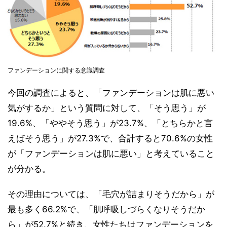
ファンデーションに関する意識調査
今回の調査によると、「ファンデーションは肌に悪い
気がするか」という質問に対して、「そう思う」が
19.6%、「ややそう思う」が23.7%、「とちらかと言
えばそう思う」が27.3%で、合計すると70.6%の女性
が「ファンデーションは肌に悪い」と考えていること
が分かる。
その理由については、「毛穴が詰まりそうだから」が
最も多く66.2%で、「肌呼吸しづらくなりそうだか
ら」が52.7%と続き、女性たちはファンデーションを