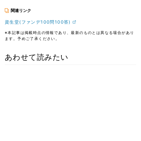
関連リンク
資生堂(ファンデ100問100答)
※本記事は掲載時点の情報であり、最新のものとは異なる場合があり
ます。予めご了承ください。
あわせて読みたい