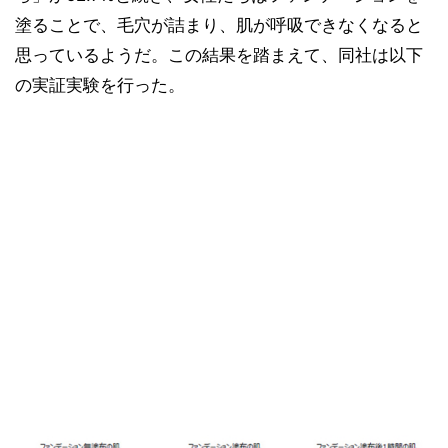
塗ることで、毛穴が詰まり、肌が呼吸できなくなると
思っているようだ。この結果を踏まえて、同社は以下
の実証実験を行った。