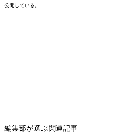
公開している。
編集部が選ぶ関連記事