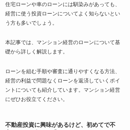
住宅ローンや車のローンには馴染みがあっても、
経営に使う投資ローンについてよく知らないとい
う方も多いでしょう。
本記事では、マンション経営のローンについて基
礎から詳しく解説します。
ローンを組む手順や審査に通りやすくなる方法、
経営の利益で問題なくローンを返済していくポイ
ントについても紹介しています。マンション経営
にぜひお役立てください。
不動産投資に興味があるけど、初めてで不