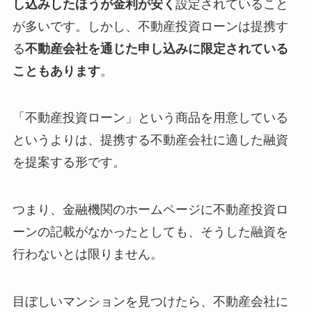
し込みしたほうが金利が安く
設定されていること
が多いです。しかし、不動産投資ローンは提携す
る
不動産会社を通じた申し込みに限定されている
こともあります
。
「不動産投資ローン」という商品を用意している
というよりは、提携する不動産会社に適した融資
を提案する形です。
つまり、金融機関のホームページに不動産投資ロ
ーンの記載がなかったとしても、そうした融資を
行わないとは限りません。
目ぼしいマンションを見つけたら、不動産会社に