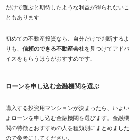
だけで選ぶと期待したような利益が得られないこ
ともあります。
初めての不動産投資なら、自分だけで判断するよ
りも、
信頼のできる不動産会社
を見つけてアドバ
イスをもらうほうがおすすめです。
ローンを申し込む金融機関を選ぶ
購入する投資用マンションが決まったら、いよい
よローンを申し込む金融機関を選びます。金融機
関の特徴とおすすめの人を種類別にまとめました
ので参考にしてください。