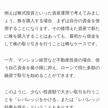
例えば株式投資といった資産運用で考えてみまし
ょう。株を購入する場合、まずは自分の資金を使
用することになります。その後増えた資産で新た
に株を購入することはあっても、最初から借金を
して株の取り引きを行うことは稀なケースです。
一方、マンション経営など不動産投資の場合、使
う自己資金を最小限に抑え、ローンで得た多額の
融資で取引を始めることができます。
このように、少ない投資額で大きい取引を行うこ
とを「レバレッジをかける」または「レバレッジ
効果を得る
」
ということもあります。