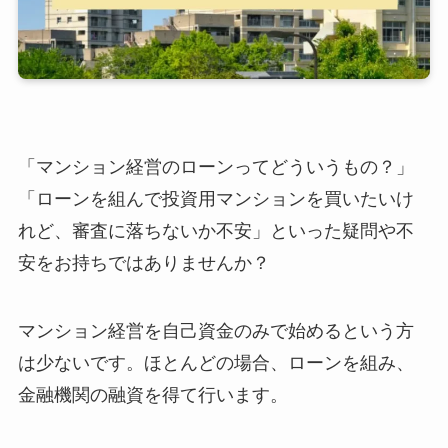
「マンション経営のローンってどういうもの？」
「ローンを組んで投資用マンションを買いたいけ
れど、審査に落ちないか不安」といった疑問や不
安をお持ちではありませんか？
マンション経営を自己資金のみで始めるという方
は少ないです。ほとんどの場合、ローンを組み、
金融機関の融資を得て行います。