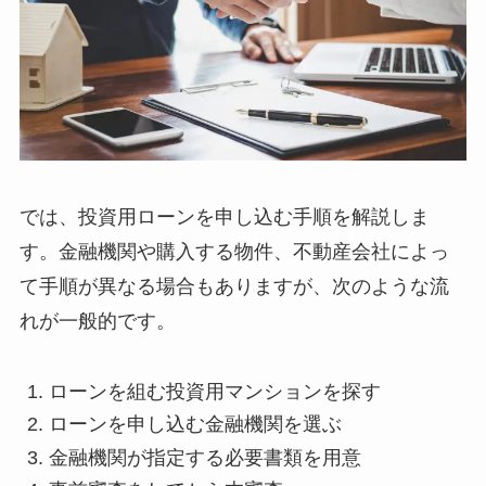
では、投資用ローンを申し込む手順を解説しま
す。金融機関や購入する物件、不動産会社によっ
て手順が異なる場合もありますが、次のような流
れが一般的です。
ローンを組む投資用マンションを探す
ローンを申し込む金融機関を選ぶ
金融機関が指定する必要書類を用意