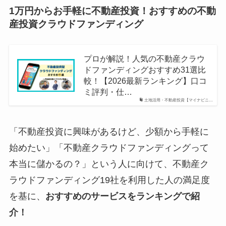
1万円からお手軽に不動産投資！おすすめの不動
産投資クラウドファンディング
プロが解説！人気の不動産クラウ
ドファンディングおすすめ31選比
較！【2026最新ランキング】口コ
ミ評判・仕…
土地活用・不動産投資【マイナビニ…
「不動産投資に興味があるけど、少額から手軽に
始めたい」「不動産クラウドファンディングって
本当に儲かるの？」という人に向けて、不動産ク
ラウドファンディング19社を利用した人の満足度
を基に、
おすすめのサービスをランキングで紹
介！