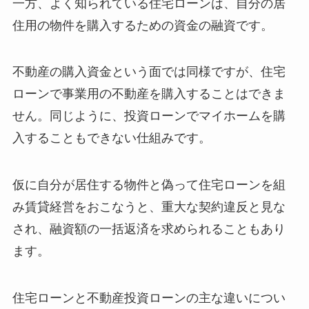
一方、よく知られている住宅ローンは、自分の居
住用の物件を購入するための資金の融資です。
不動産の購入資金という面では同様ですが、住宅
ローンで事業用の不動産を購入することはできま
せん。同じように、投資ローンでマイホームを購
入することもできない仕組みです。
仮に自分が居住する物件と偽って住宅ローンを組
み賃貸経営をおこなうと、重大な契約違反と見な
され、融資額の一括返済を求められることもあり
ます。
住宅ローンと不動産投資ローンの主な違いについ