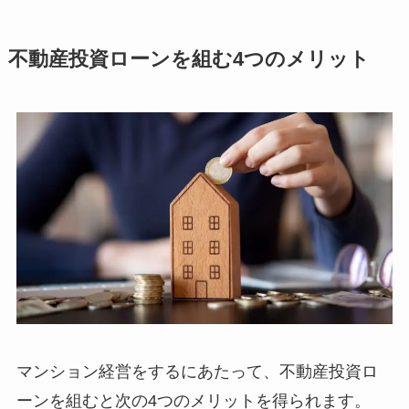
不動産投資ローンを組む4つのメリット
マンション経営をするにあたって、不動産投資ロ
ーンを組むと次の4つのメリットを得られます。