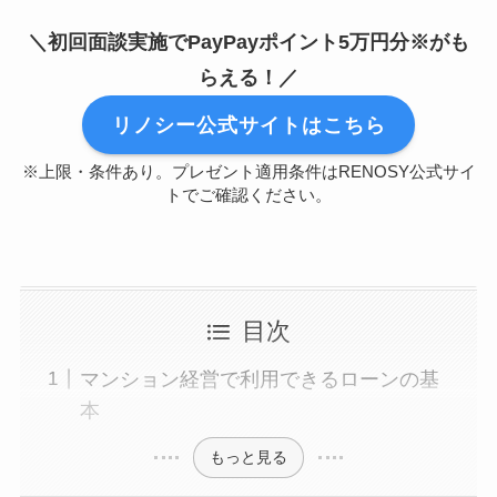
＼初回面談実施でPayPayポイント5万円分※がも
らえる！／
リノシー公式サイトはこちら
※上限・条件あり。プレゼント適用条件はRENOSY公式サイ
トでご確認ください。
目次
マンション経営で利用できるローンの基
本
もっと見る