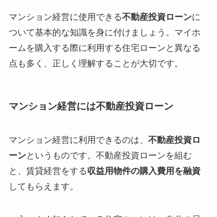
マンション経営に使用できる
不動産投資ローン
に
ついて基本的な知識を身に付けましょう。マイホ
ームを購入する際に利用する住宅ローンと異なる
点も多く、正しく理解することが大切です。
マンション経営には不動産投資ローン
マンション経営に利用できるのは、
不動産投資ロ
ーン
というものです。不動産投資ローンを組む
と、賃貸経営をする
収益用物件の購入費用を融資
してもらえます。