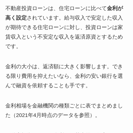
不動産投資ローンは、住宅ローンに比べて
金利が
高く設定
されています。給与収入で安定した収入
が期待できる住宅ローンに対し、投資ローンは家
賃収入という不安定な収入を返済原資とするため
です。
金利の大小は、返済額に大きく影響します。でき
る限り費用を抑えたいなら、金利の安い銀行を選
んで融資を依頼することも手です。
金利相場を金融機関の種類ごとに表でまとめまし
た（2021年4月時点のデータを参照）。