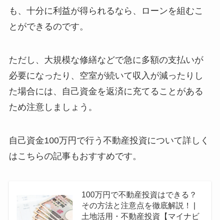
も、十分に利益が得られるなら、ローンを組むこ
とができるのです。
ただし、大規模な修繕などで急に多額の支払いが
必要になったり、空室が続いて収入が減ったりし
た場合には、自己資金を返済に充てることがある
ため注意しましょう。
自己資金100万円で行う不動産投資について詳しく
はこちらの記事もおすすめです。
100万円で不動産投資はできる？
その方法と注意点を徹底解説！ |
土地活用・不動産投資【マイナビ