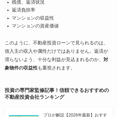
残債、返済状況
返済負担率
マンションの収益性
マンションの資産価値
このように、不動産投資ローンで見られるのは、
借入主の収入や属性だけではありません。返済が
滞らないよう、十分な利益が見込まれるのか、
対
象物件の収益性
も重視されます。
投資の専門家監修記事！信頼できるおすすめの
不動産投資会社ランキング
プロが解説【2026年最新】おすす