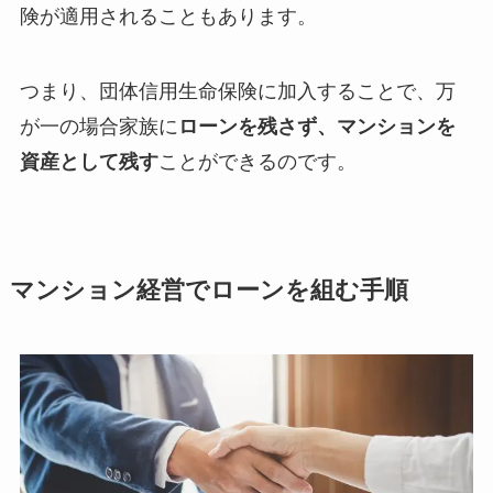
険が適用されることもあります。
つまり、団体信用生命保険に加入することで、万
が一の場合家族に
ローンを残さず、マンションを
資産として残す
ことができるのです。
マンション経営でローンを組む手順