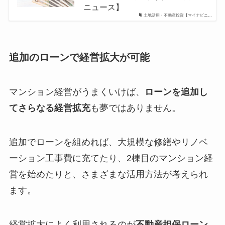
ニュース】
土地活用・不動産投資【マイナビニ…
追加のローンで経営拡大が可能
マンション経営がうまくいけば、
ローンを追加し
てさらなる経営拡充
も夢ではありません。
追加でローンを組めれば、大規模な修繕やリノベ
ーション工事費に充てたり、2棟目のマンション経
営を始めたりと、さまざまな活用方法が考えられ
ます。
経営拡大によく利用されるのが
不動産担保ローン