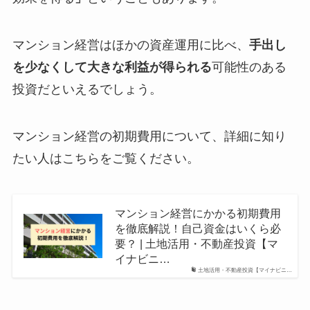
マンション経営はほかの資産運用に比べ、
手出し
を少なくして大きな利益が得られる
可能性のある
投資だといえるでしょう。
マンション経営の初期費用について、詳細に知り
たい人はこちらをご覧ください。
マンション経営にかかる初期費用
を徹底解説！自己資金はいくら必
要？ | 土地活用・不動産投資【マ
イナビニ…
土地活用・不動産投資【マイナビニ…