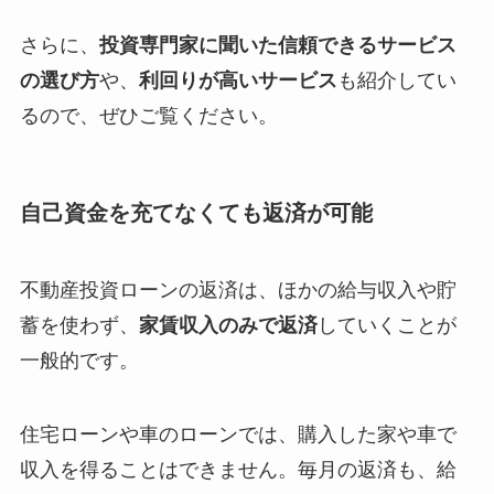
さらに、
投資専門家に聞いた信頼できるサービス
の選び方
や、
利回りが高いサービス
も紹介してい
るので、ぜひご覧ください。
自己資金を充てなくても返済が可能
不動産投資ローンの返済は、ほかの給与収入や貯
蓄を使わず、
家賃収入のみで返済
していくことが
一般的です。
住宅ローンや車のローンでは、購入した家や車で
収入を得ることはできません。毎月の返済も、給