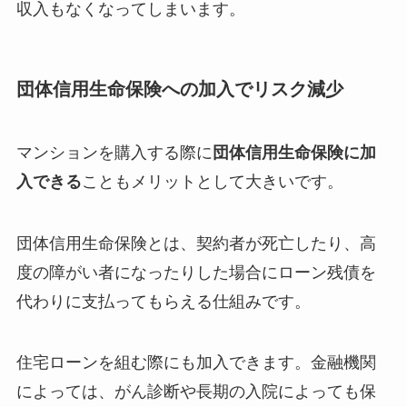
収入もなくなってしまいます。
団体信用生命保険への加入でリスク減少
マンションを購入する際に
団体信用生命保険に加
入できる
こともメリットとして大きいです。
団体信用生命保険とは、契約者が死亡したり、高
度の障がい者になったりした場合にローン残債を
代わりに支払ってもらえる仕組みです。
住宅ローンを組む際にも加入できます。金融機関
によっては、がん診断や長期の入院によっても保