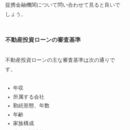
提携金融機関について問い合わせて見ると良いで
しょう。
不動産投資ローンの審査基準
不動産投資ローンの主な審査基準は次の通りで
す。
年収
所属する会社
勤続形態、年数
年齢
家族構成