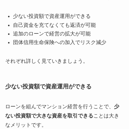
少ない投資額で資産運用ができる
自己資金を充てなくても返済が可能
追加のローンで経営の拡大が可能
団体信用生命保険への加入でリスク減少
それぞれ詳しく見ていきましょう。
少ない投資額で資産運用ができる
ローンを組んでマンション経営を行うことで、
少
ない投資額で大きな資産を取引できる
ことは大き
なメリットです。