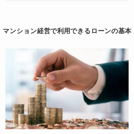
マンション経営で利用できるローンの基本