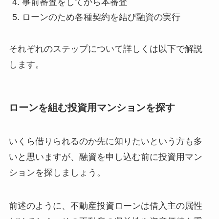
事前審査をしてから本審査
ローンのため各種契約を結び融資の実行
それぞれのステップについて詳しくは以下で解説
します。
ローンを組む投資用マンションを探す
いくら借りられるのか先に知りたいという方も多
いと思いますが、融資を申し込む前に投資用マン
ションを探しましょう。
前述のように、不動産投資ローンは借入主の属性