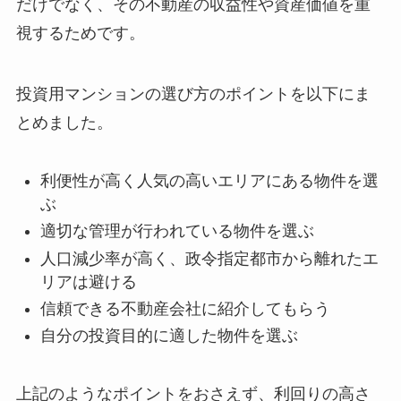
だけでなく、その不動産の収益性や資産価値を重
視するためです。
投資用マンションの選び方のポイントを以下にま
とめました。
利便性が高く人気の高いエリアにある物件を選
ぶ
適切な管理が行われている物件を選ぶ
人口減少率が高く、政令指定都市から離れたエ
リアは避ける
信頼できる不動産会社に紹介してもらう
自分の投資目的に適した物件を選ぶ
上記のようなポイントをおさえず、利回りの高さ