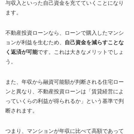
与収入といった自己資金を充てていくことになり
ます。
不動産投資ローンなら、ローンで購入したマンシ
ョンが利益を生むため、
自己資金を減らすことな
く返済が可能
です。これは大きなメリットでしょ
う。
また、年収から融資可能額が判断される住宅ロー
ンと異なり、不動産投資ローンは「賃貸経営によ
っていくらの利益が得られるか」という基準で判
断されます。
つまり、マンションが年収に比べて高額であって