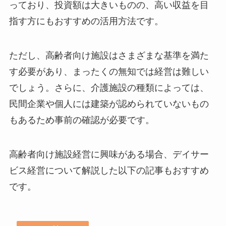
っており、投資額は大きいものの、高い収益を目
指す方にもおすすめの活用方法です。
ただし、高齢者向け施設はさまざまな基準を満た
す必要があり、まったくの無知では経営は難しい
でしょう。さらに、介護施設の種類によっては、
民間企業や個人には建築が認められていないもの
もあるため事前の確認が必要です。
高齢者向け施設経営に興味がある場合、デイサー
ビス経営について解説した以下の記事もおすすめ
です。