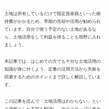
土地は所有しているだけで固定資産税といった維
持費がかかるため、早期の売却や活用が勧められ
ています。自分で使う予定のない土地があるな
ら、土地活用をして利益を得ることも視野に入れ
ましょう。
本記事では、はじめての方でも十分な土地活用の
知識が身に付くよう、定番の活用方法から失敗を
回避する
ためのポイントまで詳しく解説していま
す。
この記事を読んで「土地活用はわからない」とい
う漠然とした不安を解消し、次のステップに進め