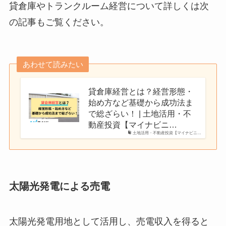
貸倉庫やトランクルーム経営について詳しくは次
の記事もご覧ください。
あわせて読みたい
貸倉庫経営とは？経営形態・
始め方など基礎から成功法ま
で総ざらい！ | 土地活用・不
動産投資【マイナビニ…
土地活用・不動産投資【マイナビニ…
太陽光発電による売電
太陽光発電用地として活用し、売電収入を得ると