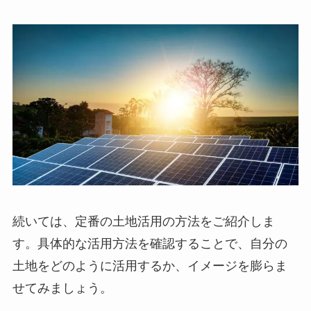
続いては、定番の土地活用の方法をご紹介しま
す。具体的な活用方法を確認することで、自分の
土地をどのように活用するか、イメージを
膨らま
せてみましょう。