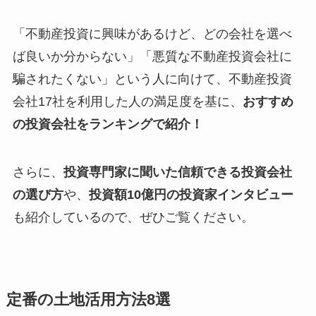
「不動産投資に興味があるけど、どの会社を選べ
ば良いか分からない」「悪質な不動産投資会社に
騙されたくない」という人に向けて、不動産投資
会社17社を利用した人の満足度を基に、
おすすめ
の投資会社をランキングで紹介！
さらに、
投資専門家に聞いた信頼できる投資会社
の選び方
や、
投資額10億円の投資家インタビュー
も紹介しているので、ぜひご覧ください。
定番の土地活用方法8選