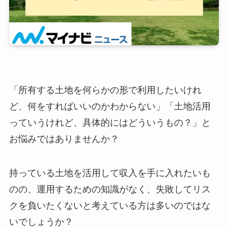
「所有する土地を何らかの形で利用したいけれ
ど、何をすればいいのかわからない」「土地活用
っていうけれど、具体的にはどういうもの？」と
お悩みではありませんか？
持っている土地を活用して収入を手に入れたいも
のの、運用するための知識がなく、失敗してリス
クを負いたくないと考えている方は多いのではな
いでしょうか？