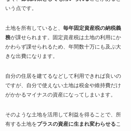
いう点です。
土地を所有していると、
毎年固定資産税の納税義
務
が課せられます。固定資産税は土地の利用にか
かわらず課せられるため、年間数十万にも及ぶ大
きな出費になります。
自分の住居を建てるなどして利用できれば良いの
ですが、自分で使えない土地は税金や維持費だけ
がかかるマイナスの資産になってしまいます。
そのような土地を活用して利益を得ることで、所
有する土地を
プラスの資産に生まれ変わらせる
こ