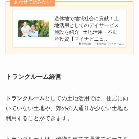
あわせて読みたい
遊休地で地域社会に貢献！土
地活用としてのデイサービス
施設を紹介 | 土地活用・不動
産投資【マイナビニュ…
土地活用・不動産投資【マイナビニ…
トランクルーム経営
トランクルーム
としての土地活用では、住居に向
いていない土地や、郊外の人通りが少ない土地も
利用することができます。