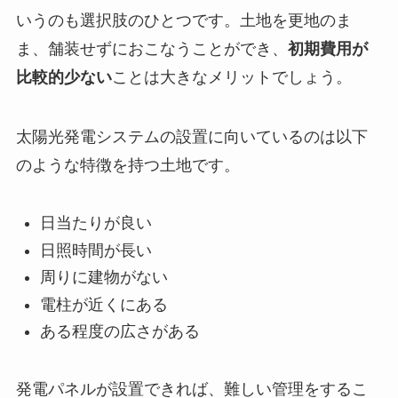
いうのも選択肢のひとつです。土地を更地のま
ま、舗装せずにおこなうことができ、
初期費用が
比較的少ない
ことは大きなメリットでしょう。
太陽光発電システムの設置に向いているのは以下
のような特徴を持つ土地です。
日当たりが良い
日照時間が長い
周りに建物がない
電柱が近くにある
ある程度の広さがある
発電パネルが設置できれば、難しい管理をするこ