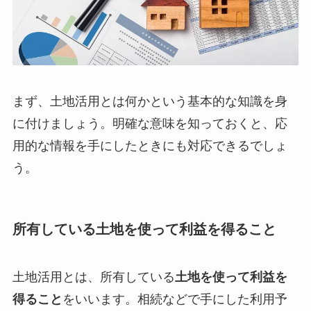
まず、土地活用とは何かという基本的な知識を身
に付けましょう。明確な意味を知っておくと、応
用的な情報を手にしたときにも対応できるでしょ
う。
所有している土地を使って利益を得ること
土地活用とは、所有している
土地を使って利益を
得ること
をいいます。相続などで手にした利用予