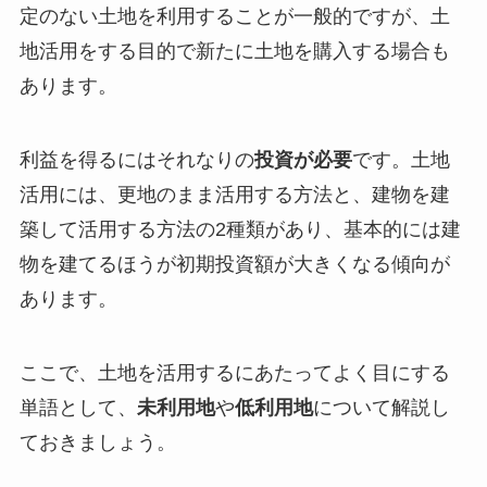
定のない土地を利用することが一般的ですが、土
地活用をする目的で新たに土地を購入する場合も
あります。
利益を得るにはそれなりの
投資が必要
です。土地
活用には、更地のまま活用する方法と、建物を建
築して活用する方法の2種類があり、基本的には建
物を建てるほうが初期投資額が大きくなる傾向が
あります。
ここで、土地を活用するにあたってよく目にする
単語として、
未利用地
や
低利用地
について解説し
ておきましょう。