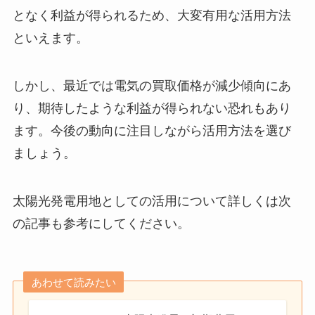
となく利益が得られるため、大変有用な活用方法
といえます。
しかし、最近では電気の買取価格が減少傾向にあ
り、期待したような利益が得られない恐れもあり
ます。今後の動向に注目しながら活用方法を選び
ましょう。
太陽光発電用地としての活用について詳しくは次
の記事も参考にしてください。
あわせて読みたい