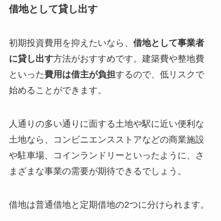
借地として貸し出す
初期投資費用を抑えたいなら、
借地として事業者
に貸し出す
方法がおすすめです。建築費や整地費
といった
費用は借主が負担
するので、低リスクで
始めることができます。
人通りの多い通りに面する土地や駅に近い便利な
土地なら、コンビニエンスストアなどの商業施設
や駐車場、コインランドリーといったように、さ
まざまな事業の需要が期待できるでしょう。
借地は普通借地と定期借地の2つに分けられます。