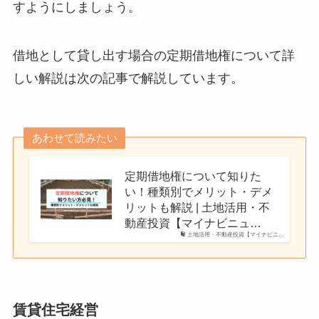
すようにしましょう。
借地として貸し出す場合の定期借地権について詳
しい解説は次の記事で解説しています。
あわせて読みたい
定期借地権について知りた
い！種類別でメリット・デメ
リットも解説 | 土地活用・不
動産投資【マイナビニュ…
土地活用・不動産投資【マイナビニ…
賃貸住宅経営