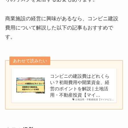
商業施設の経営に興味があるなら、コンビニ建設
費用について解説した以下の記事もおすすめで
す。
あわせて読みたい
コンビニの建設費はどれくら
い？初期費用や開業資金、経
営のポイントを解説 | 土地活
用・不動産投資【マイ…
土地活用・不動産投資【マイナビニ…