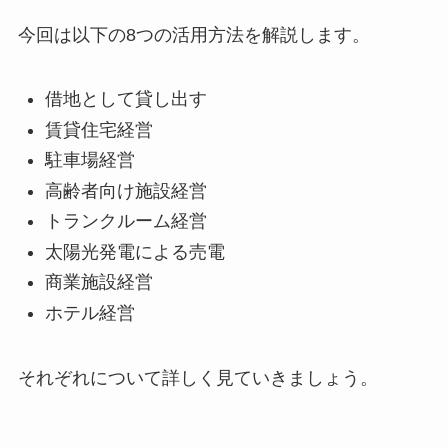
今回は以下の8つの活用方法を解説します。
借地として貸し出す
賃貸住宅経営
駐車場経営
高齢者向け施設経営
トランクルーム経営
太陽光発電による売電
商業施設経営
ホテル経営
それぞれについて詳しく見ていきましょう。