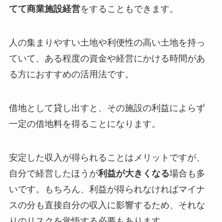
てて商業施設経営
をすることもできます。
人の集まりやすい土地や利便性の高い土地を持っ
ていて、ある程度の資金や経営にかける時間があ
る方におすすめの活用法です。
借地として貸し出すと、その施設の利益によらず
一定の借地料を得ることになります。
安定した収入が得られることはメリットですが、
自分で経営したほうが
利益が大きくなる
場合も多
いです。もちろん、利益が得られなければマイナ
スの分も直接自分の収入に影響するため、それな
りのリスクを覚悟する必要もあります。