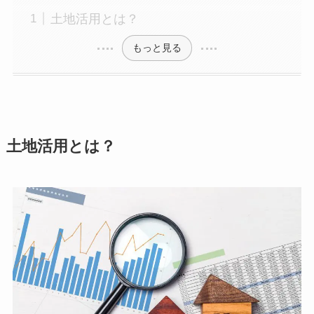
土地活用とは？
もっと見る
土地活用とは？