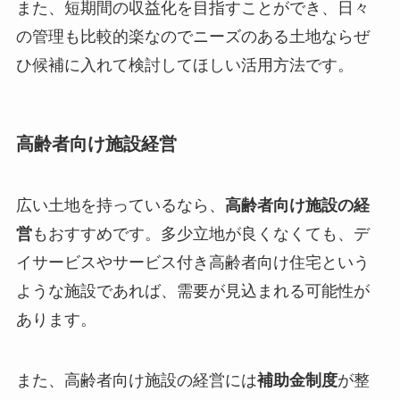
また、短期間の収益化を目指すことができ、日々
の管理も比較的楽なのでニーズのある土地ならぜ
ひ候補に入れて検討してほしい活用方法です。
高齢者向け施設経営
広い土地を持っているなら、
高齢者向け施設の経
営
もおすすめです。多少立地が良くなくても、デ
イサービスやサービス付き高齢者向け住宅という
ような施設であれば、需要が見込まれる可能性が
あります。
また、高齢者向け施設の経営には
補助金制度
が整