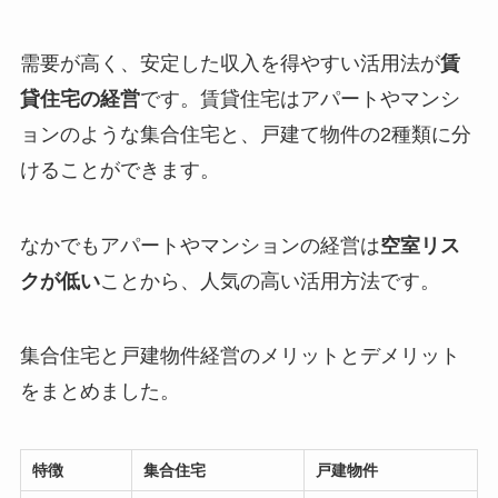
需要が高く、安定した収入を得やすい活用法が
賃
貸住宅の経営
です。賃貸住宅はアパートやマンシ
ョンのような集合住宅と、戸建て物件の2種類に分
けることができます。
なかでもアパートやマンションの経営は
空室リス
クが低い
ことから、人気の高い活用方法です。
集合住宅と戸建物件経営のメリットとデメリット
をまとめました。
特徴
集合住宅
戸建物件