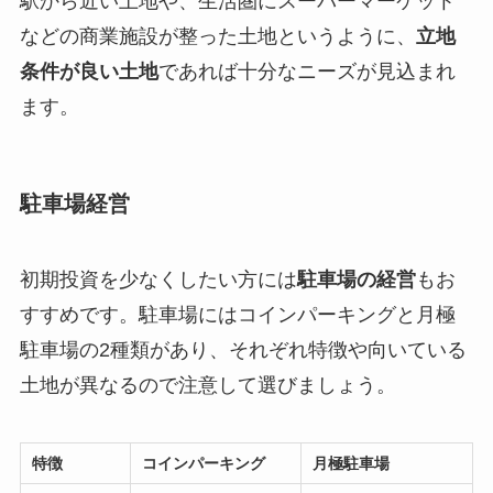
駅から近い土地や、生活圏にスーパーマーケット
などの商業施設が整った土地というように、
立地
条件が良い土地
であれば十分なニーズが見込まれ
ます。
駐車場経営
初期投資を少なくしたい方には
駐車場の経営
もお
すすめです。駐車場にはコインパーキングと月極
駐車場の2種類があり、それぞれ特徴や向いている
土地が異なるので注意して選びましょう。
特徴
コインパーキング
月極駐車場