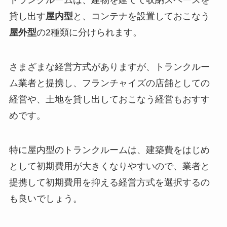
トランクルームは、建物を建てて収納スペースを
貸し出す
屋内型
と、コンテナを設置しておこなう
屋外型
の2種類に分けられます。
さまざまな経営方式がありますが、トランクルー
ム業者と提携し、フランチャイズの店舗としての
経営や、土地を貸し出しておこなう経営もおすす
めです。
特に屋内型のトランクルームは、建築費をはじめ
として初期費用が大きくなりやすいので、業者と
提携して初期費用を抑える経営方式を選択するの
も良いでしょう。