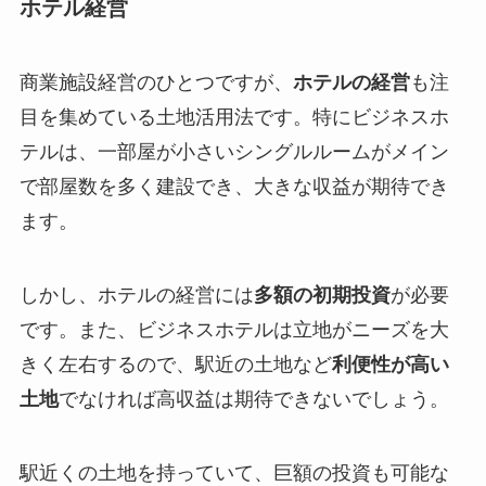
ホテル経営
商業施設経営のひとつですが、
ホテルの経営
も注
目を集めている土地活用法です。特にビジネスホ
テルは、一部屋が小さいシングルルームがメイン
で部屋数を多く建設でき、大きな収益が期待でき
ます。
しかし、ホテルの経営には
多額の初期投資
が必要
です。また、ビジネスホテルは立地がニーズを大
きく左右するので、駅近の土地など
利便性が高い
土地
でなければ高収益は期待できないでしょう。
駅近くの土地を持っていて、巨額の投資も可能な