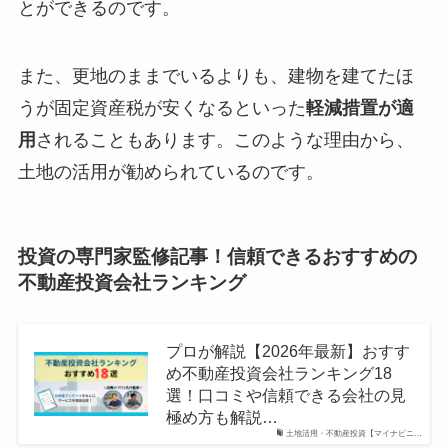
とができるのです。
また、更地のままでいるよりも、建物を建てたほ
うが固定資産税が安くなるといった
軽減措置が適
用
されることもあります。このような理由から、
土地の活用が勧められているのです。
投資の専門家監修記事！信頼できるおすすめの
不動産投資会社ランキング
プロが解説【2026年最新】おすす
め不動産投資会社ランキング18
選！口コミや信頼できる会社の見
極め方も解説…
土地活用・不動産投資【マイナビニ…