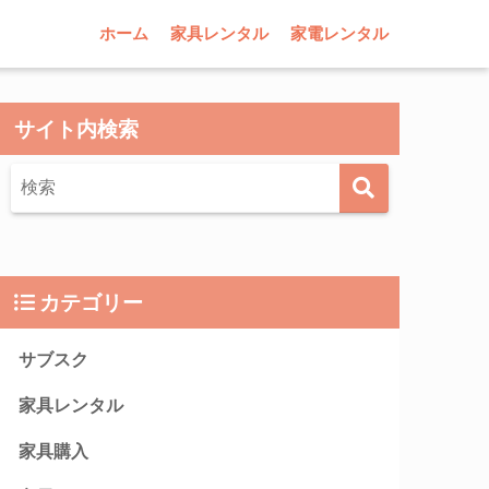
ホーム
家具レンタル
家電レンタル
サイト内検索
カテゴリー
サブスク
家具レンタル
家具購入