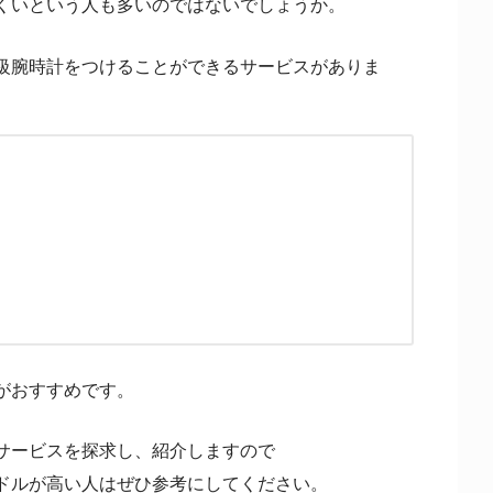
くいという人も多いのではないでしょうか。
級腕時計をつけることができるサービスがありま
がおすすめです。
サービスを探求し、紹介しますので
ドルが高い人はぜひ参考にしてください。