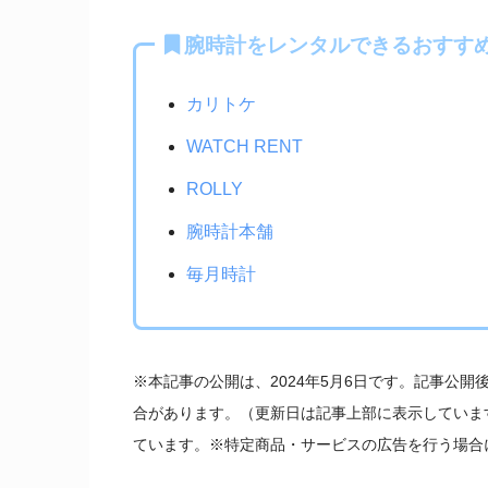
腕時計をレンタルできるおすす
カリトケ
WATCH RENT
ROLLY
腕時計本舗
毎月時計
※本記事の公開は、2024年5月6日です。記事公
合があります。（更新日は記事上部に表示していま
ています。※特定商品・サービスの広告を行う場合