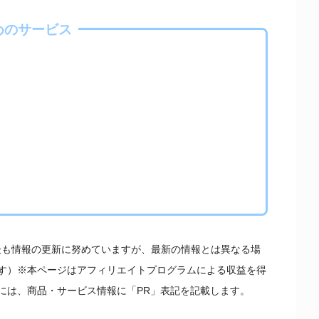
めのサービス
開後も情報の更新に努めていますが、最新の情報とは異なる場
す）※本ページはアフィリエイトプログラムによる収益を得
には、商品・サービス情報に「PR」表記を記載します。