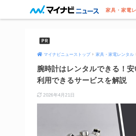
家具・家電
マイナビニューストップ
家具・家電レンタル
腕時計はレンタルできる！安
利用できるサービスを解説
2026年4月21日