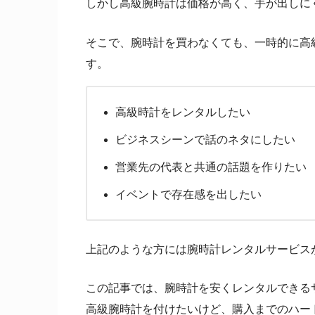
しかし高級腕時計は価格が高く、手が出しに
そこで、腕時計を買わなくても、一時的に高
す。
高級時計をレンタルしたい
ビジネスシーンで話のネタにしたい
営業先の代表と共通の話題を作りたい
イベントで存在感を出したい
上記のような方には腕時計レンタルサービス
この記事では、腕時計を安くレンタルできる
高級腕時計を付けたいけど、購入までのハー