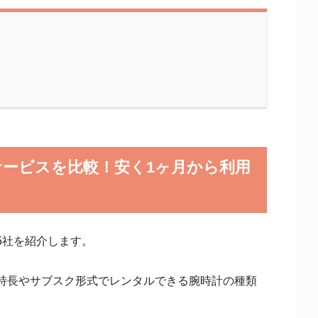
ービスを比較！安く1ヶ月から利用
5社を紹介します。
特長やサブスク形式でレンタルできる腕時計の種類