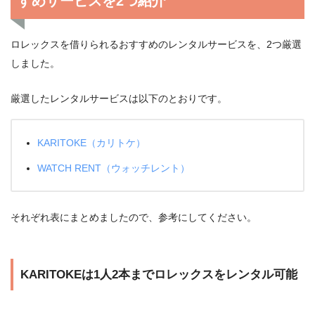
すめサービスを2つ紹介
ロレックスを借りられるおすすめのレンタルサービスを、2つ厳選
しました。
厳選したレンタルサービスは以下のとおりです。
KARITOKE（カリトケ）
WATCH RENT（ウォッチレント）
それぞれ表にまとめましたので、参考にしてください。
KARITOKEは1人2本までロレックスをレンタル可能