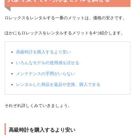
ロレックスをレンタルする一番のメリットは、価格の安さです。
ほかにもロレックスをレンタルするメリットを4つ紹介します。
高級時計を購入するより安い
いろんなモデルの使用感を試せる
メンテナンスの手間がいらない
レンタルした商品を返品や交換、購入できる
それぞれ詳しくみていきましょう。
高級時計を購入するより安い