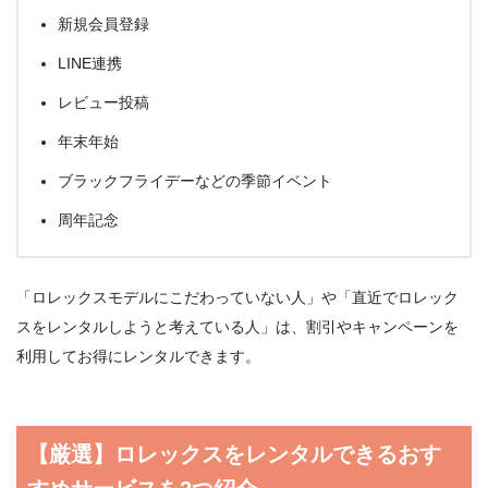
新規会員登録
LINE連携
レビュー投稿
年末年始
ブラックフライデーなどの季節イベント
周年記念
「ロレックスモデルにこだわっていない人」や「直近でロレック
スをレンタルしようと考えている人」は、割引やキャンペーンを
利用してお得にレンタルできます。
【厳選】ロレックスをレンタルできるおす