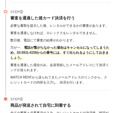
STEP③
審査を通過した後カード決済を行う
必要な書類を提示した後、レンタルができるかの審査があります。
審査を通過しなければ、ロレックスをレンタルできません。
数日後、電話にて審査の結果がわかります。
万が一、
電話が繋がらなかった場合はキャンセルになってしまうた
め、03-5931-4159からの番号には、すぐ出られるようにしておきま
しょう。
審査を通過した場合のみ、会員登録したメールアドレスにて決済リ
ンクが送られます。
WATCH RENTから送られてきたメールアドレスのリンクから、ク
レジットカードの内容を入力し、決済を行います。
STEP④
商品が発送されて自宅に到着する
全ての審査と必要事項の入力、クレジットカードの決済後、確認が