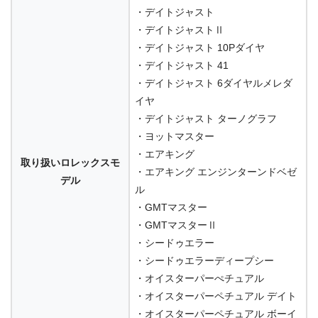
・デイトジャスト
・デイトジャストⅡ
・デイトジャスト 10Pダイヤ
・デイトジャスト 41
・デイトジャスト 6ダイヤルメレダ
イヤ
・デイトジャスト ターノグラフ
・ヨットマスター
・エアキング
取り扱いロレックスモ
・エアキング エンジンターンドベゼ
デル
ル
・GMTマスター
・GMTマスターⅡ
・シードゥエラー
・シードゥエラーディープシー
・オイスターパーぺチュアル
・オイスターパーペチュアル デイト
・オイスターパーペチュアル ボーイ