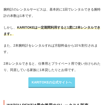
腕時計のレンタルサービスは、基本的に1回でレンタルできる腕時
計の本数は1本です。
しかし、
KARITOKEは一定期間利用すると1度に2本レンタルでき
ます。
また、2本腕時計をレンタルすれば月額料金から10％割引されま
す。
2本レンタルできると、仕事用とプライベート用で使い分けられた
り、同居している家族に1本貸したりとお得です。
KARITOKEの公式サイトへ