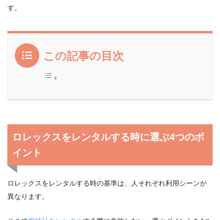
す。
この記事の目次
ロレックスをレンタルする時に選ぶ4つのポ
イント
ロレックスをレンタルする時の基準は、人それぞれ利用シーンが
異なります。