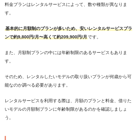
料金プランはレンタルサービスによって、数や種類が異なりま
す。
基本的に月額制のプランが多いため、安いレンタルサービスプラ
ンで約9,800円/月〜高くて約209,900円/月
です。
また、月額制プランの中には年齢制限のあるサービスもありま
す。
そのため、レンタルしたいモデルの取り扱いプランが何歳から可
能なのか調べる必要があります。
レンタルサービスを利用する際は、月額のプランと料金、借りた
いモデルの月額制プランに年齢制限があるのかを確認しましょ
う。