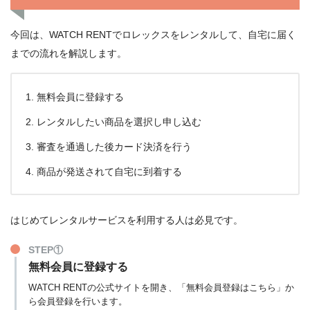
今回は、WATCH RENTでロレックスをレンタルして、自宅に届く
までの流れを解説します。
無料会員に登録する
レンタルしたい商品を選択し申し込む
審査を通過した後カード決済を行う
商品が発送されて自宅に到着する
はじめてレンタルサービスを利用する人は必見です。
STEP①
無料会員に登録する
WATCH RENTの公式サイトを開き、「無料会員登録はこちら」か
ら会員登録を行います。