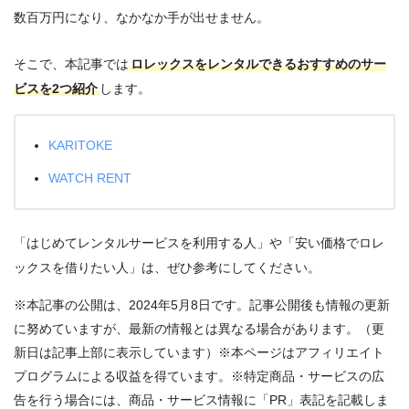
数百万円になり、なかなか手が出せません。
そこで、本記事では
ロレックスをレンタルできるおすすめのサー
ビスを2つ紹介
します。
KARITOKE
WATCH RENT
「はじめてレンタルサービスを利用する人」や「安い価格でロレ
ックスを借りたい人」は、ぜひ参考にしてください。
※本記事の公開は、2024年5月8日です。記事公開後も情報の更新
に努めていますが、最新の情報とは異なる場合があります。（更
新日は記事上部に表示しています）※本ページはアフィリエイト
プログラムによる収益を得ています。※特定商品・サービスの広
告を行う場合には、商品・サービス情報に「PR」表記を記載しま