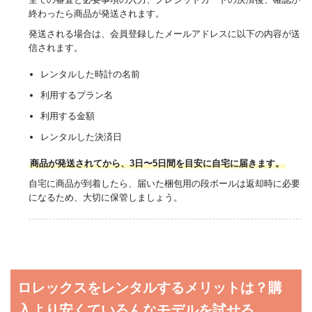
終わったら商品が発送されます。
発送される場合は、会員登録したメールアドレスに以下の内容が送
信されます。
レンタルした時計の名前
利用するプラン名
利用する金額
レンタルした決済日
商品が発送されてから、3日〜5日間を目安に自宅に届きます。
自宅に商品が到着したら、届いた梱包用の段ボールは返却時に必要
になるため、大切に保管しましょう。
ロレックスをレンタルするメリットは？購
入より安くていろんなモデルを試せる