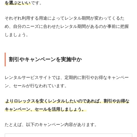
を選ぶといい
です。
それぞれ利用する用途によってレンタル期間が変わってくるた
め、自分のニーズに合わせたレンタル期間があるのか事前に把握
しましょう。
割引やキャンペーンを実施中か
レンタルサービスサイトでは、定期的に割引やお得なキャンペー
ン、セールが行なわれています。
よりロレックスを安くレンタルしたいのであれば、割引やお得な
キャンペーン、セールを活用しましょう。
たとえば、以下のキャンペーン内容があります。