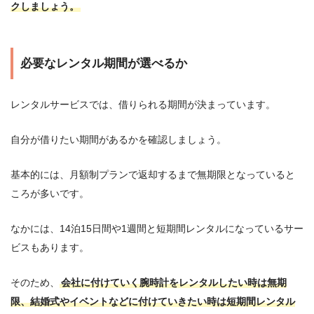
クしましょう。
必要なレンタル期間が選べるか
レンタルサービスでは、借りられる期間が決まっています。
自分が借りたい期間があるかを確認しましょう。
基本的には、月額制プランで返却するまで無期限となっていると
ころが多いです。
なかには、14泊15日間や1週間と短期間レンタルになっているサー
ビスもあります。
そのため、
会社に付けていく腕時計をレンタルしたい時は無期
限、結婚式やイベントなどに付けていきたい時は短期間レンタル