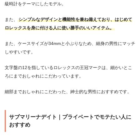
級時計をテーマにしたモデル。
また、
シンプルなデザインと機能性を兼ね備えており、はじめて
ロレックスを身に付ける人に使い勝手のいいアイテム。
また、ケースサイズが34mmと小ぶりなため、細身の男性にマッチ
しやすいです。
文字盤の12を指しているロレックスの王冠マークは、細かいとこ
ろにまでおしゃれにこだわっています。
細部までおしゃれにこだわった、紳士的な男性におすすめです。
サブマリーナデイト｜プライベートでモテたい人に
おすすめ