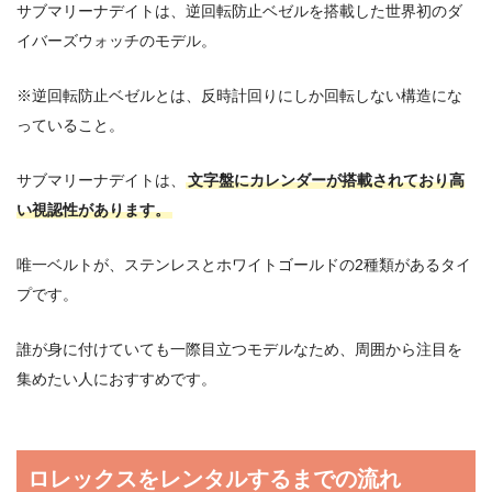
サブマリーナデイトは、逆回転防止ベゼルを搭載した世界初のダ
イバーズウォッチのモデル。
※逆回転防止ベゼルとは、反時計回りにしか回転しない構造にな
っていること。
サブマリーナデイトは、
文字盤にカレンダーが搭載されており高
い視認性があります。
唯一ベルトが、ステンレスとホワイトゴールドの2種類があるタイ
プです。
誰が身に付けていても一際目立つモデルなため、周囲から注目を
集めたい人におすすめです。
ロレックスをレンタルするまでの流れ