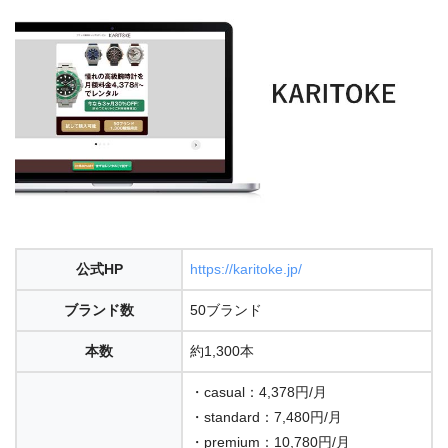
公式HP
https://karitoke.jp/
ブランド数
50ブランド
本数
約1,300本
・casual：4,378円/月
・standard：7,480円/月
・premium：10,780円/月