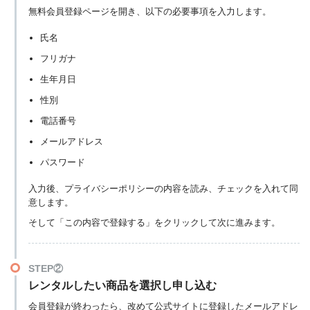
無料会員登録ページを開き、以下の必要事項を入力します。
氏名
フリガナ
生年月日
性別
電話番号
メールアドレス
パスワード
入力後、プライバシーポリシーの内容を読み、チェックを入れて同
意します。
そして「この内容で登録する」をクリックして次に進みます。
STEP②
レンタルしたい商品を選択し申し込む
会員登録が終わったら、改めて公式サイトに登録したメールアドレ