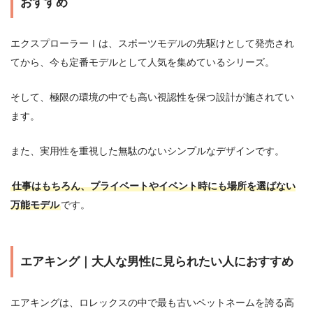
おすすめ
エクスプローラーⅠは、スポーツモデルの先駆けとして発売され
てから、今も定番モデルとして人気を集めているシリーズ。
そして、極限の環境の中でも高い視認性を保つ設計が施されてい
ます。
また、実用性を重視した無駄のないシンプルなデザインです。
仕事はもちろん、プライベートやイベント時にも場所を選ばない
万能モデル
です。
エアキング｜大人な男性に見られたい人におすすめ
エアキングは、ロレックスの中で最も古いペットネームを誇る高