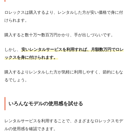
ロレックスは購入するより、レンタルした方が安い価格で身に付
けられます。
購入すると数十万〜数百万円かかり、手が出しづらいです。
しかし、
安いレンタルサービスを利用すれば、月額数万円でロレ
ックスを身に付けられます。
購入するよりレンタルした方が気軽に利用しやすく、節約にもな
るでしょう。
いろんなモデルの使用感を試せる
レンタルサービスを利用することで、さまざまなロレックスモデ
ルの使用感を確認できます。