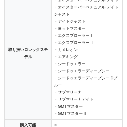
・オイスターパーペチュアル デイト
・オイスターパーペチュアル デイト
ジャスト
・デイトジャスト
・ヨットマスター
・エクスプローラーⅠ
・エクスプローラーⅡ
取り扱いロレックスモ
・カメレオン
デル
・エアキング
・シードゥエラー
・シードゥエラーディープシー
・シードゥエラーディープシー Dブ
ルー
・サブマリーナ
・サブマリーナデイト
・GMTマスター
・GMTマスターⅡ
購入可能
✕