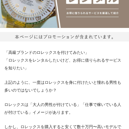
「高級ブランドのロレックスを付けてみたい」
「ロレックスをレンタルしたいけど、お得に借りられるサービス
を知りたい」
上記のように、一度はロレックスを身に付けたいと憧れる男性も
多いのではないでしょうか？
ロレックスは「大人の男性が付けている」「仕事で稼いでいる人
が付けている」イメージがあります。
しかし、ロレックスを購入すると安くて数十万円〜高いモデルで