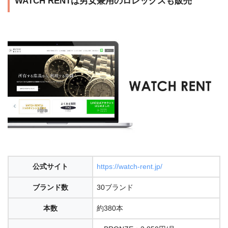
WATCH RENTは男女兼用のロレックスも販売
公式サイト
https://watch-rent.jp/
ブランド数
30ブランド
本数
約380本