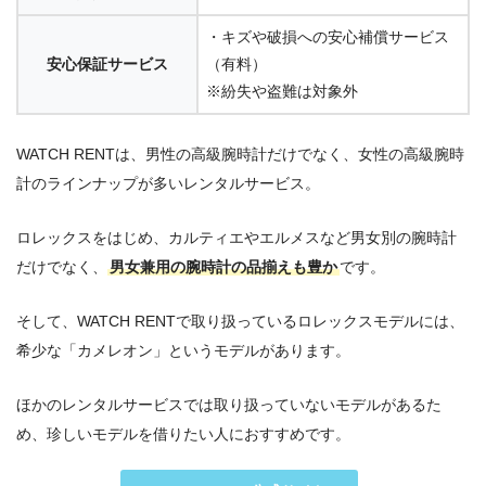
・キズや破損への安心補償サービス
安心保証サービス
（有料）
※紛失や盗難は対象外
WATCH RENTは、男性の高級腕時計だけでなく、女性の高級腕時
計のラインナップが多いレンタルサービス。
ロレックスをはじめ、カルティエやエルメスなど男女別の腕時計
だけでなく、
男女兼用の腕時計の品揃えも豊か
です。
そして、WATCH RENTで取り扱っているロレックスモデルには、
希少な「カメレオン」というモデルがあります。
ほかのレンタルサービスでは取り扱っていないモデルがあるた
め、珍しいモデルを借りたい人におすすめです。