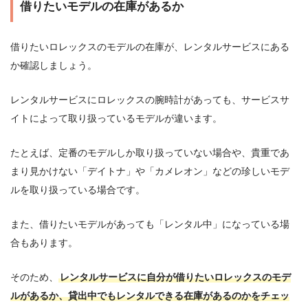
借りたいモデルの在庫があるか
借りたいロレックスのモデルの在庫が、レンタルサービスにある
か確認しましょう。
レンタルサービスにロレックスの腕時計があっても、サービスサ
イトによって取り扱っているモデルが違います。
たとえば、定番のモデルしか取り扱っていない場合や、貴重であ
まり見かけない「デイトナ」や「カメレオン」などの珍しいモデ
ルを取り扱っている場合です。
また、借りたいモデルがあっても「レンタル中」になっている場
合もあります。
そのため、
レンタルサービスに自分が借りたいロレックスのモデ
ルがあるか、貸出中でもレンタルできる在庫があるのかをチェッ