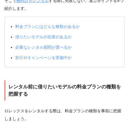
そこで
腕時計をレンタル
する際に失敗しない、選ぶポイントを4つ
紹介します。
料金プランにはどんな種類があるか
借りたいモデルの在庫があるか
必要なレンタル期間が選べるか
割引やキャンペーンを実施中か
レンタル前に借りたいモデルの料金プランの種類を
把握する
ロレックスをレンタルする際は、料金プランの種類を事前に把握
しましょう。