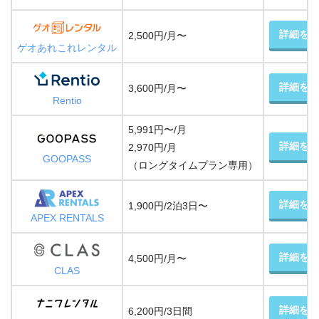
詳細をみ
2,500円/月〜
ゲオあれこれレンタル
詳細をみ
3,600円/月〜
Rentio
5,991円〜/月
詳細をみ
2,970円/月
GOOPASS
（ロングタイムプラン専用）
詳細をみ
1,900円/2泊3日〜
APEX RENTALS
詳細をみ
4,500円/月〜
CLAS
詳細をみ
6,200円/3日間