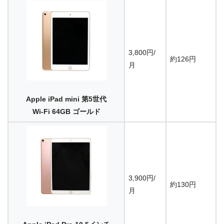
3,800円/
約126円
月
Apple iPad mini 第5世代
Wi-Fi 64GB ゴールド
3,900円/
約130円
月