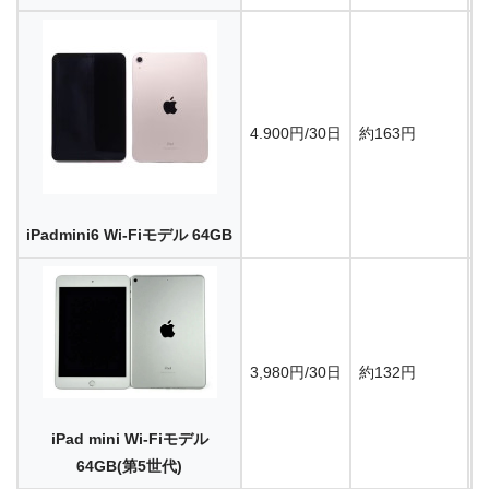
4.900円/30日
約163円
8
iPadmini6 Wi-Fiモデル 64GB
3,980円/30日
約132円
7
iPad mini Wi-Fiモデル
64GB(第5世代)