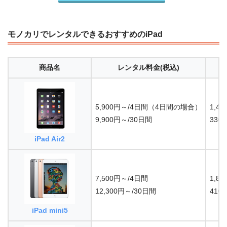
モノカリでレンタルできるおすすめのiPad
商品名
レンタル料金
(税込)
5,900円～/4日間（4日間の場合）
1,4
9,900円～/30日間
33
iPad Air2
7,500円～/4日間
1,8
12,300円～/30日間
41
iPad mini5