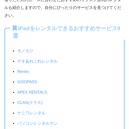
ルも紹介しますので、自分にぴったりのサービスを見つけてくだ
さい。
iPadをレンタルできるおすすめサービス9
選
モノカリ
ゲオあれこれレンタル
Rentio
GOOPASS
APEX RENTALS
CLAS(クラス)
ナニワレンタル
パソコンレンタルマン