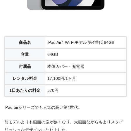
商品名
iPad Air4 Wi-Fiモデル 第4世代 64GB
容量
64GB
付属品
本体カバー・充電器
レンタル料金
17,100円/1ヶ月
1日あたりの料金
570円
iPad airシリーズでも人気の高い第4世代。
前モデルよりも画面の淵が狭くなり、大画面ながらもよりスタイ
リッシュなデザインになりました。