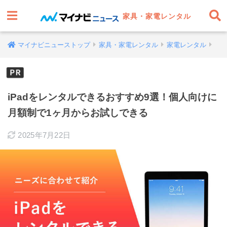
家具・家電レンタル
マイナビニューストップ
家具・家電レンタル
家電レンタル
iPadをレンタルできるおすすめ9選！個人向けに
月額制で1ヶ月からお試しできる
2025年7月22日