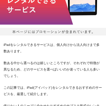
iPadをレンタルできるサービスは、個人向けから法人向けまで多
数あります。
数ある中から選べるのは嬉しいところですが、それぞれで特徴が
異なるため、どのサービスを選べばいいのか迷っている人も多い
でしょう。
この記事では、iPad(アイパッド)をレンタルできるおすすめのサー
ビスを、厳選して紹介します。
借りたい人のニーズに合わせたおすすめのサブスク形式のレンタ