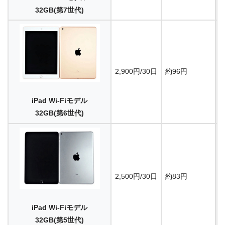
32GB(第7世代)
2,900円/30日
約96円
9
iPad Wi-Fiモデル
32GB(第6世代)
2,500円/30日
約83円
9
iPad Wi-Fiモデル
32GB(第5世代)