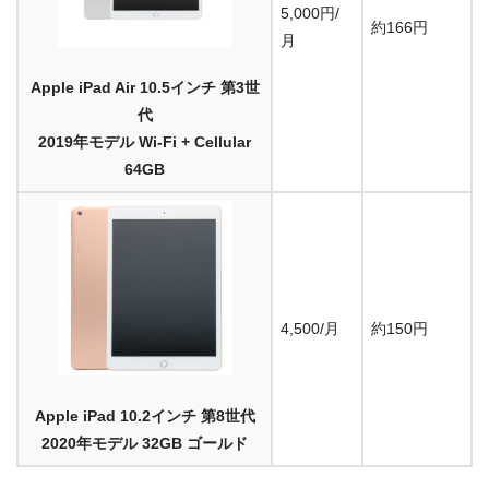
5,000円/
約166円
月
Apple iPad Air 10.5インチ 第3世
代
2019年モデル Wi-Fi + Cellular
64GB
4,500/月
約150円
Apple iPad 10.2インチ 第8世代
2020年モデル 32GB ゴールド