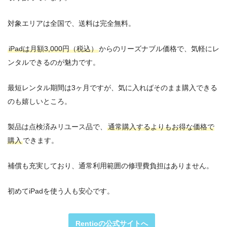
対象エリアは全国で、送料は完全無料。
iPadは月額3,000円
（税込）
からのリーズナブル価格で、気軽にレ
ンタルできるのが魅力です。
最短レンタル期間は3ヶ月ですが、気に入ればそのまま購入できる
のも嬉しいところ。
製品は点検済みリユース品で、
通常購入するよりもお得な価格で
購入
できます。
補償も充実しており、通常利用範囲の修理費負担はありません。
初めてiPadを使う人も安心です。
Rentioの公式サイトへ