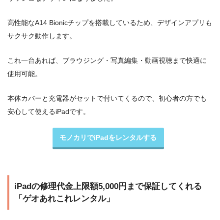
高性能なA14 Bionicチップを搭載しているため、デザインアプリも
サクサク動作します。
これ一台あれば、ブラウジング・写真編集・動画視聴まで快適に
使用可能。
本体カバーと充電器がセットで付いてくるので、初心者の方でも
安心して使えるiPadです。
モノカリでiPadをレンタルする
iPadの修理代金上限額5,000円まで保証してくれる
「ゲオあれこれレンタル」