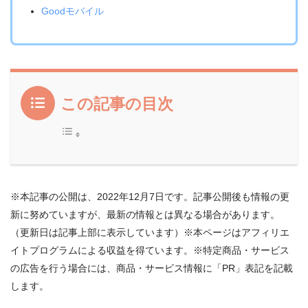
Goodモバイル
この記事の目次
※本記事の公開は、2022年12月7日です。記事公開後も情報の更
新に努めていますが、最新の情報とは異なる場合があります。
（更新日は記事上部に表示しています）※本ページはアフィリエ
イトプログラムによる収益を得ています。※特定商品・サービス
の広告を行う場合には、商品・サービス情報に「PR」表記を記載
します。