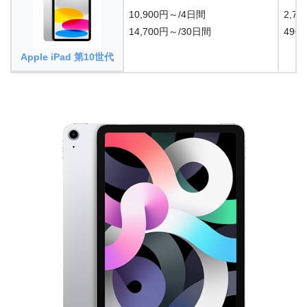
10,900円～/4日間
2,7
14,700円～/30日間
49
Apple iPad 第10世代