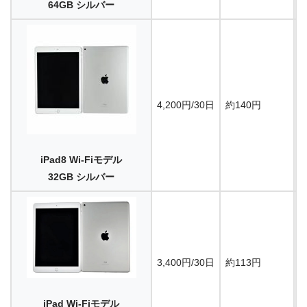
64GB シルバー
4,200円/30日
約140円
1
iPad8 Wi-Fiモデル
32GB シルバー
3,400円/30日
約113円
1
iPad Wi-Fiモデル