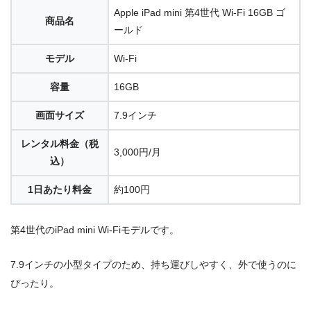
Apple iPad mini 第4世代 Wi-Fi 16GB ゴ
商品名
ールド
モデル
Wi-Fi
容量
16GB
画面サイズ
7.9インチ
レンタル料金
（税
3,000円/月
込）
1日あたり料金
約100円
第4世代のiPad mini Wi-Fiモデルです。
7.9インチの小型タイプのため、持ち運びしやすく、外で使うのに
ぴったり。