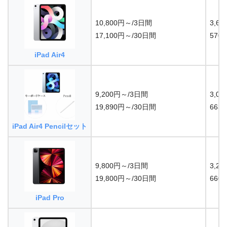
10,800円～/3日間
3,6
17,100円～/30日間
57
iPad Air4
9,200円～/3日間
3,0
19,890円～/30日間
66
iPad Air4 Pencilセット
9,800円～/3日間
3,2
19,800円～/30日間
66
iPad Pro