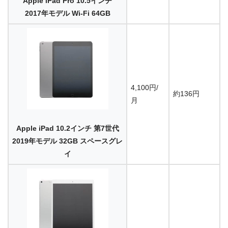
Apple iPad Pro 10.5インチ
2017年モデル Wi-Fi 64GB
4,100円/
約136円
月
Apple iPad 10.2インチ 第7世代
2019年モデル 32GB スペースグレ
イ