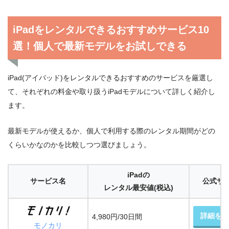
iPadをレンタルできるおすすめサービス10
選！個人で最新モデルをお試しできる
iPad(アイパッド)をレンタルできるおすすめのサービスを厳選し
て、それぞれの料金や取り扱うiPadモデルについて詳しく紹介し
ます。
最新モデルが使えるか、個人で利用する際のレンタル期間がどの
くらいかなのかを比較しつつ選びましょう。
iPadの
サービス名
公式サ
レンタル最安値
(税込)
詳細をみ
4,980円/30日間
モノカリ