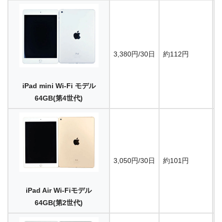
3,380円/30日
約112円
7
iPad mini Wi-Fi モデル
64GB(第4世代)
3,050円/30日
約101円
9
iPad Air Wi-Fiモデル
64GB(第2世代)