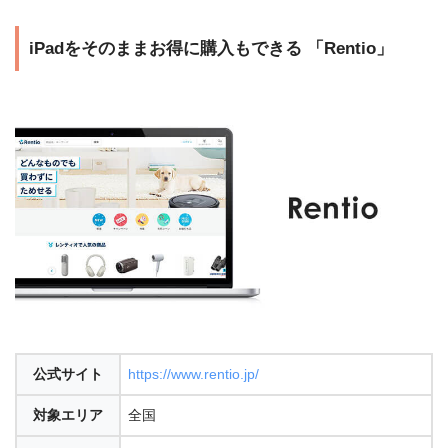
iPadをそのままお得に購入もできる 「Rentio」
公式サイト
https://www.rentio.jp/
対象エリア
全国