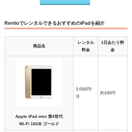
RentioでレンタルできるおすすめのiPadを紹介
レンタル
1日あたり料
商品名
料金
金
3,000円/
約100円
月
Apple iPad mini 第4世代
Wi-Fi 16GB ゴールド