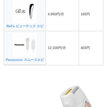
4,950円/月
165円
ReFa ビューテック エピ
12,100円/月
403円
Panasonic スムースエピ