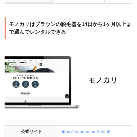
モノカリはブラウンの脱毛器を14日から1ヶ月以上ま
で選んでレンタルできる
公式サイト
https://komono.me/rental/