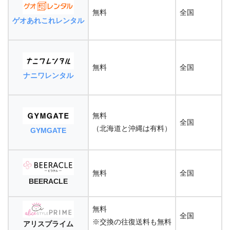
無料
全国
ゲオあれこれレンタル
無料
全国
ナニワレンタル
無料
全国
（北海道と沖縄は有料）
GYMGATE
無料
全国
BEERACLE
無料
全国
※交換の往復送料も無料
アリスプライム