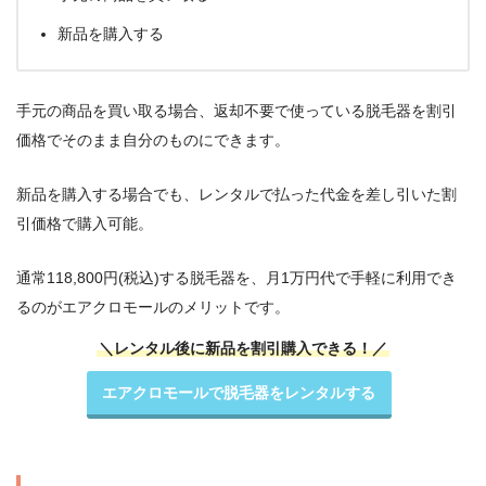
新品を購入する
手元の商品を買い取る場合、返却不要で使っている脱毛器を割引
価格でそのまま自分のものにできます。
新品を購入する場合でも、レンタルで払った代金を差し引いた割
引価格で購入可能。
通常118,800円
(税込)
する脱毛器を、月1万円代で手軽に利用でき
るのがエアクロモールのメリットです。
＼レンタル後に新品を割引購入できる！／
エアクロモールで脱毛器をレンタルする