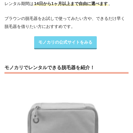
レンタル期間は
14日から1ヶ月以上まで自由に選べます
。
ブラウンの脱毛器をお試しで使ってみたい方や、できるだけ早く
脱毛器を借りたい方におすすめです。
モノカリの公式サイトをみる
モノカリでレンタルできる脱毛器を紹介！