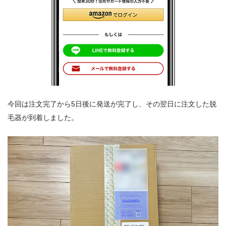
今回は注文完了から5日後に発送が完了し、その翌日に注文した脱
毛器が到着しました。