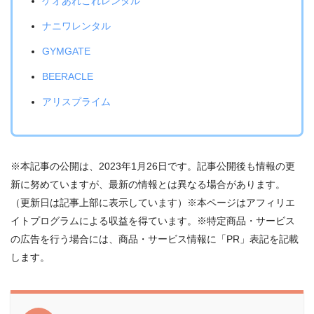
ゲオあれこれレンタル
ナニワレンタル
GYMGATE
BEERACLE
アリスプライム
※本記事の公開は、2023年1月26日です。記事公開後も情報の更
新に努めていますが、最新の情報とは異なる場合があります。
（更新日は記事上部に表示しています）※本ページはアフィリエ
イトプログラムによる収益を得ています。※特定商品・サービス
の広告を行う場合には、商品・サービス情報に「PR」表記を記載
します。