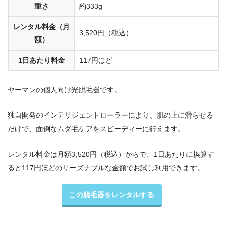
重さ
約333g
レンタル料金（月
3,520円（税込）
額）
1日あたり料金
117円ほど
ヤーマンの個人向け光脱毛器です。
独自開発のインテリジェントローラーにより、肌の上に滑らせる
だけで、面倒なムダ毛ケアをスピーディーに行えます。
レンタル料金は月額3,520円（税込）からで、1日あたりに換算す
ると117円ほどのリーズナブルな金額でお試し利用できます。
この脱毛器をレンタルする