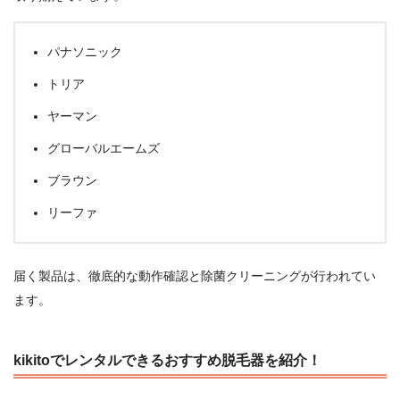
パナソニック
トリア
ヤーマン
グローバルエームズ
ブラウン
リーファ
届く製品は、徹底的な動作確認と除菌クリーニングが行われてい
ます。
kikitoでレンタルできるおすすめ脱毛器を紹介！