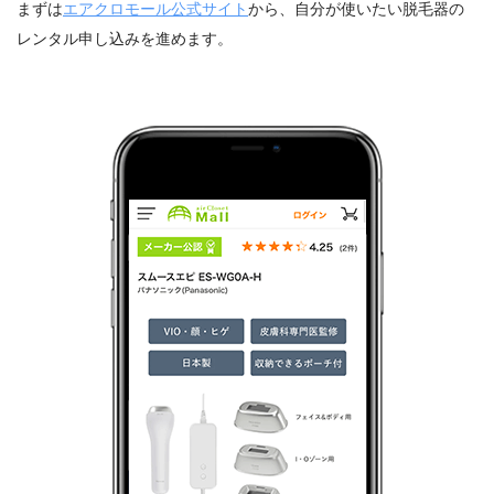
まずは
エアクロモール公式サイト
から、自分が使いたい脱毛器の
レンタル申し込みを進めます。