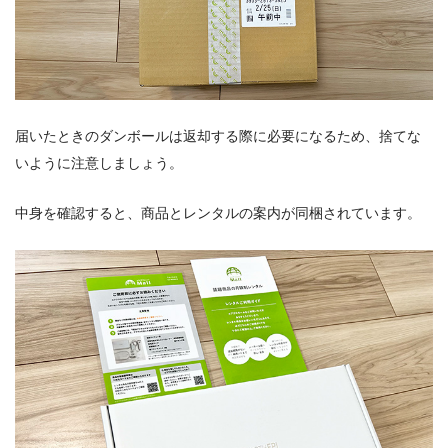
届いたときのダンボールは返却する際に必要になるため、捨てな
いように注意しましょう。
中身を確認すると、商品とレンタルの案内が同梱されています。