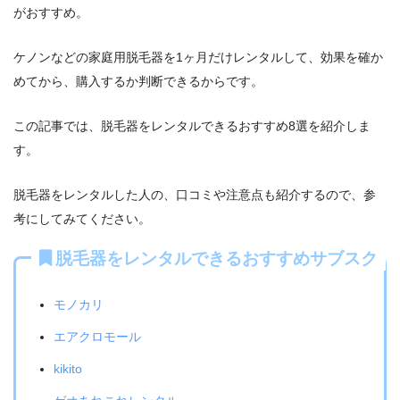
がおすすめ。
ケノンなどの家庭用脱毛器を1ヶ月だけレンタルして、効果を確か
めてから、購入するか判断できるからです。
この記事では、脱毛器をレンタルできるおすすめ8選を紹介しま
す。
脱毛器をレンタルした人の、口コミや注意点も紹介するので、参
考にしてみてください。
脱毛器をレンタルできるおすすめサブスク
モノカリ
エアクロモール
kikito