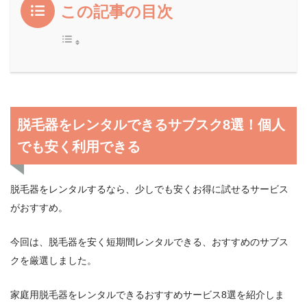
この記事の目次
脱毛器をレンタルできるサブスク8選！個人
でも安く利用できる
脱毛器をレンタルするなら、少しでも安くお得に試せるサービス
がおすすめ。
今回は、脱毛器を安く短期間レンタルできる、おすすめのサブス
クを厳選しました。
家庭用脱毛器をレンタルできるおすすめサービス8選を紹介しま