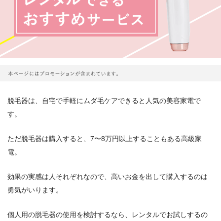
脱毛器は、自宅で手軽にムダ毛ケアできると人気の美容家電で
す。
ただ脱毛器は購入すると、7〜8万円以上することもある高級家
電。
効果の実感は人それぞれなので、高いお金を出して購入するのは
勇気がいります。
個人用の脱毛器の使用を検討するなら、レンタルでお試しするの