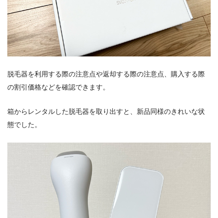
脱毛器を利用する際の注意点や返却する際の注意点、購入する際
の割引価格などを確認できます。
箱からレンタルした脱毛器を取り出すと、新品同様のきれいな状
態でした。