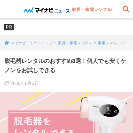
家具・家電レンタル
マイナビニューストップ
家具・家電レンタル
家電レンタル
脱毛器レンタルのおすすめ8選！個人でも安くケ
ノンをお試しできる
2026年6月9日