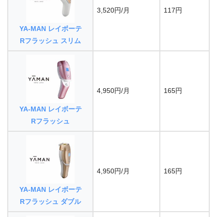
3,520円/月
117円
YA-MAN レイボーテ
Rフラッシュ スリム
4,950円/月
165円
YA-MAN レイボーテ
Rフラッシュ
4,950円/月
165円
YA-MAN レイボーテ
Rフラッシュ ダブル