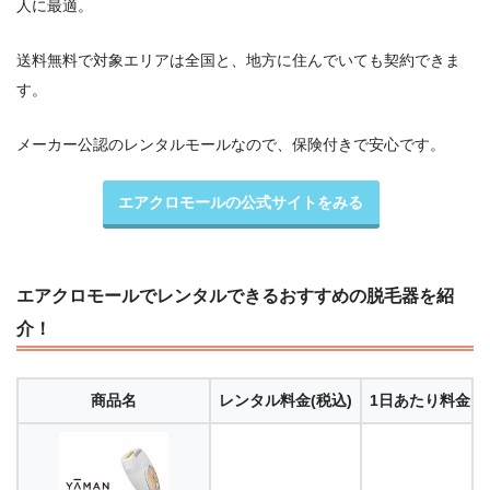
人に最適。
送料無料で対象エリアは全国と、地方に住んでいても契約できま
す。
メーカー公認のレンタルモールなので、保険付きで安心です。
エアクロモールの公式サイトをみる
エアクロモールでレンタルできるおすすめの脱毛器を紹
介！
商品名
レンタル料金
(税込)
1日あたり料金