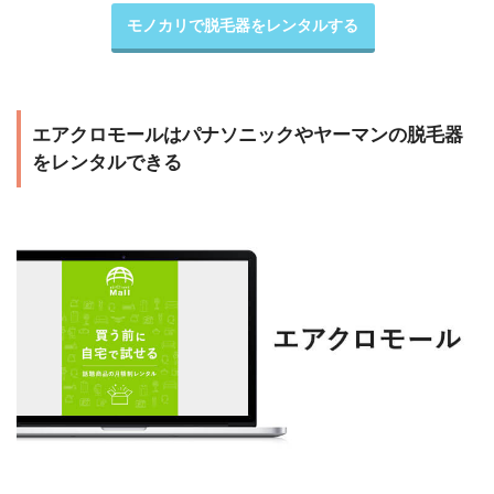
モノカリで脱毛器をレンタルする
エアクロモールはパナソニックやヤーマンの脱毛器
をレンタルできる