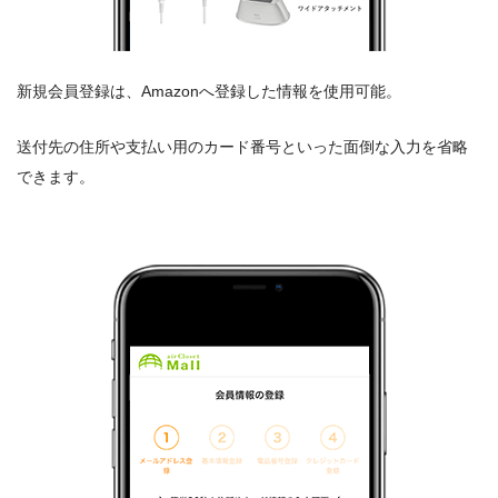
新規会員登録は、Amazonへ登録した情報を使用可能。
送付先の住所や支払い用のカード番号といった面倒な入力を省略
できます。