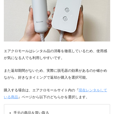
エアクロモールはレンタル品の消毒を徹底しているため、使用感
が気になる人でも利用しやすいです。
また返却期間がないため、実際に脱毛器の効果があるのか確かめ
ながら、好きなタイミングで返却か購入を選択可能。
購入する場合は、エアクロモールサイト内の『
現在レンタルして
いる商品
』ページから以下のどちらかを選択します。
手元の商品を買い取る