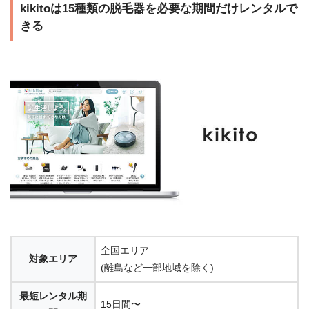
kikitoは15種類の脱毛器を必要な期間だけレンタルで
きる
全国エリア
対象エリア
(離島など一部地域を除く)
最短レンタル期
15日間〜