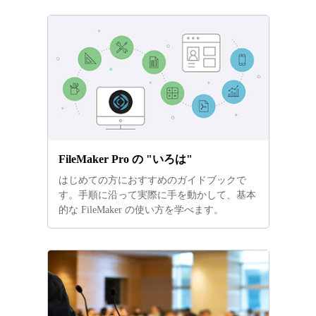
FileMaker Pro の "いろは"
はじめての方におすすめのガイドブックで
す。手順に沿って実際に手を動かして、基本
的な FileMaker の使い方を学べます。