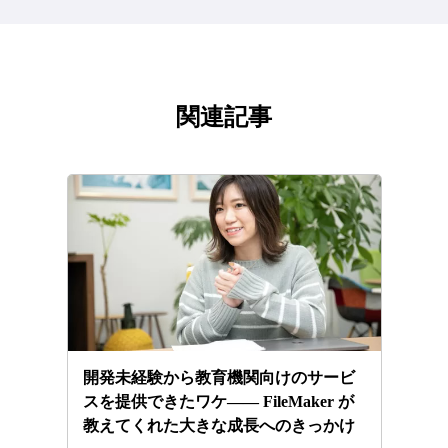
関連記事
開発未経験から教育機関向けのサービ
スを提供できたワケ—— FileMaker が
教えてくれた大きな成長へのきっかけ