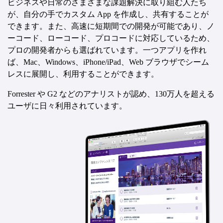
ビジネスや日常のさまざまな課題解決に取り組む人たち
が、自分の手でカスタム App を作成し、共有することが
できます。また、高速に短期間での開発が可能であり、ノ
ーコード、ローコード、プロコードに対応しているため、
プロの開発者からも選ばれています。一つアプリを作れ
ば、Mac、Windows、iPhone/iPad、Web ブラウザでシーム
レスに展開し、利用することができます。
Forrester や G2 などのアナリストが認め、130万人を超える
ユーザに日々利用されています。