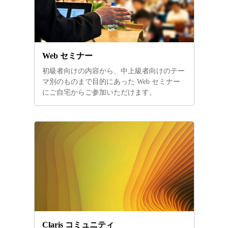
Web セミナー
初級者向けの内容から、中上級者向けのテー
マ別のものまで目的にあった Web セミナー
にご自宅からご参加いただけます。
Claris コミュニティ