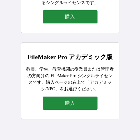
るシングルライセンスです。
購入
FileMaker Pro アカデミック版
教員、学生、教育機関の従業員または管理者
の方向けの FileMaker Pro シングルライセン
スです。購入ページの右上で「アカデミッ
ク/NPO」をお選びください。
購入