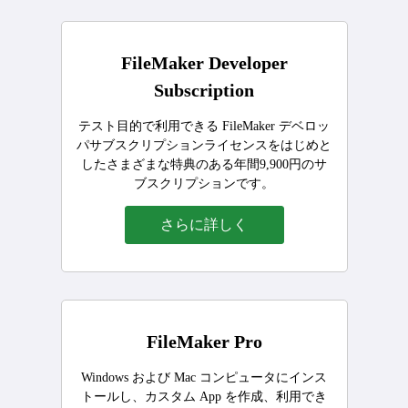
FileMaker Developer
Subscription
テスト目的で利用できる FileMaker デベロッ
パサブスクリプションライセンスをはじめと
したさまざまな特典のある年間9,900円のサ
ブスクリプションです。
さらに詳しく
FileMaker Pro
Windows および Mac コンピュータにインス
トールし、カスタム App を作成、利用でき