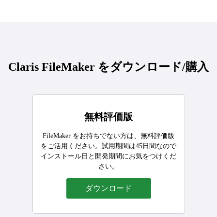
Claris FileMaker をダウンロード/購入
無料評価版
FileMaker をお持ちでない方は、無料評価版
をご活用ください。試用期間は45日間なので
インストール日と開発期間にお気をつけくだ
さい。
ダウンロード