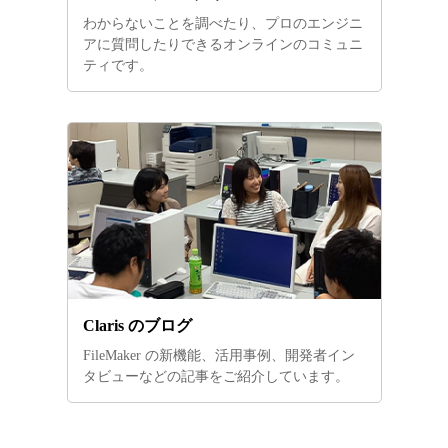
わからないことを調べたり、プロのエンジニ
アに質問したりできるオンラインのコミュニ
ティです。
Claris のブログ
FileMaker の新機能、活用事例、開発者イン
タビューなどの記事をご紹介しています。