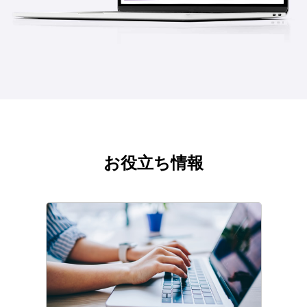
お役立ち情報