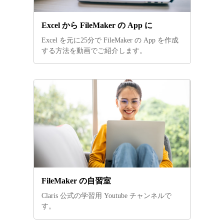
Excel から FileMaker の App に
Excel を元に25分で FileMaker の App を作成
する方法を動画でご紹介します。
FileMaker の自習室
Claris 公式の学習用 Youtube チャンネルで
す。