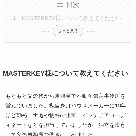
目次
MASTERKEY様について教えてください
もっと見る
MASTERKEY様について教えてください
もともと父の代から東浅草で不動産鑑定事務所を
営んでいました。私自身はハウスメーカーに10年
ほど勤め、土地や物件の企画、インテリアコーデ
ィネートなどを担当していましたが、独立を決意
して父の事務所で働きはじめました。