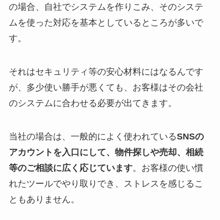
の場合、自社でシステムを作りこみ、そのシステ
ムを使った対応を基本としているところが多いで
す。
それはセキュリティ等の安心材料にはなるんです
が、多少使い勝手が悪くても、お客様はその会社
のシステムに合わせる必要が出てきます。
当社の場合は、一般的によく使われている
SNSの
アカウントを入口にして、物件探しや売却、相続
等のご相談に広く応じています
。お客様の使い慣
れたツールでやり取りでき、ストレスを感じるこ
ともありません。