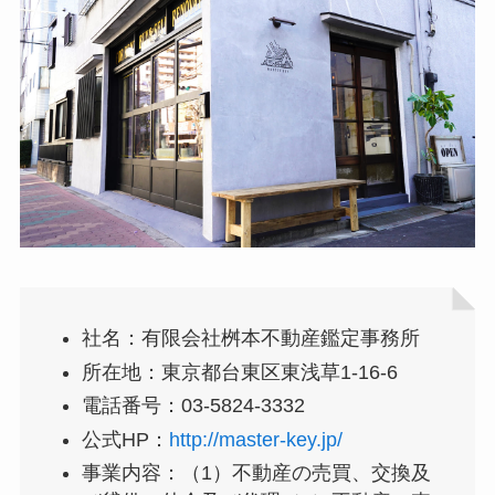
社名：有限会社桝本不動産鑑定事務所
所在地：東京都台東区東浅草1-16-6
電話番号：03-5824-3332
公式HP：
http://master-key.jp/
事業内容：（1）不動産の売買、交換及