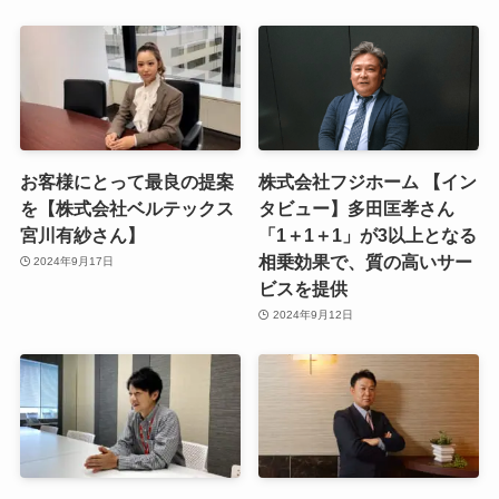
お客様にとって最良の提案
株式会社フジホーム 【イン
を【株式会社ベルテックス
タビュー】多田匡孝さん
宮川有紗さん】
「1＋1＋1」が3以上となる
相乗効果で、質の高いサー
2024年9月17日
ビスを提供
2024年9月12日