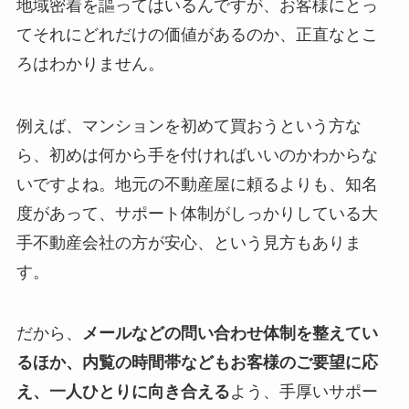
地域密着を謳ってはいるんですが、お客様にとっ
てそれにどれだけの価値があるのか、正直なとこ
ろはわかりません。
例えば、マンションを初めて買おうという方な
ら、初めは何から手を付ければいいのかわからな
いですよね。地元の不動産屋に頼るよりも、知名
度があって、サポート体制がしっかりしている大
手不動産会社の方が安心、という見方もありま
す。
だから、
メールなどの問い合わせ体制を整えてい
るほか、内覧の時間帯などもお客様のご要望に応
え、一人ひとりに向き合える
よう、手厚いサポー