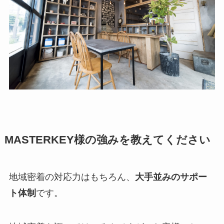
MASTERKEY様の強みを教えてください
地域密着の対応力はもちろん、
大手並みのサポー
ト体制
です。