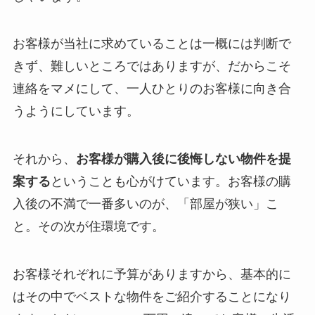
お客様が当社に求めていることは一概には判断で
きず、難しいところではありますが、だからこそ
連絡をマメにして、一人ひとりのお客様に向き合
うようにしています。
それから、
お客様が購入後に後悔しない物件を提
案する
ということも心がけています。お客様の購
入後の不満で一番多いのが、「部屋が狭い」こ
と。その次が住環境です。
お客様それぞれに予算がありますから、基本的に
はその中でベストな物件をご紹介することになり