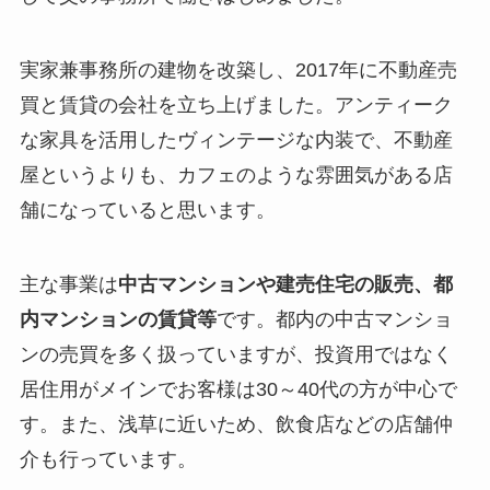
実家兼事務所の建物を改築し、2017年に不動産売
買と賃貸の会社を立ち上げました。アンティーク
な家具を活用したヴィンテージな内装で、不動産
屋というよりも、カフェのような雰囲気がある店
舗になっていると思います。
主な事業は
中古マンションや建売住宅の販売、都
内マンションの賃貸等
です。都内の中古マンショ
ンの売買を多く扱っていますが、投資用ではなく
居住用がメインでお客様は30～40代の方が中心で
す。また、浅草に近いため、飲食店などの店舗仲
介も行っています。