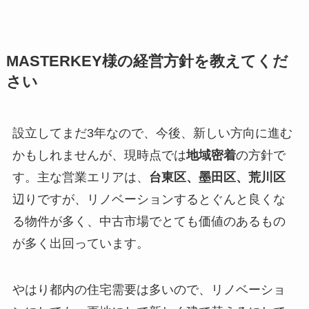
MASTERKEY様の経営方針を教えてくだ
さい
設立してまだ3年なので、今後、新しい方向に進む
かもしれませんが、現時点では
地域密着
の方針で
す。主な営業エリアは、
台東区、墨田区、荒川区
辺りですが、リノベーションするとぐんと良くな
る物件が多く、中古市場でとても価値のあるもの
が多く出回っています。
やはり都内の住宅需要は多いので、リノベーショ