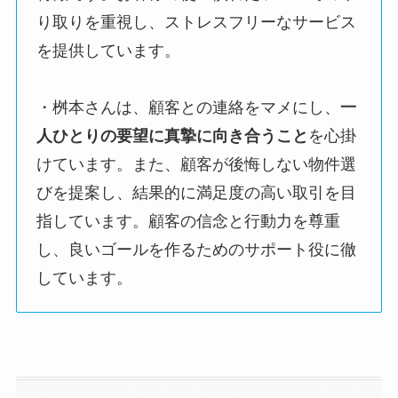
り取りを重視し、ストレスフリーなサービス
を提供しています。
・桝本さんは、顧客との連絡をマメにし、
一
人ひとりの要望に真摯に向き合うこと
を心掛
けています。また、顧客が後悔しない物件選
びを提案し、結果的に満足度の高い取引を目
指しています。顧客の信念と行動力を尊重
し、良いゴールを作るためのサポート役に徹
しています。