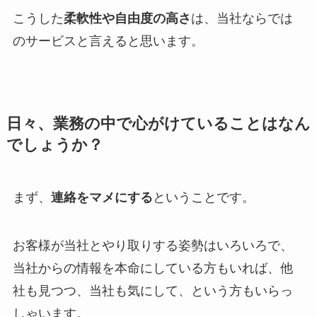
こうした
柔軟性や自由度の高さ
は、当社ならでは
のサービスと言えると思います。
日々、業務の中で心がけていることはなん
でしょうか？
まず、
連絡をマメにする
ということです。
お客様が当社とやり取りする姿勢はいろいろで、
当社からの情報を本命にしている方もいれば、他
社も見つつ、当社も気にして、という方もいらっ
しゃいます。