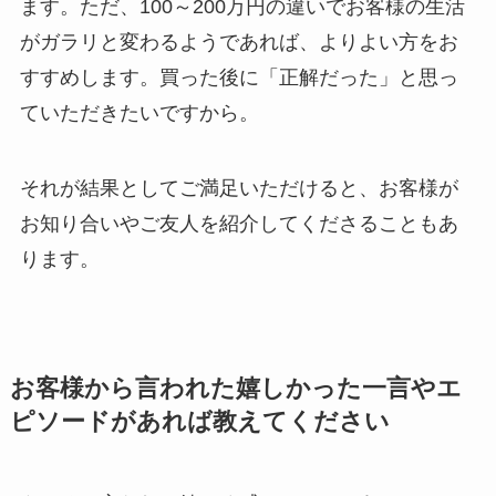
ます。ただ、100～200万円の違いでお客様の生活
がガラリと変わるようであれば、よりよい方をお
すすめします。買った後に「正解だった」と思っ
ていただきたいですから。
それが結果としてご満足いただけると、お客様が
お知り合いやご友人を紹介してくださることもあ
ります。
お客様から言われた嬉しかった一言やエ
ピソードがあれば教えてください