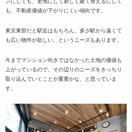
ンにしても、更地にして新しく建て替えるにして
も、不動産価値が下がりにくい傾向です。
東京東部だと駅近はもちろん、多少駅から遠くて
も広い物件が欲しい、というニーズもあります。
今までマンション向きではなかった土地の価値も
上がっているので、その辺りのニーズをきっちり
取り込んでいくことが重要かな、と思っていま
す。