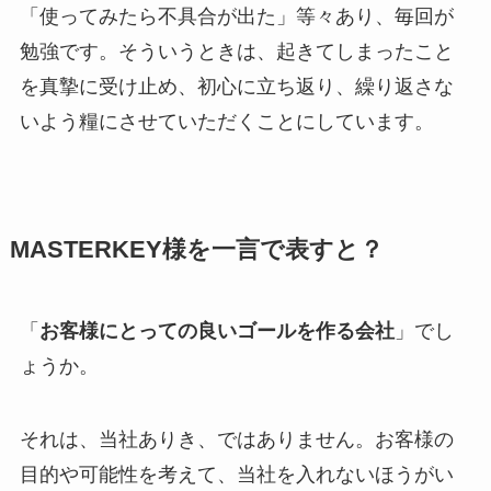
「使ってみたら不具合が出た」等々あり、毎回が
勉強です。そういうときは、起きてしまったこと
を真摯に受け止め、初心に立ち返り、繰り返さな
いよう糧にさせていただくことにしています。
MASTERKEY様を一言で表すと？
「
お客様にとっての良いゴールを作る会社
」でし
ょうか。
それは、当社ありき、ではありません。お客様の
目的や可能性を考えて、当社を入れないほうがい