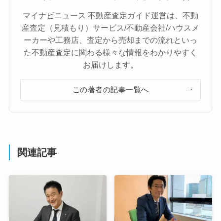
マイナビニュース 不動産査定ガイド運営は、不動
産査定（見積もり）サービス/不動産会社/ハウスメ
ーカーや工務店、査定から売却までの流れといっ
た不動産査定に関わる様々な情報をわかりやすく
お届けします。
この著者の記事一覧へ
関連記事