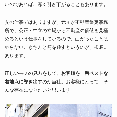
いのであれば、潔く引き下がることもあります。
父の仕事ではありますが、元々が不動産鑑定事務
所で、公正・中立の立場から不動産の価値を見極
めるという仕事をしているので、曲がったことは
やらない。きちんと筋を通すというのが、根底に
あります。
正しいモノの見方をして、お客様を一番ベストな
着地点に導き出す
のが当社。お客様にとって、そ
んな存在になりたいと思います。