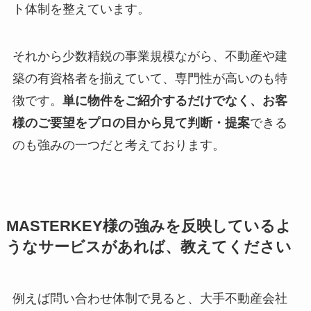
ト体制を整えています。
それから少数精鋭の事業規模ながら、不動産や建
築の有資格者を揃えていて、専門性が高いのも特
徴です。
単に物件をご紹介するだけでなく、お客
様のご要望をプロの目から見て判断・提案
できる
のも強みの一つだと考えております。
MASTERKEY様の強みを反映しているよ
うなサービスがあれば、教えてください
例えば問い合わせ体制で見ると、大手不動産会社