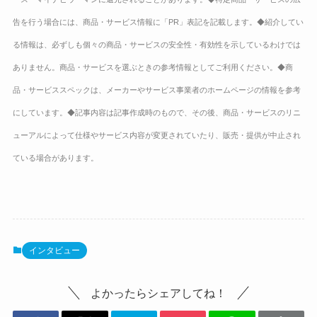
告を行う場合には、商品・サービス情報に「PR」表記を記載します。◆紹介してい
る情報は、必ずしも個々の商品・サービスの安全性・有効性を示しているわけでは
ありません。商品・サービスを選ぶときの参考情報としてご利用ください。◆商
品・サービススペックは、メーカーやサービス事業者のホームページの情報を参考
にしています。◆記事内容は記事作成時のもので、その後、商品・サービスのリニ
ューアルによって仕様やサービス内容が変更されていたり、販売・提供が中止され
ている場合があります。
インタビュー
よかったらシェアしてね！