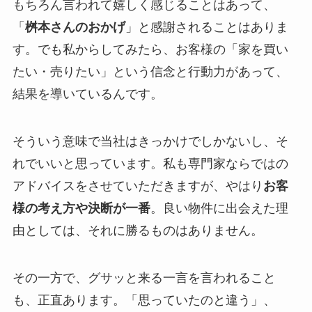
もちろん言われて嬉しく感じることはあって、
「
桝本さんのおかげ
」と感謝されることはありま
す。でも私からしてみたら、お客様の「家を買い
たい・売りたい」という信念と行動力があって、
結果を導いているんです。
そういう意味で当社はきっかけでしかないし、そ
れでいいと思っています。私も専門家ならではの
アドバイスをさせていただきますが、やはり
お客
様の考え方や決断が一番
。良い物件に出会えた理
由としては、それに勝るものはありません。
その一方で、グサッと来る一言を言われること
も、正直あります。「思っていたのと違う」、