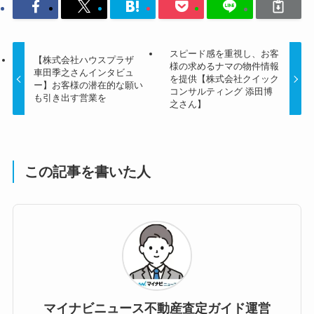
スピード感を重視し、お客
【株式会社ハウスプラザ
様の求めるナマの物件情報
車田季之さんインタビュ
を提供【株式会社クイック
ー】お客様の潜在的な願い
コンサルティング 添田博
も引き出す営業を
之さん】
この記事を書いた人
マイナビニュース不動産査定ガイド運営