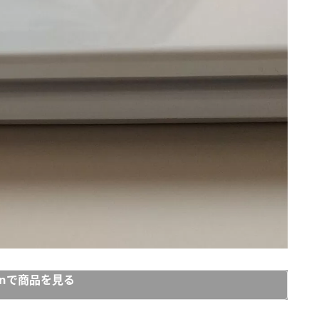
onで商品を見る