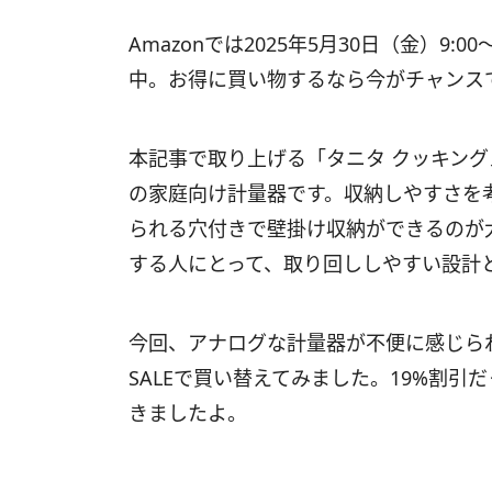
Amazonでは2025年5月30日（金）9:0
中。お得に買い物するなら今がチャンス
本記事で取り上げる「タニタ クッキングスケ
の家庭向け計量器です。収納しやすさを
られる穴付きで壁掛け収納ができるのが
する人にとって、取り回ししやすい設計
今回、アナログな計量器が不便に感じられ
SALEで買い替えてみました。19%割引だっ
きましたよ。