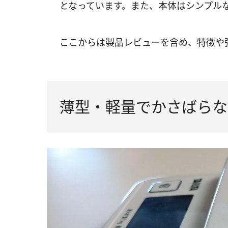
となっています。また、本体はシンプル
ここからは製品レビューを含め、特徴や
薄型・軽量でかさばらな