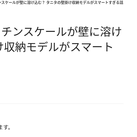
ンスケールが壁に溶け込む？ タニタの壁掛け収納モデルがスマートすぎる話
ッチンスケールが壁に溶け
け収納モデルがスマート
ます。