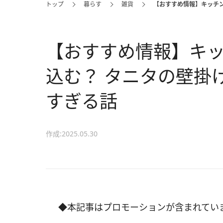
トップ
暮らす
雑貨
【おすすめ情報】キッチ
【おすすめ情報】キ
込む？ タニタの壁掛
すぎる話
作成:2025.05.30
◆本記事はプロモーションが含まれてい