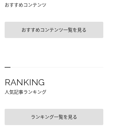
おすすめコンテンツ
おすすめコンテンツ一覧を見る
RANKING
人気記事ランキング
ランキング一覧を見る