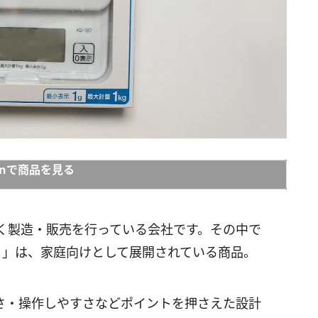
onで商品を見る
く製造・販売を行っている会社です。その中で
7）」は、家庭向けとして展開されている商品。
さ・操作しやすさなどポイントを押さえた設計