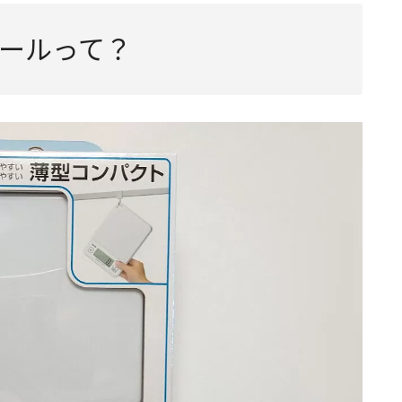
ールって？