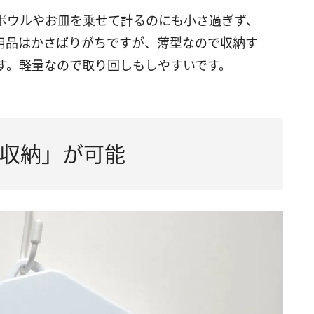
ボウルやお皿を乗せて計るのにも小さ過ぎず、
用品はかさばりがちですが、薄型なので収納す
す。軽量なので取り回しもしやすいです。
収納」が可能