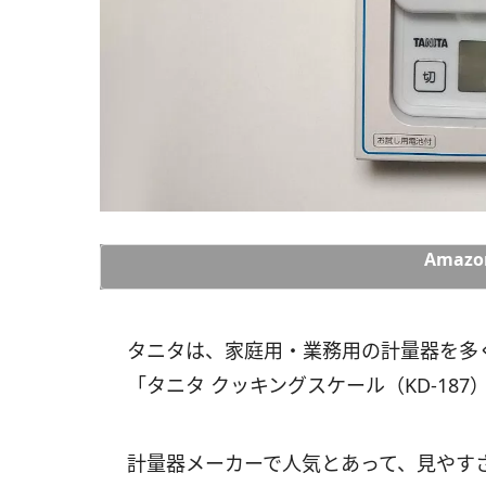
Amaz
タニタは、家庭用・業務用の計量器を多
「タニタ クッキングスケール（KD-18
計量器メーカーで人気とあって、見やす