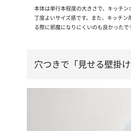
本体は単行本程度の大きさで、キッチン
丁度よいサイズ感です。また、キッチン
る際に邪魔になりにくいのも良かったで
穴つきで「見せる壁掛け