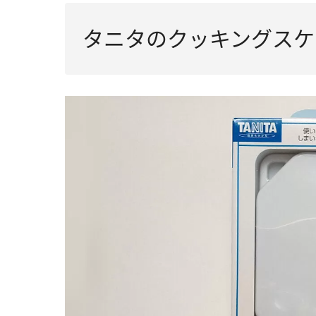
タニタのクッキングスケ