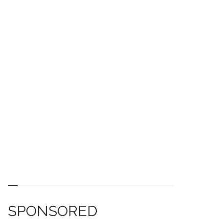
SPONSORED