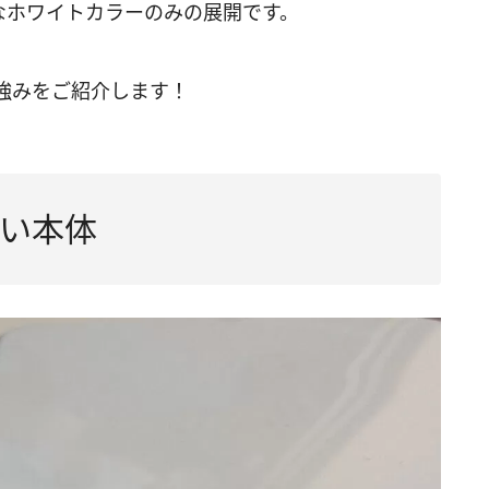
なホワイトカラーのみの展開です。
強みをご紹介します！
い本体