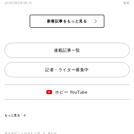
2026/08/08 06:10
連載
新着記事をもっと見る
連載記事一覧
記者・ライター募集中
ホビー YouTube
もっと見る
マイナビニューストップ
ホビー