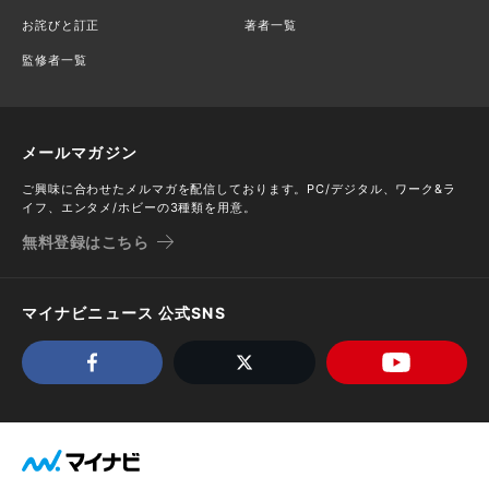
お詫びと訂正
著者一覧
監修者一覧
メールマガジン
ご興味に合わせたメルマガを配信しております。PC/デジタル、ワーク&ラ
イフ、エンタメ/ホビーの3種類を用意。
無料登録はこちら
マイナビニュース 公式SNS