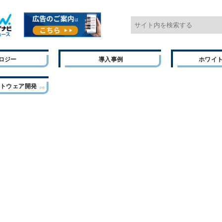
ロジー
導入事例
ホワイ
フトウェア開発