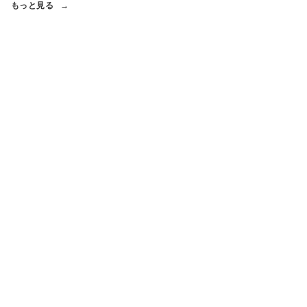
もっと見る