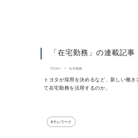
「在宅勤務」の連載記事
TECH+
在宅勤務
トヨタが採用を決めるなど、新しい働き
て在宅勤務を活用するのか。
#テレワーク