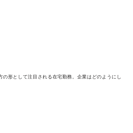
方の形として注目される在宅勤務。企業はどのようにし