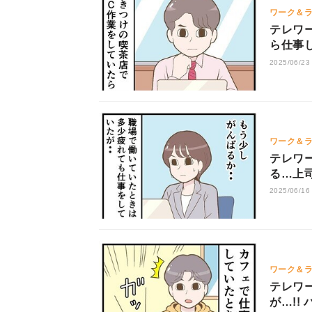
ワーク＆
テレワー
ら仕事
2025/06/23
ワーク＆
テレワー
る…上
2025/06/16
ワーク＆
テレワー
が…!!