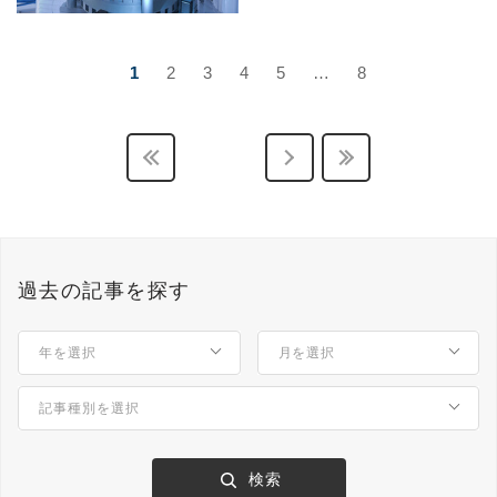
1
2
3
4
5
…
8
過去の記事を探す