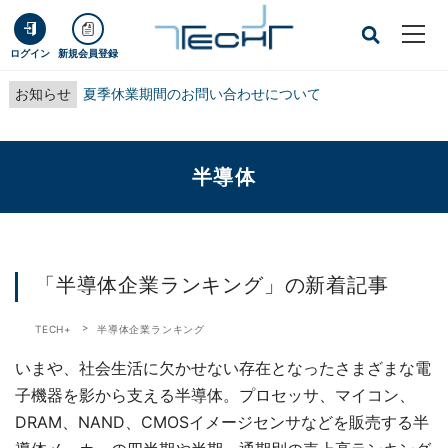
ログイン
新規会員登録
お知らせ
夏季休業期間のお問い合わせについて
半導体
「半導体企業ランキング」の新着記事
TECH+
半導体企業ランキング
いまや、社会生活に欠かせない存在となったさまざまな電
子機器を影から支える半導体。プロセッサ、マイコン、
DRAM、NAND、CMOSイメージセンサなどを販売する半