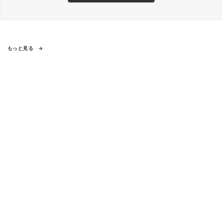
もっと見る