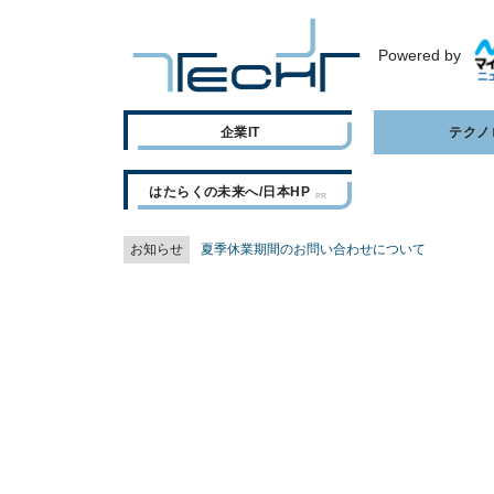
Powered by
企業IT
テクノ
はたらくの未来へ/日本HP
お知らせ
夏季休業期間のお問い合わせについて