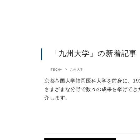
「九州大学」の新着記事
TECH+
九州大学
京都帝国大学福岡医科大学を前身に、19
さまざまな分野で数々の成果を挙げてき
介します。