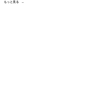
もっと見る