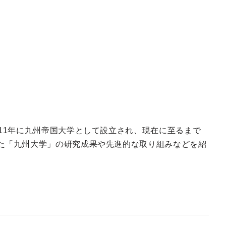
11年に九州帝国大学として設立され、現在に至るまで
た「九州大学」の研究成果や先進的な取り組みなどを紹